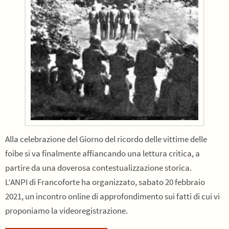
Alla celebrazione del Giorno del ricordo delle vittime delle
foibe si va finalmente affiancando una lettura critica, a
partire da una doverosa contestualizzazione storica.
L’ANPI di Francoforte ha organizzato, sabato 20 febbraio
2021, un incontro online di approfondimento sui fatti di cui vi
proponiamo la videoregistrazione.