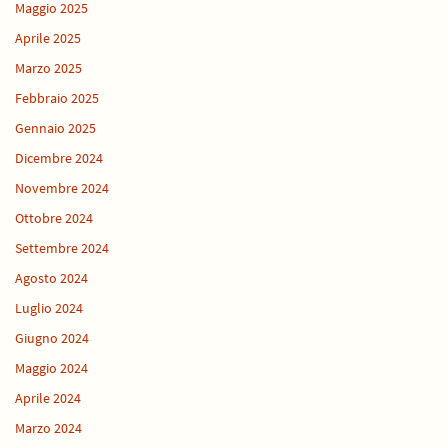
Maggio 2025
Aprile 2025
Marzo 2025
Febbraio 2025
Gennaio 2025
Dicembre 2024
Novembre 2024
Ottobre 2024
Settembre 2024
Agosto 2024
Luglio 2024
Giugno 2024
Maggio 2024
Aprile 2024
Marzo 2024