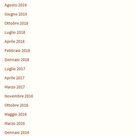
Agosto 2019
Giugno 2019
Ottobre 2018
Luglio 2018
Aprile 2018
Febbraio 2018
Gennaio 2018
Luglio 2017
Aprile 2017
Marzo 2017
Novembre 2016
Ottobre 2016
Maggio 2016
Marzo 2016
Gennaio 2016