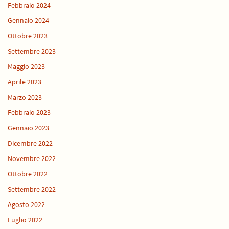
Febbraio 2024
Gennaio 2024
Ottobre 2023
Settembre 2023
Maggio 2023
Aprile 2023
Marzo 2023
Febbraio 2023
Gennaio 2023
Dicembre 2022
Novembre 2022
Ottobre 2022
Settembre 2022
Agosto 2022
Luglio 2022