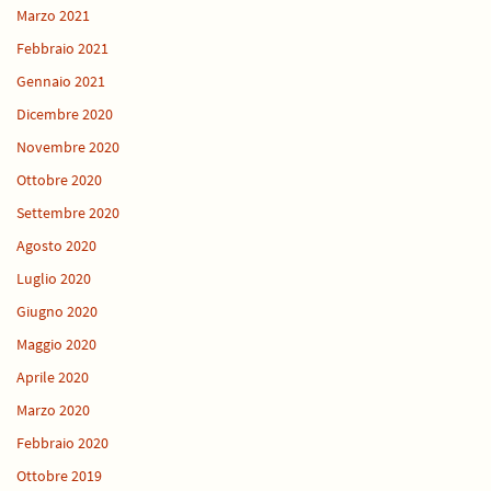
Marzo 2021
Febbraio 2021
Gennaio 2021
Dicembre 2020
Novembre 2020
Ottobre 2020
Settembre 2020
Agosto 2020
Luglio 2020
Giugno 2020
Maggio 2020
Aprile 2020
Marzo 2020
Febbraio 2020
Ottobre 2019