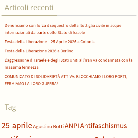
Articoli recenti
Denunciamo con forza il sequestro della flottiglia civile in acque
internazionali da parte dello Stato di Israele
Festa della Liberazione – 25 Aprile 2026 a Colonia
Festa della Liberazione 2026 a Berlino
L’aggressione di Israele e degli Stati Uniti all’Iran va condannata con la
massima fermezza
COMUNICATO DI SOLIDARIETÀ ATTIVA: BLOCCHIAMO I LORO PORTI,
FERMIAMO LA LORO GUERRA!
Tag
25-aprile
Antifaschismus
ANPI
Agostino Botti