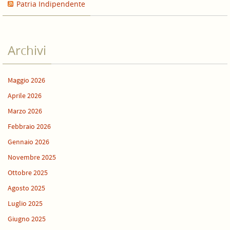
Patria Indipendente
Archivi
Maggio 2026
Aprile 2026
Marzo 2026
Febbraio 2026
Gennaio 2026
Novembre 2025
Ottobre 2025
Agosto 2025
Luglio 2025
Giugno 2025