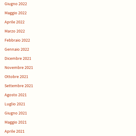
Giugno 2022
Maggio 2022
Aprile 2022
Marzo 2022
Febbraio 2022
Gennaio 2022
Dicembre 2021
Novembre 2021
Ottobre 2021
Settembre 2021
Agosto 2021
Luglio 2021
Giugno 2021
Maggio 2021
Aprile 2021