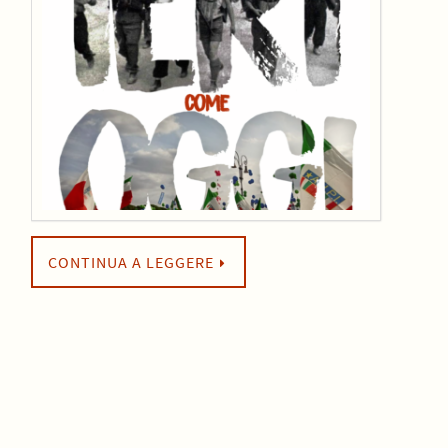
CONTINUA A LEGGERE