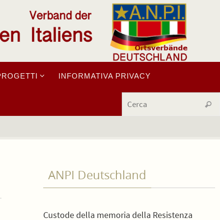
PROGETTI
INFORMATIVA PRIVACY
Cerc
ANPI Deutschland
Custode della memoria della Resistenza