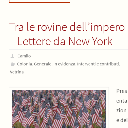
Tra le rovine dell’impero
– Lettere da New York
Camilo
Colonia
,
Generale
,
In evidenza
,
Interventi e contributi
,
Vetrina
Pres
enta
zion
e del