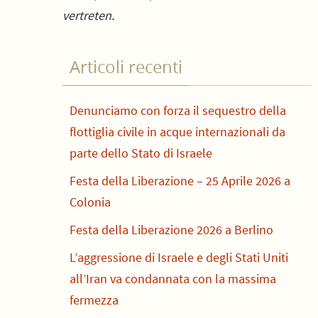
vertreten.
Articoli recenti
Denunciamo con forza il sequestro della
flottiglia civile in acque internazionali da
parte dello Stato di Israele
Festa della Liberazione – 25 Aprile 2026 a
Colonia
i
Festa della Liberazione 2026 a Berlino
L’aggressione di Israele e degli Stati Uniti
all’Iran va condannata con la massima
fermezza