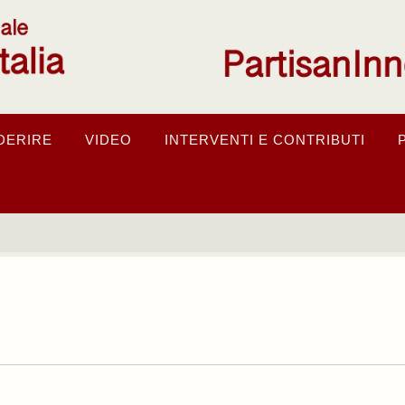
DERIRE
VIDEO
INTERVENTI E CONTRIBUTI