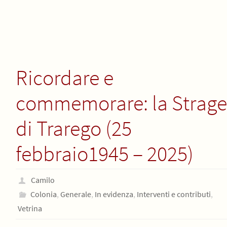
Ricordare e
commemorare: la Strage
di Trarego (25
febbraio1945 – 2025)
Camilo
Colonia
,
Generale
,
In evidenza
,
Interventi e contributi
,
Vetrina