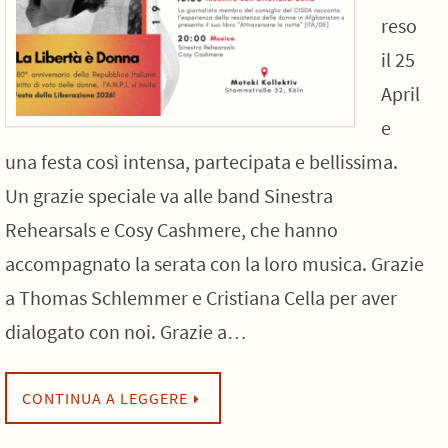
reso
il 25
April
e
una festa così intensa, partecipata e bellissima.
Un grazie speciale va alle band Sinestra
Rehearsals e Cosy Cashmere, che hanno
accompagnato la serata con la loro musica. Grazie
a Thomas Schlemmer e Cristiana Cella per aver
dialogato con noi. Grazie a…
CONTINUA A LEGGERE