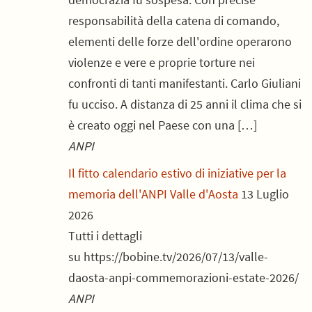
responsabilità della catena di comando,
elementi delle forze dell'ordine operarono
violenze e vere e proprie torture nei
confronti di tanti manifestanti. Carlo Giuliani
fu ucciso. A distanza di 25 anni il clima che si
è creato oggi nel Paese con una […]
ANPI
Il fitto calendario estivo di iniziative per la
memoria dell'ANPI Valle d'Aosta
13 Luglio
2026
Tutti i dettagli
su https://bobine.tv/2026/07/13/valle-
daosta-anpi-commemorazioni-estate-2026/
ANPI