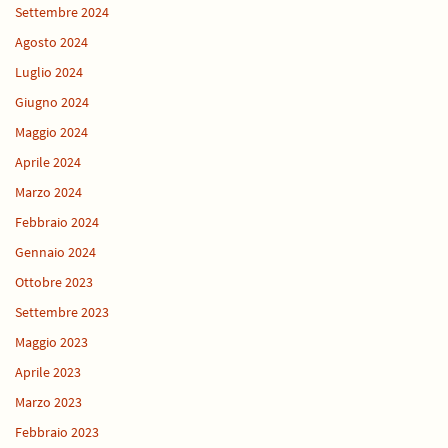
Settembre 2024
Agosto 2024
Luglio 2024
Giugno 2024
Maggio 2024
Aprile 2024
Marzo 2024
Febbraio 2024
Gennaio 2024
Ottobre 2023
Settembre 2023
Maggio 2023
Aprile 2023
Marzo 2023
Febbraio 2023