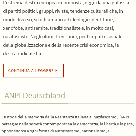
L’estrema destra europea è composta, oggi, da una galassia
di partiti politici, gruppi, riviste, tendenze culturali che, in
modo diverso, si richiamano ad ideologie identitarie,
xenofobe, antisemite, tradizionaliste e, in molto casi,
nazifasciste. Negli ultimi trent’anni, per l’impatto sociale
della globalizzazione e della recente crisi economica, la
destra radicale ha,…
CONTINUA A LEGGERE
ANPI Deutschland
Custode della memoria della Resistenza italiana al nazifascismo, l’ANPI
persegue nella società contemporanea la democrazia, la libertà e la pace,
opponendosi a ogni forma di autoritarismo, nazionalismo, e