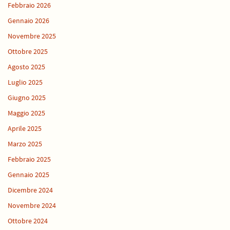
Febbraio 2026
Gennaio 2026
Novembre 2025
Ottobre 2025
Agosto 2025
Luglio 2025
Giugno 2025
Maggio 2025
Aprile 2025
Marzo 2025
Febbraio 2025
Gennaio 2025
Dicembre 2024
Novembre 2024
Ottobre 2024