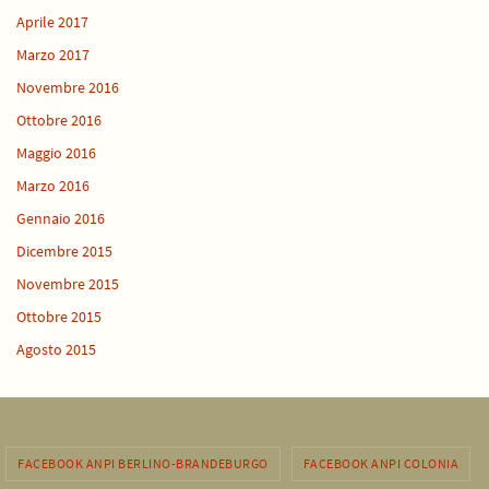
Aprile 2017
Marzo 2017
Novembre 2016
Ottobre 2016
Maggio 2016
Marzo 2016
Gennaio 2016
Dicembre 2015
Novembre 2015
Ottobre 2015
Agosto 2015
FACEBOOK ANPI BERLINO-BRANDEBURGO
FACEBOOK ANPI COLONIA