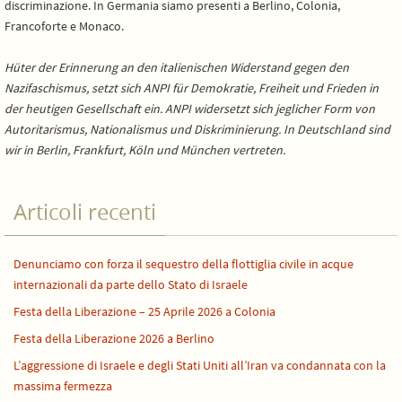
discriminazione. In Germania siamo presenti a Berlino, Colonia,
Francoforte e Monaco.
Hüter der Erinnerung an den italienischen Widerstand gegen den
Nazifaschismus, setzt sich ANPI für Demokratie, Freiheit und Frieden in
der heutigen Gesellschaft ein. ANPI widersetzt sich jeglicher Form von
Autoritarismus, Nationalismus und Diskriminierung. In Deutschland sind
wir in Berlin, Frankfurt, Köln und München vertreten.
Articoli recenti
Denunciamo con forza il sequestro della flottiglia civile in acque
internazionali da parte dello Stato di Israele
Festa della Liberazione – 25 Aprile 2026 a Colonia
Festa della Liberazione 2026 a Berlino
L’aggressione di Israele e degli Stati Uniti all’Iran va condannata con la
massima fermezza