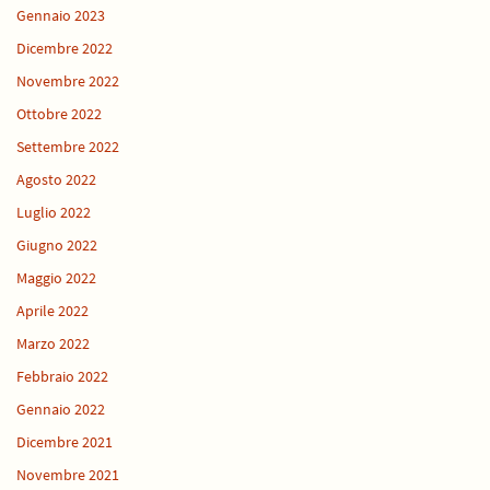
Gennaio 2023
Dicembre 2022
Novembre 2022
Ottobre 2022
Settembre 2022
Agosto 2022
Luglio 2022
Giugno 2022
Maggio 2022
Aprile 2022
Marzo 2022
Febbraio 2022
Gennaio 2022
Dicembre 2021
Novembre 2021