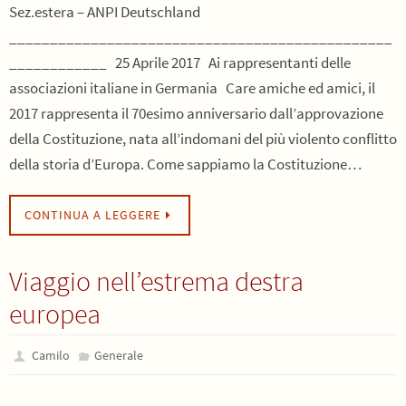
Sez.estera – ANPI Deutschland
_______________________________________________
____________ 25 Aprile 2017 Ai rappresentanti delle
associazioni italiane in Germania Care amiche ed amici, il
2017 rappresenta il 70esimo anniversario dall’approvazione
della Costituzione, nata all’indomani del più violento conflitto
della storia d’Europa. Come sappiamo la Costituzione…
CONTINUA A LEGGERE
Viaggio nell’estrema destra
europea
Camilo
Generale