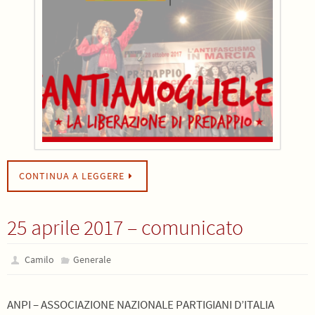
CONTINUA A LEGGERE
25 aprile 2017 – comunicato
Camilo
Generale
ANPI – ASSOCIAZIONE NAZIONALE PARTIGIANI D’ITALIA