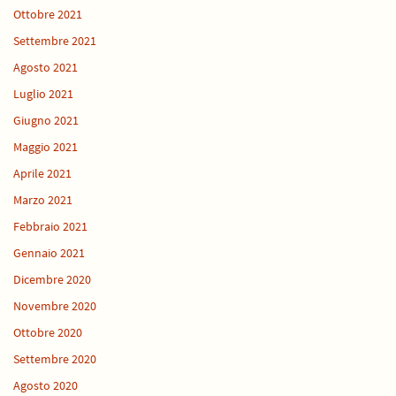
Ottobre 2021
Settembre 2021
Agosto 2021
Luglio 2021
Giugno 2021
Maggio 2021
Aprile 2021
Marzo 2021
Febbraio 2021
Gennaio 2021
Dicembre 2020
Novembre 2020
Ottobre 2020
Settembre 2020
Agosto 2020