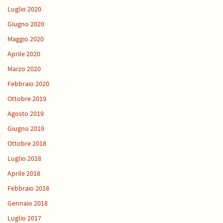
Luglio 2020
Giugno 2020
Maggio 2020
Aprile 2020
Marzo 2020
Febbraio 2020
Ottobre 2019
Agosto 2019
Giugno 2019
Ottobre 2018
Luglio 2018
Aprile 2018
Febbraio 2018
Gennaio 2018
Luglio 2017