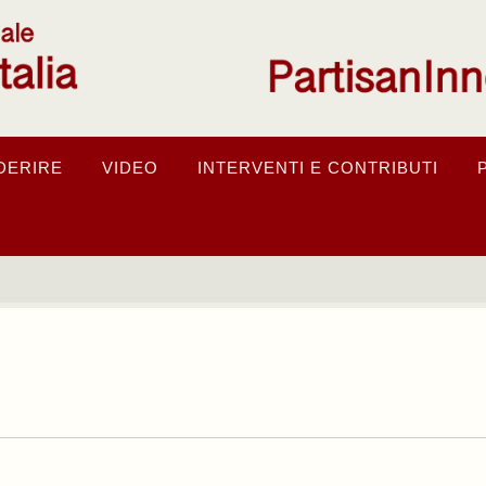
DERIRE
VIDEO
INTERVENTI E CONTRIBUTI