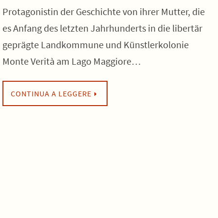
Protagonistin der Geschichte von ihrer Mutter, die
es Anfang des letzten Jahrhunderts in die libertär
geprägte Landkommune und Künstlerkolonie
Monte Verità am Lago Maggiore…
CONTINUA A LEGGERE