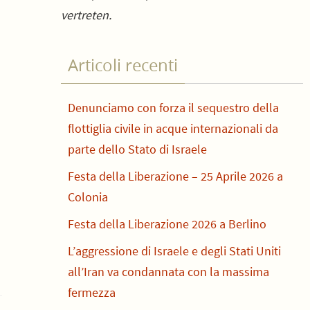
vertreten.
Articoli recenti
Denunciamo con forza il sequestro della
flottiglia civile in acque internazionali da
parte dello Stato di Israele
Festa della Liberazione – 25 Aprile 2026 a
Colonia
Festa della Liberazione 2026 a Berlino
L’aggressione di Israele e degli Stati Uniti
all’Iran va condannata con la massima
fermezza