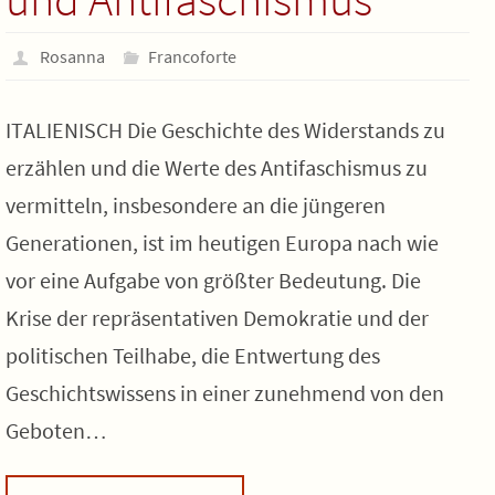
Rosanna
Francoforte
ITALIENISCH Die Geschichte des Widerstands zu
erzählen und die Werte des Antifaschismus zu
vermitteln, insbesondere an die jüngeren
Generationen, ist im heutigen Europa nach wie
vor eine Aufgabe von größter Bedeutung. Die
Krise der repräsentativen Demokratie und der
politischen Teilhabe, die Entwertung des
Geschichtswissens in einer zunehmend von den
Geboten…