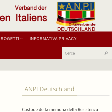
PROGETTI
INFORMATIVA PRIVACY
Cerc
ANPI Deutschland
Custode della memoria della Resistenza