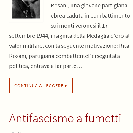
Rosani, una giovane partigiana
ebrea caduta in combattimento
sui monti veronesi il 17
settembre 1944, insignita della Medaglia d’oro al
valor militare, con la seguente motivazione: Rita
Rosani, partigiana combattentePerseguitata
politica, entrava a far parte…
CONTINUA A LEGGERE
Antifascismo a fumetti