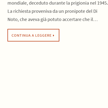
mondiale, deceduto durante la prigionia nel 1945.
La richiesta proveniva da un pronipote del Di
Noto, che aveva già potuto accertare che il…
CONTINUA A LEGGERE