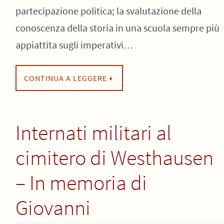
partecipazione politica; la svalutazione della
conoscenza della storia in una scuola sempre più
appiattita sugli imperativi…
CONTINUA A LEGGERE
Internati militari al
cimitero di Westhausen
– In memoria di
Giovanni