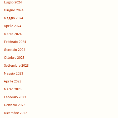
Luglio 2024
Giugno 2024
Maggio 2024
Aprile 2024
Marzo 2024
Febbraio 2024
Gennaio 2024
Ottobre 2023
Settembre 2023
Maggio 2023
Aprile 2023
Marzo 2023
Febbraio 2023
Gennaio 2023
Dicembre 2022