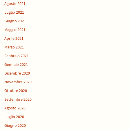
Agosto 2021
Luglio 2021
Giugno 2021
Maggio 2021
Aprile 2021
Marzo 2021
Febbraio 2021
Gennaio 2021
Dicembre 2020
Novembre 2020
Ottobre 2020
Settembre 2020
Agosto 2020
Luglio 2020
Giugno 2020