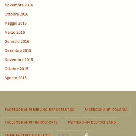
Novembre 2016
Ottobre 2016
Maggio 2016
Marzo 2016
Gennaio 2016
Dicembre 2015
Novembre 2015
Ottobre 2015
Agosto 2015
FACEBOOK ANPI BERLINO-BRANDEBURGO
FACEBOOK ANPI COLONIA
FACEBOOK ANPI FRANCOFORTE
TWITTER ANPI DEUTSCHLAND
Cerca per:
EMAIL ANPI DEUTSCHLAND
Cerca