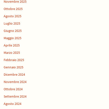
Novembre 2025
Ottobre 2025
Agosto 2025
Luglio 2025
Giugno 2025
Maggio 2025
Aprile 2025
Marzo 2025
Febbraio 2025
Gennaio 2025
Dicembre 2024
Novembre 2024
Ottobre 2024
Settembre 2024
Agosto 2024