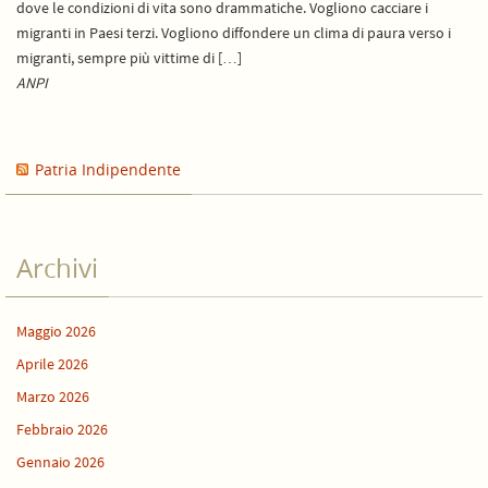
dove le condizioni di vita sono drammatiche. Vogliono cacciare i
migranti in Paesi terzi. Vogliono diffondere un clima di paura verso i
migranti, sempre più vittime di […]
ANPI
Patria Indipendente
Archivi
Maggio 2026
Aprile 2026
Marzo 2026
Febbraio 2026
Gennaio 2026