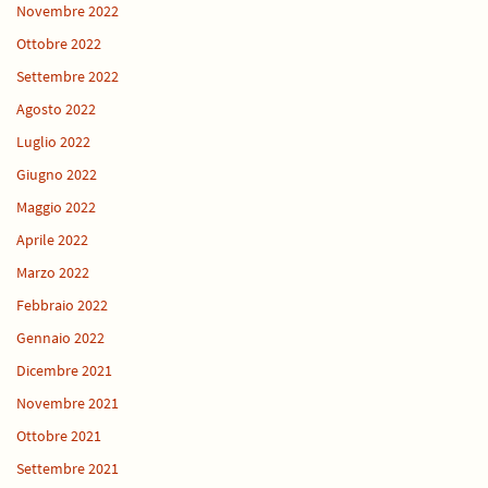
Novembre 2022
Ottobre 2022
Settembre 2022
Agosto 2022
Luglio 2022
Giugno 2022
Maggio 2022
Aprile 2022
Marzo 2022
Febbraio 2022
Gennaio 2022
Dicembre 2021
Novembre 2021
Ottobre 2021
Settembre 2021