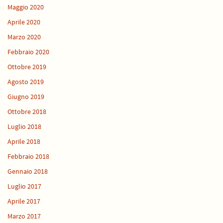
Maggio 2020
Aprile 2020
Marzo 2020
Febbraio 2020
Ottobre 2019
Agosto 2019
Giugno 2019
Ottobre 2018
Luglio 2018
Aprile 2018
Febbraio 2018
Gennaio 2018
Luglio 2017
Aprile 2017
Marzo 2017