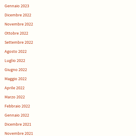
Gennaio 2023
Dicembre 2022
Novembre 2022
Ottobre 2022
Settembre 2022
Agosto 2022
Luglio 2022
Giugno 2022
Maggio 2022
Aprile 2022
Marzo 2022
Febbraio 2022
Gennaio 2022
Dicembre 2021
Novembre 2021