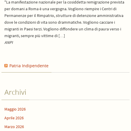
"La manifestazione nazionale per la cosiddetta remigrazione prevista
per domani a Roma è una vergogna. Vogliono riempire i Centri di
Permanenze per il Rimpatrio, strutture di detenzione amministrativa
dove le condizioni di vita sono drammatiche. Vogliono cacciare i
migranti in Paesi terzi. Vogliono diffondere un clima di paura verso i
migranti, sempre più vittime di […]
ANPI
Patria Indipendente
Archivi
Maggio 2026
Aprile 2026
Marzo 2026