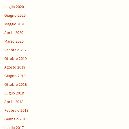
Luglio 2020
Giugno 2020
Maggio 2020
Aprile 2020
Marzo 2020
Febbraio 2020
Ottobre 2019
Agosto 2019
Giugno 2019
Ottobre 2018
Luglio 2018
Aprile 2018
Febbraio 2018
Gennaio 2018
Luglio 2017