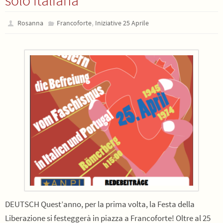
,
Rosanna
Francoforte
Iniziative 25 Aprile
DEUTSCH Quest’anno, per la prima volta, la Festa della
Liberazione si festeggerà in piazza a Francoforte! Oltre al 25