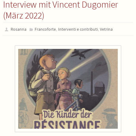
Interview mit Vincent Dugomier
(März 2022)
,
,
Rosanna
Francoforte
Interventi e contributi
Vetrina