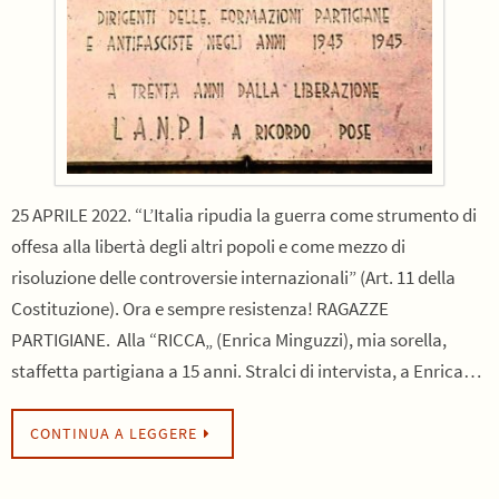
25 APRILE 2022. “L’Italia ripudia la guerra come strumento di
offesa alla libertà degli altri popoli e come mezzo di
risoluzione delle controversie internazionali” (Art. 11 della
Costituzione). Ora e sempre resistenza! RAGAZZE
PARTIGIANE. Alla “RICCA„ (Enrica Minguzzi), mia sorella,
staffetta partigiana a 15 anni. Stralci di intervista, a Enrica…
CONTINUA A LEGGERE