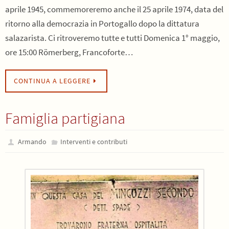
aprile 1945, commemoreremo anche il 25 aprile 1974, data del
ritorno alla democrazia in Portogallo dopo la dittatura
salazarista. Ci ritroveremo tutte e tutti Domenica 1° maggio,
ore 15:00 Römerberg, Francoforte…
CONTINUA A LEGGERE
Famiglia partigiana
Armando
Interventi e contributi