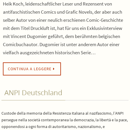
Heik Koch, leidenschaftlicher Leser und Rezensent von
antifaschistischen Comics und Grafic Novels, der aber auch
selber Autor von einer neulich erschienen Comic-Geschichte
mit dem Titel Druckluft ist, hat für uns ein Exklusivinterview
mit Vincent Dugomier geführt, dem berühmten belgischen
Comicbuchautor. Dugomier ist unter anderem Autor einer
vielfach ausgezeichneten historischen Serie…
CONTINUA A LEGGERE
ANPI Deutschland
Custode della memoria della Resistenza italiana al nazifascismo, l’ANPI
persegue nella società contemporanea la democrazia, la libertà e la pace,
opponendosi a ogni forma di autoritarismo, nazionalismo, e