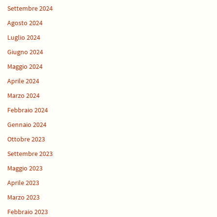
Settembre 2024
Agosto 2024
Luglio 2024
Giugno 2024
Maggio 2024
Aprile 2024
Marzo 2024
Febbraio 2024
Gennaio 2024
Ottobre 2023
Settembre 2023
Maggio 2023
Aprile 2023
Marzo 2023
Febbraio 2023