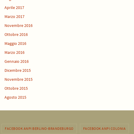
Aprile 2017
Marzo 2017
Novembre 2016
Ottobre 2016
Maggio 2016
Marzo 2016
Gennaio 2016
Dicembre 2015
Novembre 2015
Ottobre 2015
Agosto 2015
FACEBOOK ANPI BERLINO-BRANDEBURGO
FACEBOOK ANPI COLONIA