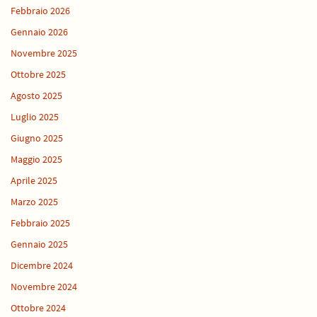
Febbraio 2026
Gennaio 2026
Novembre 2025
Ottobre 2025
Agosto 2025
Luglio 2025
Giugno 2025
Maggio 2025
Aprile 2025
Marzo 2025
Febbraio 2025
Gennaio 2025
Dicembre 2024
Novembre 2024
Ottobre 2024