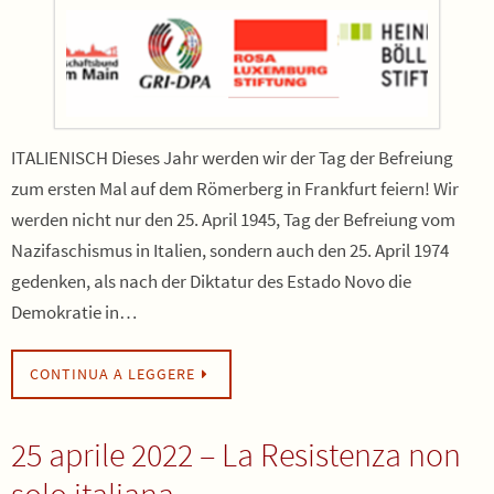
ITALIENISCH Dieses Jahr werden wir der Tag der Befreiung
zum ersten Mal auf dem Römerberg in Frankfurt feiern! Wir
werden nicht nur den 25. April 1945, Tag der Befreiung vom
Nazifaschismus in Italien, sondern auch den 25. April 1974
gedenken, als nach der Diktatur des Estado Novo die
Demokratie in…
CONTINUA A LEGGERE
25 aprile 2022 – La Resistenza non
solo italiana