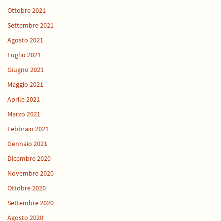
Ottobre 2021
Settembre 2021
Agosto 2021
Luglio 2021
Giugno 2021
Maggio 2021
Aprile 2021
Marzo 2021
Febbraio 2021
Gennaio 2021
Dicembre 2020
Novembre 2020
Ottobre 2020
Settembre 2020
Agosto 2020