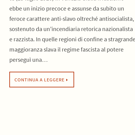
ebbe un inizio precoce e assunse da subito un
feroce carattere anti-slavo oltreché antisocialista,
sostenuto da un’incendiaria retorica nazionalista
e razzista. In quelle regioni di confine a stragrand
maggioranza slava il regime fascista al potere
perseguì una…
CONTINUA A LEGGERE