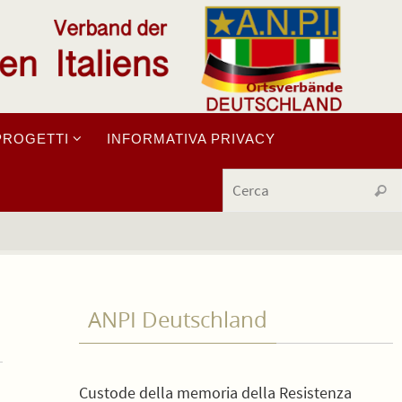
PROGETTI
INFORMATIVA PRIVACY
Cerc
ANPI Deutschland
Custode della memoria della Resistenza