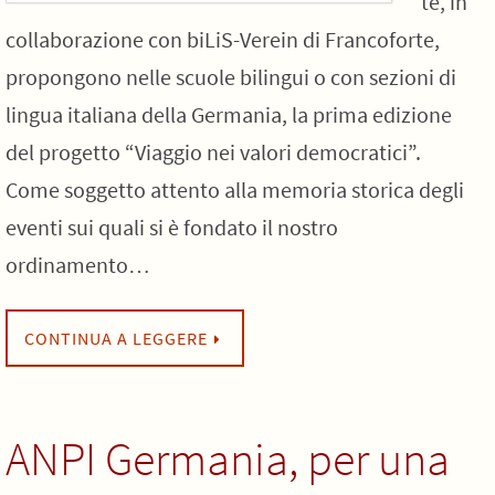
te, in
collaborazione con biLiS-Verein di Francoforte,
propongono nelle scuole bilingui o con sezioni di
lingua italiana della Germania, la prima edizione
del progetto “Viaggio nei valori democratici”.
Come soggetto attento alla memoria storica degli
eventi sui quali si è fondato il nostro
ordinamento…
CONTINUA A LEGGERE
ANPI Germania, per una