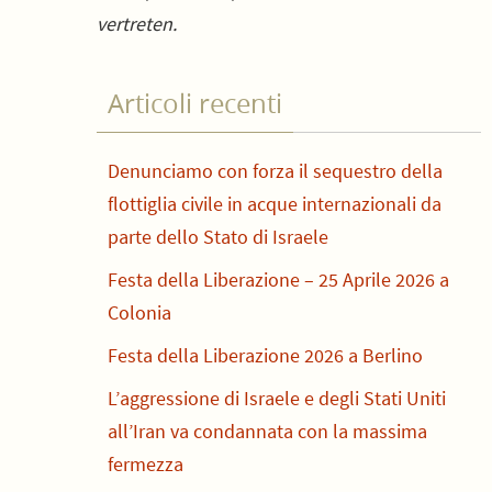
vertreten.
Articoli recenti
Denunciamo con forza il sequestro della
flottiglia civile in acque internazionali da
parte dello Stato di Israele
Festa della Liberazione – 25 Aprile 2026 a
Colonia
Festa della Liberazione 2026 a Berlino
L’aggressione di Israele e degli Stati Uniti
all’Iran va condannata con la massima
fermezza