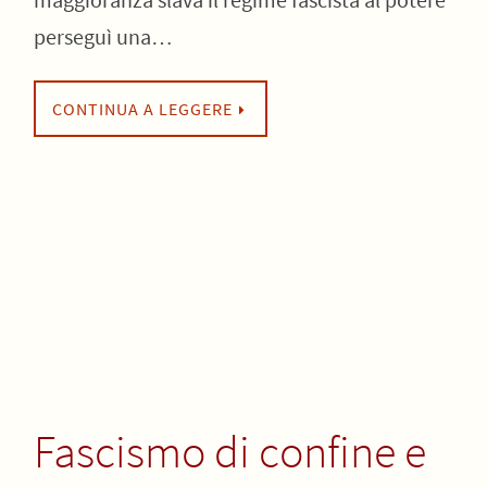
perseguì una…
CONTINUA A LEGGERE
Fascismo di confine e