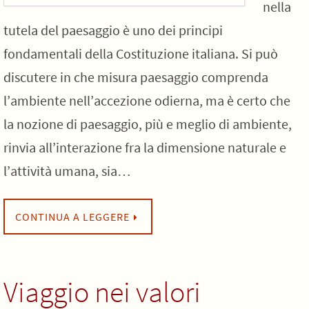
nella
tutela del paesaggio è uno dei principi
fondamentali della Costituzione italiana. Si può
discutere in che misura paesaggio comprenda
l’ambiente nell’accezione odierna, ma è certo che
la nozione di paesaggio, più e meglio di ambiente,
rinvia all’interazione fra la dimensione naturale e
l’attività umana, sia…
CONTINUA A LEGGERE
Viaggio nei valori