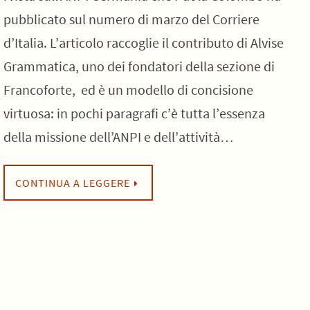
pubblicato sul numero di marzo del Corriere
d’Italia. L’articolo raccoglie il contributo di Alvise
Grammatica, uno dei fondatori della sezione di
Francoforte, ed è un modello di concisione
virtuosa: in pochi paragrafi c’è tutta l’essenza
della missione dell’ANPI e dell’attività…
CONTINUA A LEGGERE