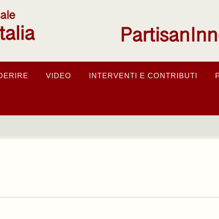
DERIRE
VIDEO
INTERVENTI E CONTRIBUTI