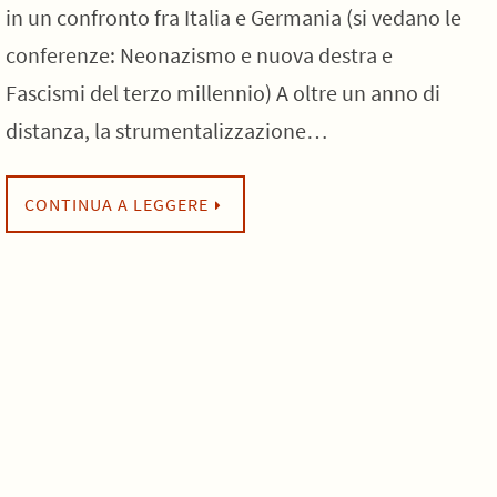
in un confronto fra Italia e Germania (si vedano le
conferenze: Neonazismo e nuova destra e
Fascismi del terzo millennio) A oltre un anno di
distanza, la strumentalizzazione…
CONTINUA A LEGGERE