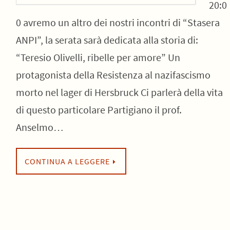
20:0
0 avremo un altro dei nostri incontri di “Stasera
ANPI”, la serata sarà dedicata alla storia di:
“Teresio Olivelli, ribelle per amore” Un
protagonista della Resistenza al nazifascismo
morto nel lager di Hersbruck Ci parlerà della vita
di questo particolare Partigiano il prof.
Anselmo…
CONTINUA A LEGGERE