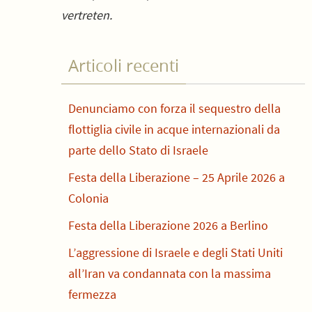
vertreten.
Articoli recenti
Denunciamo con forza il sequestro della
flottiglia civile in acque internazionali da
parte dello Stato di Israele
Festa della Liberazione – 25 Aprile 2026 a
Colonia
Festa della Liberazione 2026 a Berlino
L’aggressione di Israele e degli Stati Uniti
all’Iran va condannata con la massima
fermezza