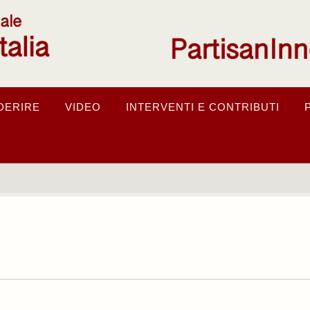
DERIRE
VIDEO
INTERVENTI E CONTRIBUTI