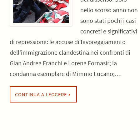
nello scorso anno non
sono stati pochi i casi
concreti e significativi
di repressione: le accuse di favoreggiamento
dell’immigrazione clandestina nei confronti di
Gian Andrea Franchi e Lorena Fornasir; la
condanna esemplare di Mimmo Lucano;…
CONTINUA A LEGGERE