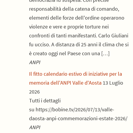
responsabilità della catena di comando,
elementi delle forze dell'ordine operarono
violenze e vere e proprie torture nei
confronti di tanti manifestanti. Carlo Giuliani
fu ucciso. A distanza di 25 anni il clima che si
è creato oggi nel Paese con una […]
ANPI
Il fitto calendario estivo di iniziative per la
memoria dell'ANPI Valle d'Aosta
13 Luglio
2026
Tutti i dettagli
su https://bobine.tv/2026/07/13/valle-
daosta-anpi-commemorazioni-estate-2026/
ANPI