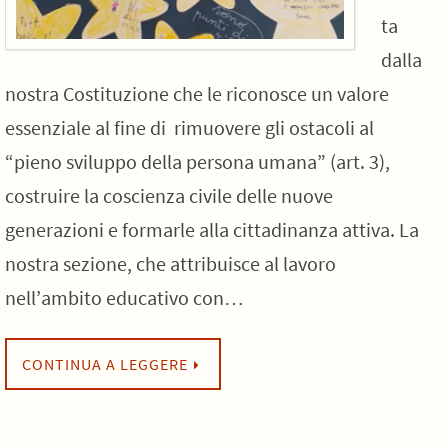
ta
dalla
nostra Costituzione che le riconosce un valore
essenziale al fine di rimuovere gli ostacoli al
“pieno sviluppo della persona umana” (art. 3),
costruire la coscienza civile delle nuove
generazioni e formarle alla cittadinanza attiva. La
nostra sezione, che attribuisce al lavoro
nell’ambito educativo con…
CONTINUA A LEGGERE