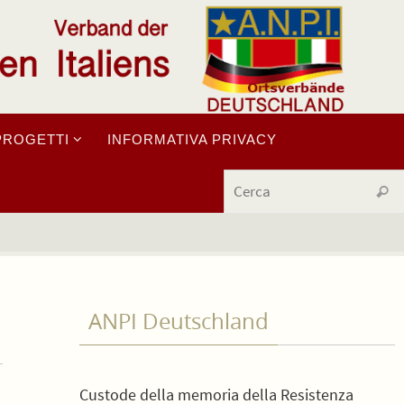
PROGETTI
INFORMATIVA PRIVACY
Cerc
ANPI Deutschland
Custode della memoria della Resistenza