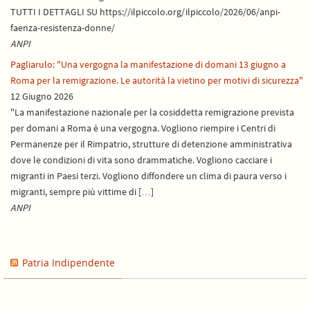
TUTTI I DETTAGLI SU https://ilpiccolo.org/ilpiccolo/2026/06/anpi-
faenza-resistenza-donne/
ANPI
Pagliarulo: "Una vergogna la manifestazione di domani 13 giugno a
Roma per la remigrazione. Le autorità la vietino per motivi di sicurezza"
12 Giugno 2026
"La manifestazione nazionale per la cosiddetta remigrazione prevista
per domani a Roma è una vergogna. Vogliono riempire i Centri di
Permanenze per il Rimpatrio, strutture di detenzione amministrativa
dove le condizioni di vita sono drammatiche. Vogliono cacciare i
migranti in Paesi terzi. Vogliono diffondere un clima di paura verso i
migranti, sempre più vittime di […]
ANPI
Patria Indipendente