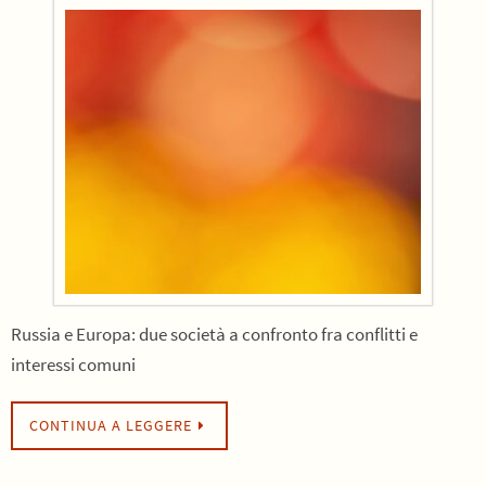
Russia e Europa: due società a confronto fra conflitti e
interessi comuni
CONTINUA A LEGGERE