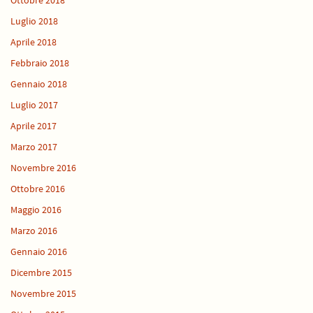
Ottobre 2018
Luglio 2018
Aprile 2018
Febbraio 2018
Gennaio 2018
Luglio 2017
Aprile 2017
Marzo 2017
Novembre 2016
Ottobre 2016
Maggio 2016
Marzo 2016
Gennaio 2016
Dicembre 2015
Novembre 2015