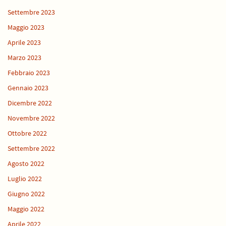
Settembre 2023
Maggio 2023
Aprile 2023
Marzo 2023
Febbraio 2023
Gennaio 2023
Dicembre 2022
Novembre 2022
Ottobre 2022
Settembre 2022
Agosto 2022
Luglio 2022
Giugno 2022
Maggio 2022
Aprile 2022