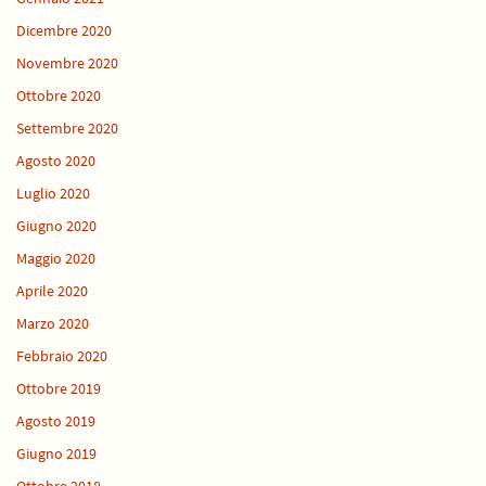
Dicembre 2020
Novembre 2020
Ottobre 2020
Settembre 2020
Agosto 2020
Luglio 2020
Giugno 2020
Maggio 2020
Aprile 2020
Marzo 2020
Febbraio 2020
Ottobre 2019
Agosto 2019
Giugno 2019