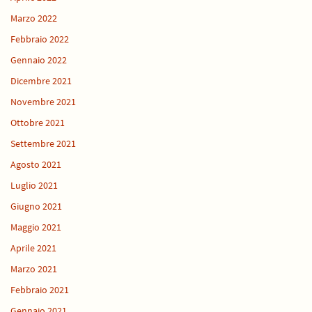
Marzo 2022
Febbraio 2022
Gennaio 2022
Dicembre 2021
Novembre 2021
Ottobre 2021
Settembre 2021
Agosto 2021
Luglio 2021
Giugno 2021
Maggio 2021
Aprile 2021
Marzo 2021
Febbraio 2021
Gennaio 2021