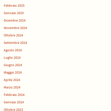
Febbraio 2025
Gennaio 2025
Dicembre 2024
Novembre 2024
Ottobre 2024
Settembre 2024
Agosto 2024
Luglio 2024
Giugno 2024
Maggio 2024
Aprile 2024
Marzo 2024
Febbraio 2024
Gennaio 2024
Ottobre 2023