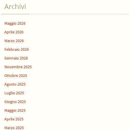
Archivi
Maggio 2026
Aprile 2026
Marzo 2026
Febbraio 2026
Gennaio 2026
Novembre 2025
Ottobre 2025
Agosto 2025
Luglio 2025
Giugno 2025
Maggio 2025
Aprile 2025
Marzo 2025