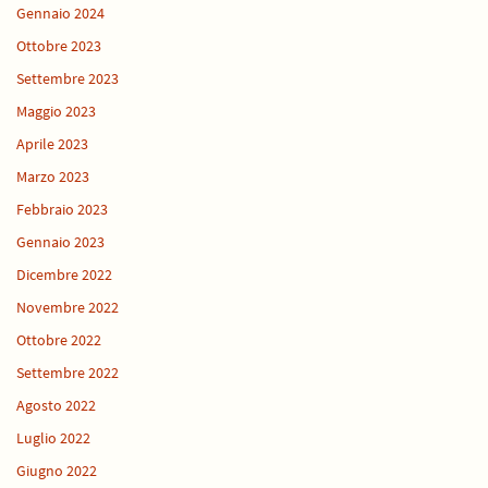
Gennaio 2024
Ottobre 2023
Settembre 2023
Maggio 2023
Aprile 2023
Marzo 2023
Febbraio 2023
Gennaio 2023
Dicembre 2022
Novembre 2022
Ottobre 2022
Settembre 2022
Agosto 2022
Luglio 2022
Giugno 2022