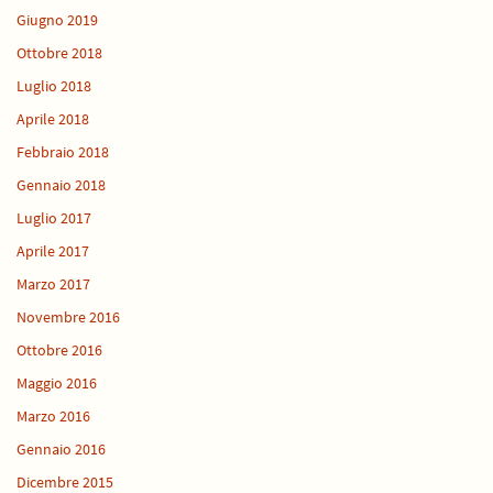
Giugno 2019
Ottobre 2018
Luglio 2018
Aprile 2018
Febbraio 2018
Gennaio 2018
Luglio 2017
Aprile 2017
Marzo 2017
Novembre 2016
Ottobre 2016
Maggio 2016
Marzo 2016
Gennaio 2016
Dicembre 2015