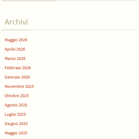
Archivi
Maggio 2026
Aprile 2026
Marzo 2026
Febbraio 2026
Gennaio 2026
Novembre 2025
Ottobre 2025
Agosto 2025
Luglio 2025
Giugno 2025
Maggio 2025