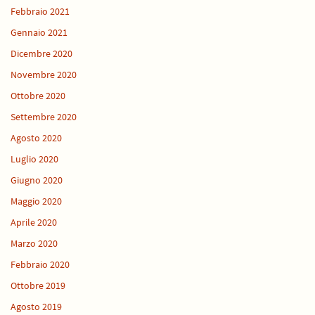
Febbraio 2021
Gennaio 2021
Dicembre 2020
Novembre 2020
Ottobre 2020
Settembre 2020
Agosto 2020
Luglio 2020
Giugno 2020
Maggio 2020
Aprile 2020
Marzo 2020
Febbraio 2020
Ottobre 2019
Agosto 2019