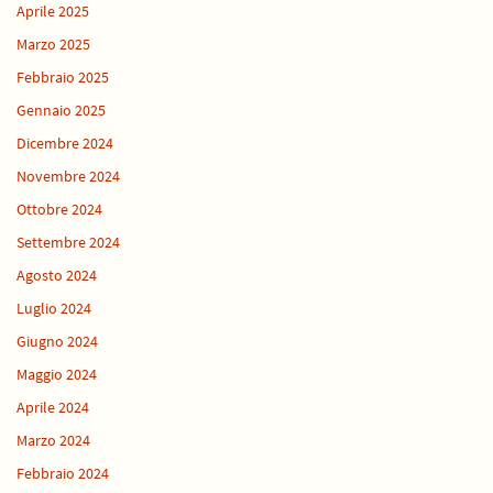
Aprile 2025
Marzo 2025
Febbraio 2025
Gennaio 2025
Dicembre 2024
Novembre 2024
Ottobre 2024
Settembre 2024
Agosto 2024
Luglio 2024
Giugno 2024
Maggio 2024
Aprile 2024
Marzo 2024
Febbraio 2024