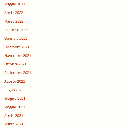
Maggio 2022
Aprile 2022
Marzo 2022
Febbraio 2022
Gennaio 2022
Dicembre 2021
Novembre 2021
Ottobre 2021
Settembre 2021
Agosto 2021
Luglio 2021
Giugno 2021
Maggio 2021
Aprile 2021
Marzo 2021