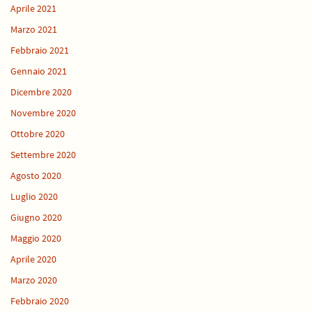
Aprile 2021
Marzo 2021
Febbraio 2021
Gennaio 2021
Dicembre 2020
Novembre 2020
Ottobre 2020
Settembre 2020
Agosto 2020
Luglio 2020
Giugno 2020
Maggio 2020
Aprile 2020
Marzo 2020
Febbraio 2020