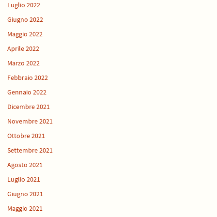
Luglio 2022
Giugno 2022
Maggio 2022
Aprile 2022
Marzo 2022
Febbraio 2022
Gennaio 2022
Dicembre 2021
Novembre 2021
Ottobre 2021
Settembre 2021
Agosto 2021
Luglio 2021
Giugno 2021
Maggio 2021