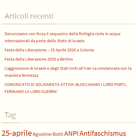
Articoli recenti
Denunciamo con forza il sequestro della flottiglia civile in acque
internazionali da parte dello Stato di Israele
Festa della Liberazione – 25 Aprile 2026 a Colonia
Festa della Liberazione 2026 a Berlino
L’aggressione di Israele e degli Stati Uniti all’Iran va condannata con la
massima fermezza
COMUNICATO DI SOLIDARIETÀ ATTIVA: BLOCCHIAMO I LORO PORTI,
FERMIAMO LA LORO GUERRA!
Tag
25-aprile
Antifaschismus
ANPI
Agostino Botti