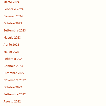
Marzo 2024
Febbraio 2024
Gennaio 2024
Ottobre 2023
Settembre 2023
Maggio 2023
Aprile 2023
Marzo 2023
Febbraio 2023
Gennaio 2023
Dicembre 2022
Novembre 2022
Ottobre 2022
Settembre 2022
Agosto 2022