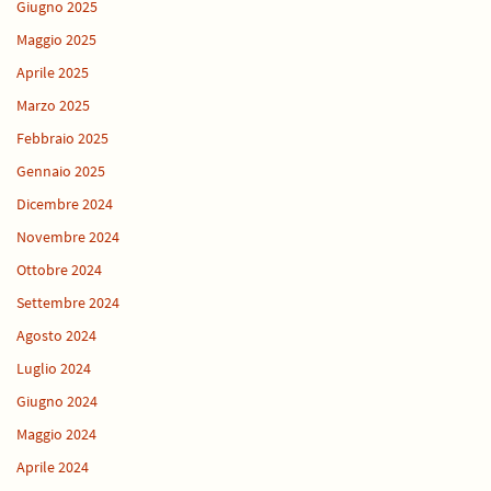
Giugno 2025
Maggio 2025
Aprile 2025
Marzo 2025
Febbraio 2025
Gennaio 2025
Dicembre 2024
Novembre 2024
Ottobre 2024
Settembre 2024
Agosto 2024
Luglio 2024
Giugno 2024
Maggio 2024
Aprile 2024