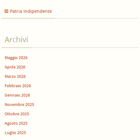
Patria Indipendente
Archivi
Maggio 2026
Aprile 2026
Marzo 2026
Febbraio 2026
Gennaio 2026
Novembre 2025
Ottobre 2025
Agosto 2025
Luglio 2025