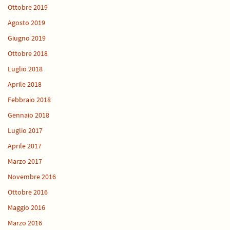
Ottobre 2019
Agosto 2019
Giugno 2019
Ottobre 2018
Luglio 2018
Aprile 2018
Febbraio 2018
Gennaio 2018
Luglio 2017
Aprile 2017
Marzo 2017
Novembre 2016
Ottobre 2016
Maggio 2016
Marzo 2016