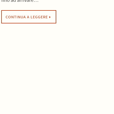
CONTINUA A LEGGERE