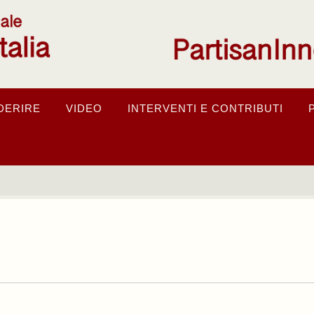
DERIRE
VIDEO
INTERVENTI E CONTRIBUTI