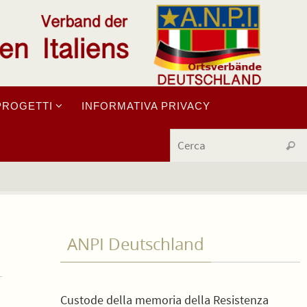
PROGETTI
INFORMATIVA PRIVACY
Cerc
ANPI Deutschland
Custode della memoria della Resistenza