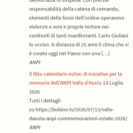
responsabilità della catena di comando,
elementi delle forze dell'ordine operarono
violenze e vere e proprie torture nei
confronti di tanti manifestanti. Carlo Giuliani
fu ucciso. A distanza di 25 anni il clima che si
è creato oggi nel Paese con una […]
ANPI
Il fitto calendario estivo di iniziative per la
memoria dell'ANPI Valle d'Aosta
13 Luglio
2026
Tutti i dettagli
su https://bobine.tv/2026/07/13/valle-
daosta-anpi-commemorazioni-estate-2026/
ANPI