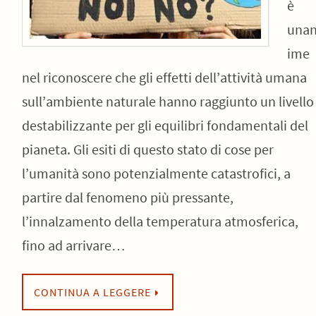
è
una
ime
nel riconoscere che gli effetti dell’attività umana
sull’ambiente naturale hanno raggiunto un livello
destabilizzante per gli equilibri fondamentali del
pianeta. Gli esiti di questo stato di cose per
l’umanità sono potenzialmente catastrofici, a
partire dal fenomeno più pressante,
l’innalzamento della temperatura atmosferica,
fino ad arrivare…
CONTINUA A LEGGERE