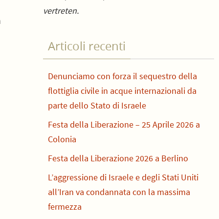
vertreten.
n
Articoli recenti
Denunciamo con forza il sequestro della
flottiglia civile in acque internazionali da
parte dello Stato di Israele
Festa della Liberazione – 25 Aprile 2026 a
Colonia
Festa della Liberazione 2026 a Berlino
L’aggressione di Israele e degli Stati Uniti
all’Iran va condannata con la massima
fermezza