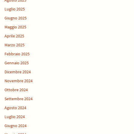
Agosto 2025
Luglio 2025
Giugno 2025
Maggio 2025
Aprile 2025
Marzo 2025
Febbraio 2025
Gennaio 2025
Dicembre 2024
Novembre 2024
Ottobre 2024
Settembre 2024
Agosto 2024
Luglio 2024
Giugno 2024