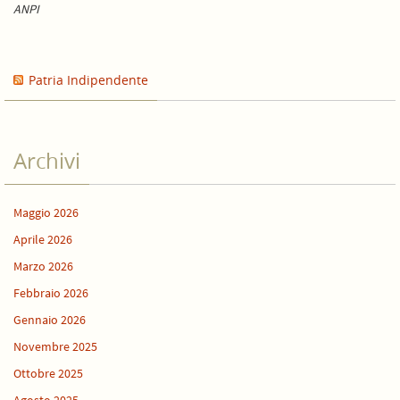
ANPI
Patria Indipendente
Archivi
Maggio 2026
Aprile 2026
Marzo 2026
Febbraio 2026
Gennaio 2026
Novembre 2025
Ottobre 2025