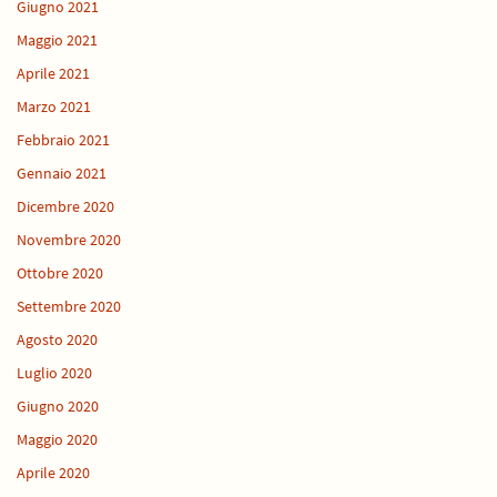
Giugno 2021
Maggio 2021
Aprile 2021
Marzo 2021
Febbraio 2021
Gennaio 2021
Dicembre 2020
Novembre 2020
Ottobre 2020
Settembre 2020
Agosto 2020
Luglio 2020
Giugno 2020
Maggio 2020
Aprile 2020