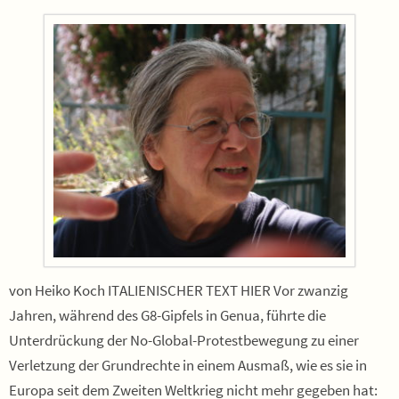
von Heiko Koch ITALIENISCHER TEXT HIER Vor zwanzig
Jahren, während des G8-Gipfels in Genua, führte die
Unterdrückung der No-Global-Protestbewegung zu einer
Verletzung der Grundrechte in einem Ausmaß, wie es sie in
Europa seit dem Zweiten Weltkrieg nicht mehr gegeben hat: