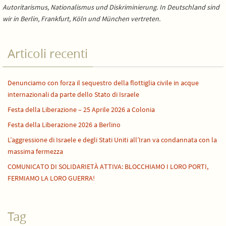
Autoritarismus, Nationalismus und Diskriminierung. In Deutschland sind
wir in Berlin, Frankfurt, Köln und München vertreten.
Articoli recenti
Denunciamo con forza il sequestro della flottiglia civile in acque
internazionali da parte dello Stato di Israele
Festa della Liberazione – 25 Aprile 2026 a Colonia
Festa della Liberazione 2026 a Berlino
L’aggressione di Israele e degli Stati Uniti all’Iran va condannata con la
massima fermezza
COMUNICATO DI SOLIDARIETÀ ATTIVA: BLOCCHIAMO I LORO PORTI,
FERMIAMO LA LORO GUERRA!
Tag