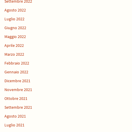
Settembre 2022
Agosto 2022
Luglio 2022
Giugno 2022
Maggio 2022
Aprile 2022
Marzo 2022
Febbraio 2022
Gennaio 2022
Dicembre 2021
Novembre 2021
Ottobre 2021
Settembre 2021
Agosto 2021
Luglio 2021