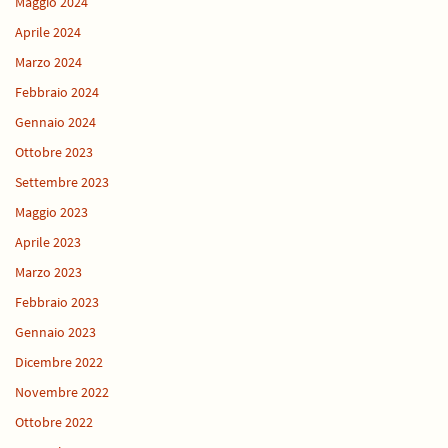
Maggio 2024
Aprile 2024
Marzo 2024
Febbraio 2024
Gennaio 2024
Ottobre 2023
Settembre 2023
Maggio 2023
Aprile 2023
Marzo 2023
Febbraio 2023
Gennaio 2023
Dicembre 2022
Novembre 2022
Ottobre 2022