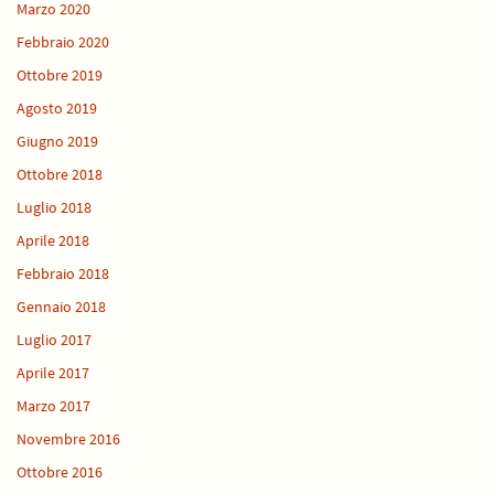
Marzo 2020
Febbraio 2020
Ottobre 2019
Agosto 2019
Giugno 2019
Ottobre 2018
Luglio 2018
Aprile 2018
Febbraio 2018
Gennaio 2018
Luglio 2017
Aprile 2017
Marzo 2017
Novembre 2016
Ottobre 2016