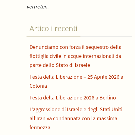
vertreten.
Articoli recenti
Denunciamo con forza il sequestro della
flottiglia civile in acque internazionali da
parte dello Stato di Israele
Festa della Liberazione – 25 Aprile 2026 a
Colonia
Festa della Liberazione 2026 a Berlino
L’aggressione di Israele e degli Stati Uniti
all’Iran va condannata con la massima
fermezza