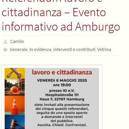
cittadinanza – Evento
informativo ad Amburgo
Camilo
Generale
,
In evidenza
,
Interventi e contributi
,
Vetrina