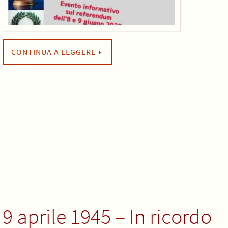
CONTINUA A LEGGERE
9 aprile 1945 – In ricordo