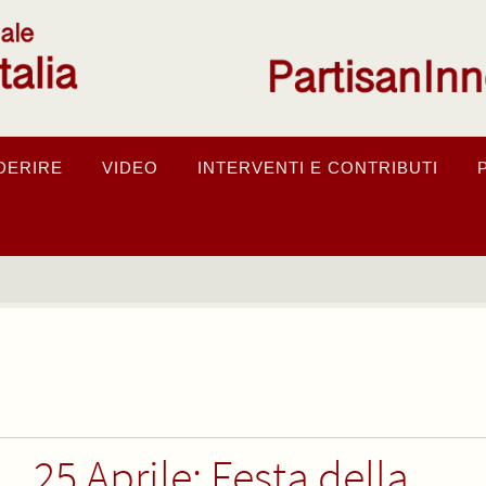
DERIRE
VIDEO
INTERVENTI E CONTRIBUTI
25 Aprile: Festa della