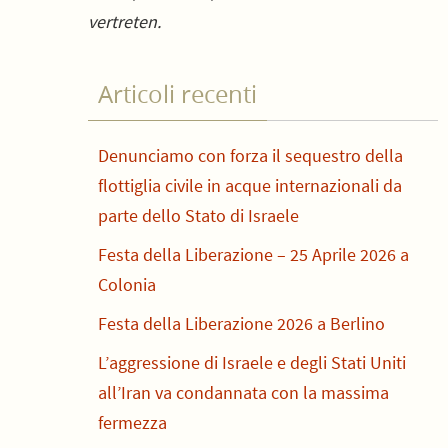
vertreten.
Articoli recenti
Denunciamo con forza il sequestro della
flottiglia civile in acque internazionali da
parte dello Stato di Israele
Festa della Liberazione – 25 Aprile 2026 a
Colonia
Festa della Liberazione 2026 a Berlino
L’aggressione di Israele e degli Stati Uniti
all’Iran va condannata con la massima
fermezza