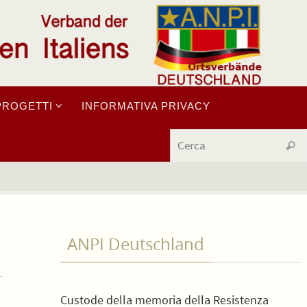
PROGETTI
INFORMATIVA PRIVACY
Cerc
ANPI Deutschland
Custode della memoria della Resistenza