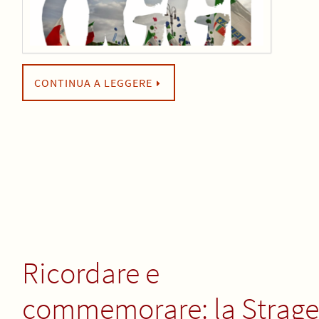
CONTINUA A LEGGERE
Ricordare e
commemorare: la Strage