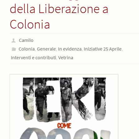
della Liberazione a
Colonia
Camilo
Colonia
,
Generale
,
In evidenza
,
Iniziative 25 Aprile
,
Interventi e contributi
,
Vetrina