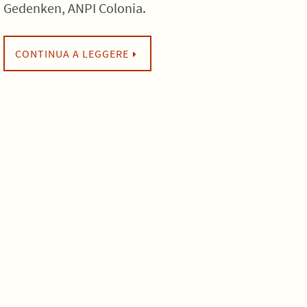
Gedenken, ANPI Colonia.
CONTINUA A LEGGERE