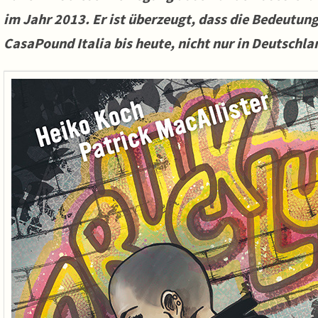
im Jahr 2013. Er ist überzeugt, dass die Bedeutung
CasaPound Italia bis heute, nicht nur in Deutschla