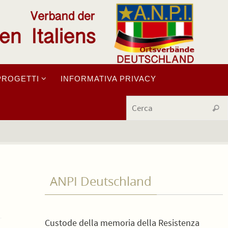
PROGETTI
INFORMATIVA PRIVACY
Cerc
ANPI Deutschland
Custode della memoria della Resistenza