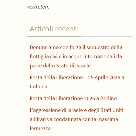
vertreten.
Articoli recenti
Denunciamo con forza il sequestro della
flottiglia civile in acque internazionali da
parte dello Stato di Israele
Festa della Liberazione – 25 Aprile 2026 a
Colonia
Festa della Liberazione 2026 a Berlino
L’aggressione di Israele e degli Stati Uniti
all’Iran va condannata con la massima
fermezza