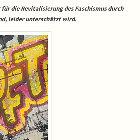
 für die Revitalisierung des Faschismus durch
nd, leider unterschätzt wird.