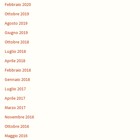
Febbraio 2020
Ottobre 2019
Agosto 2019
Giugno 2019
Ottobre 2018
Luglio 2018
Aprile 2018
Febbraio 2018
Gennaio 2018
Luglio 2017
Aprile 2017
Marzo 2017
Novembre 2016
Ottobre 2016
Maggio 2016