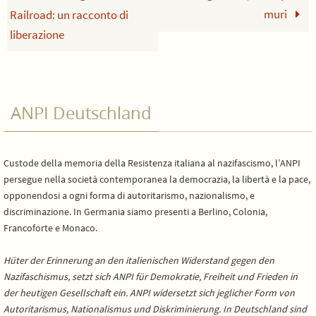
muri
Railroad: un racconto di
liberazione
ANPI Deutschland
Custode della memoria della Resistenza italiana al nazifascismo, l’ANPI
persegue nella società contemporanea la democrazia, la libertà e la pace,
opponendosi a ogni forma di autoritarismo, nazionalismo, e
discriminazione. In Germania siamo presenti a Berlino, Colonia,
Francoforte e Monaco.
Hüter der Erinnerung an den italienischen Widerstand gegen den
Nazifaschismus, setzt sich ANPI für Demokratie, Freiheit und Frieden in
der heutigen Gesellschaft ein. ANPI widersetzt sich jeglicher Form von
Autoritarismus, Nationalismus und Diskriminierung. In Deutschland sind