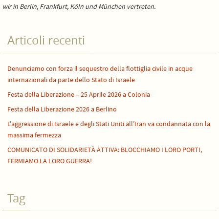
wir in Berlin, Frankfurt, Köln und München vertreten.
Articoli recenti
Denunciamo con forza il sequestro della flottiglia civile in acque
internazionali da parte dello Stato di Israele
Festa della Liberazione – 25 Aprile 2026 a Colonia
Festa della Liberazione 2026 a Berlino
L’aggressione di Israele e degli Stati Uniti all’Iran va condannata con la
massima fermezza
COMUNICATO DI SOLIDARIETÀ ATTIVA: BLOCCHIAMO I LORO PORTI,
FERMIAMO LA LORO GUERRA!
Tag