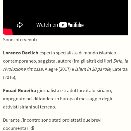
Sono intervenuti
Lorenzo Declich
esperto specialista di mondo islamico
contemporaneo, saggista, autore (fra gli altri) dei libri
Siria, la
rivoluzione rimossa
, Alegre (2017) e
Islam in 20 parole
, Laterza
(2016);
Fouad Roueiha
giornalista e traduttore italo-siriano,
impegnato nel diffondere in Europa il messaggio degli
attivisti siriani sul terreno.
Durante l’incontro sono stati proiettati due brevi
documentari di