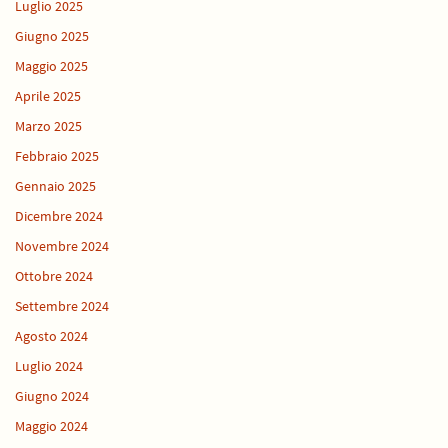
Luglio 2025
Giugno 2025
Maggio 2025
Aprile 2025
Marzo 2025
Febbraio 2025
Gennaio 2025
Dicembre 2024
Novembre 2024
Ottobre 2024
Settembre 2024
Agosto 2024
Luglio 2024
Giugno 2024
Maggio 2024