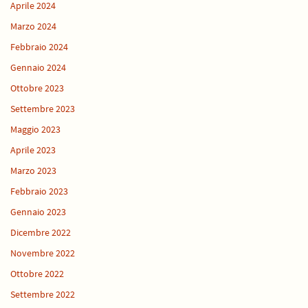
Aprile 2024
Marzo 2024
Febbraio 2024
Gennaio 2024
Ottobre 2023
Settembre 2023
Maggio 2023
Aprile 2023
Marzo 2023
Febbraio 2023
Gennaio 2023
Dicembre 2022
Novembre 2022
Ottobre 2022
Settembre 2022