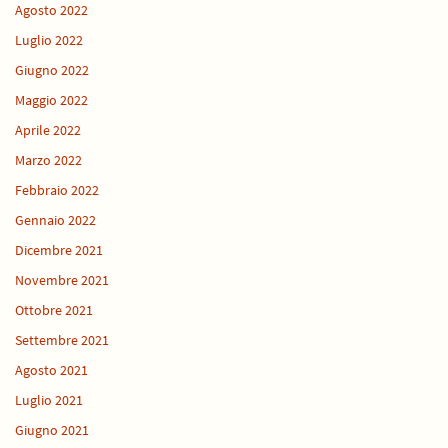
Agosto 2022
Luglio 2022
Giugno 2022
Maggio 2022
Aprile 2022
Marzo 2022
Febbraio 2022
Gennaio 2022
Dicembre 2021
Novembre 2021
Ottobre 2021
Settembre 2021
Agosto 2021
Luglio 2021
Giugno 2021