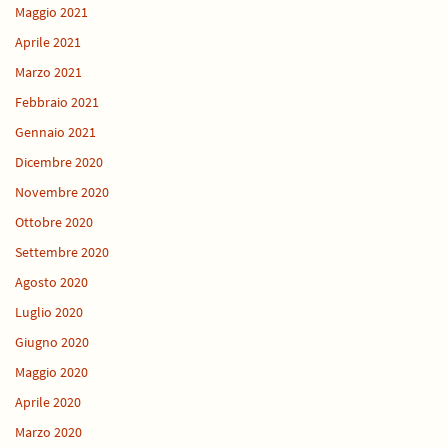
Maggio 2021
Aprile 2021
Marzo 2021
Febbraio 2021
Gennaio 2021
Dicembre 2020
Novembre 2020
Ottobre 2020
Settembre 2020
Agosto 2020
Luglio 2020
Giugno 2020
Maggio 2020
Aprile 2020
Marzo 2020