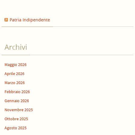
Patria Indipendente
Archivi
Maggio 2026
Aprile 2026
Marzo 2026
Febbraio 2026
Gennaio 2026
Novembre 2025
Ottobre 2025
Agosto 2025