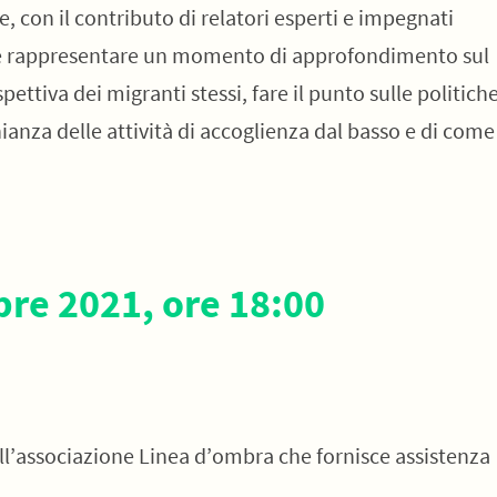
con il contributo di relatori esperti e impegnati
ole rappresentare un momento di approfondimento sul
tiva dei migranti stessi, fare il punto sulle politich
ianza delle attività di accoglienza dal basso e di come
re 2021, ore 18:00
ll’associazione Linea d’ombra che fornisce assistenza