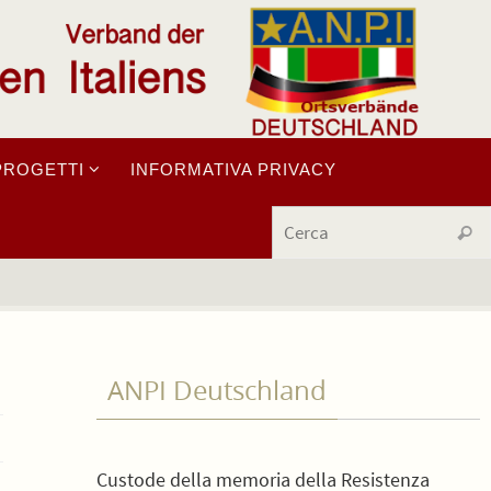
PROGETTI
INFORMATIVA PRIVACY
Cerc
ANPI Deutschland
Custode della memoria della Resistenza