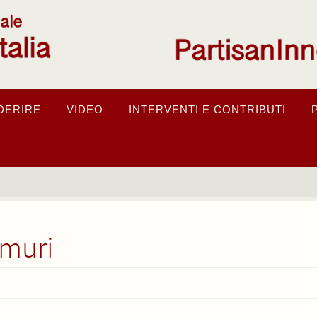
DERIRE
VIDEO
INTERVENTI E CONTRIBUTI
 muri