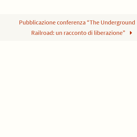
Pubblicazione conferenza “The Underground
Railroad: un racconto di liberazione”