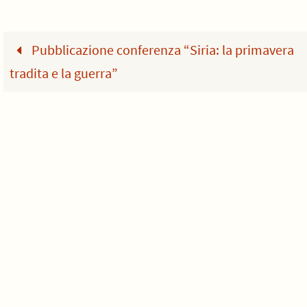
Pubblicazione conferenza “Siria: la primavera
tradita e la guerra”