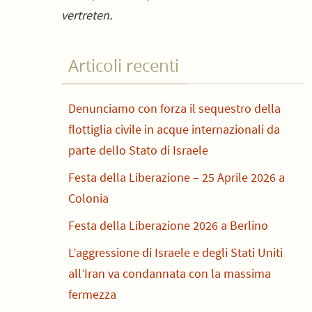
vertreten.
Articoli recenti
Denunciamo con forza il sequestro della
flottiglia civile in acque internazionali da
parte dello Stato di Israele
Festa della Liberazione – 25 Aprile 2026 a
Colonia
Festa della Liberazione 2026 a Berlino
L’aggressione di Israele e degli Stati Uniti
all’Iran va condannata con la massima
fermezza