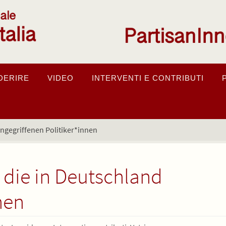
DERIRE
VIDEO
INTERVENTI E CONTRIBUTI
ngegriffenen Politiker*innen
 die in Deutschland
nen