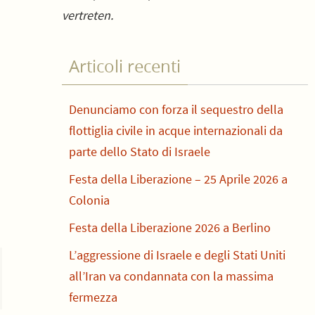
vertreten.
Articoli recenti
Denunciamo con forza il sequestro della
flottiglia civile in acque internazionali da
parte dello Stato di Israele
Festa della Liberazione – 25 Aprile 2026 a
Colonia
Festa della Liberazione 2026 a Berlino
L’aggressione di Israele e degli Stati Uniti
all’Iran va condannata con la massima
fermezza