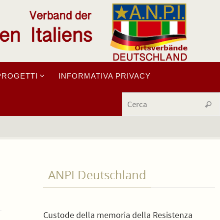
PROGETTI
INFORMATIVA PRIVACY
Cerc
ANPI Deutschland
Custode della memoria della Resistenza