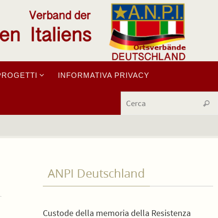
PROGETTI
INFORMATIVA PRIVACY
Cerc
ANPI Deutschland
Custode della memoria della Resistenza