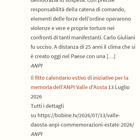
responsabilità della catena di comando,
elementi delle forze dell'ordine operarono
violenze e vere e proprie torture nei
confronti di tanti manifestanti. Carlo Giuliani
fu ucciso. A distanza di 25 anni il clima che si
è creato oggi nel Paese con una […]
ANPI
Il fitto calendario estivo di iniziative per la
memoria dell'ANPI Valle d'Aosta
13 Luglio
2026
Tutti i dettagli
su https://bobine.tv/2026/07/13/valle-
daosta-anpi-commemorazioni-estate-2026/
ANPI