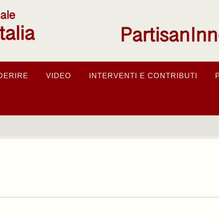
DERIRE
VIDEO
INTERVENTI E CONTRIBUTI