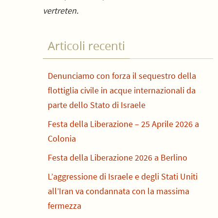
vertreten.
Articoli recenti
Denunciamo con forza il sequestro della
flottiglia civile in acque internazionali da
parte dello Stato di Israele
Festa della Liberazione – 25 Aprile 2026 a
Colonia
Festa della Liberazione 2026 a Berlino
L’aggressione di Israele e degli Stati Uniti
all’Iran va condannata con la massima
fermezza