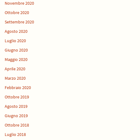
Novembre 2020
Ottobre 2020
Settembre 2020
Agosto 2020
Luglio 2020
Giugno 2020
Maggio 2020
Aprile 2020
Marzo 2020
Febbraio 2020
Ottobre 2019
Agosto 2019
Giugno 2019
Ottobre 2018
Luglio 2018