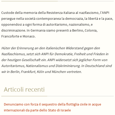
Custode della memoria della Resistenza italiana al nazifascismo, l’ANPI
persegue nella società contemporanea la democrazia, la libertà e la pace,
opponendosi a ogni forma di autoritarismo, nazionalismo, e
discriminazione. In Germania siamo presenti a Berlino, Colonia,
Francoforte e Monaco.
Hüter der Erinnerung an den italienischen Widerstand gegen den
Nazifaschismus, setzt sich ANPI für Demokratie, Freiheit und Frieden in
der heutigen Gesellschaft ein. ANPI widersetzt sich jeglicher Form von
Autoritarismus, Nationalismus und Diskriminierung. In Deutschland sind
wir in Berlin, Frankfurt, Köln und München vertreten.
Articoli recenti
Denunciamo con forza il sequestro della flottiglia civile in acque
internazionali da parte dello Stato di Israele