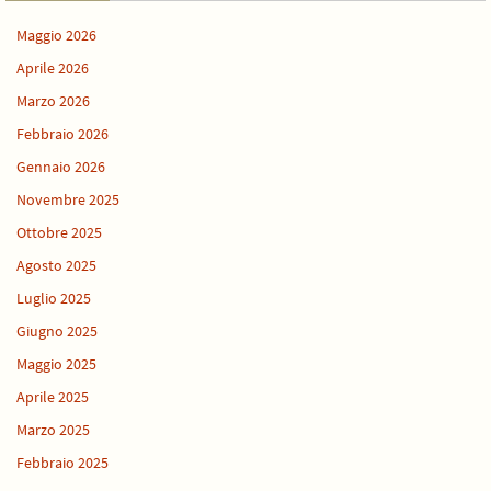
Maggio 2026
Aprile 2026
Marzo 2026
Febbraio 2026
Gennaio 2026
Novembre 2025
Ottobre 2025
Agosto 2025
Luglio 2025
Giugno 2025
Maggio 2025
Aprile 2025
Marzo 2025
Febbraio 2025