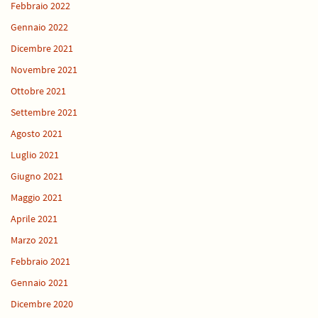
Febbraio 2022
Gennaio 2022
Dicembre 2021
Novembre 2021
Ottobre 2021
Settembre 2021
Agosto 2021
Luglio 2021
Giugno 2021
Maggio 2021
Aprile 2021
Marzo 2021
Febbraio 2021
Gennaio 2021
Dicembre 2020