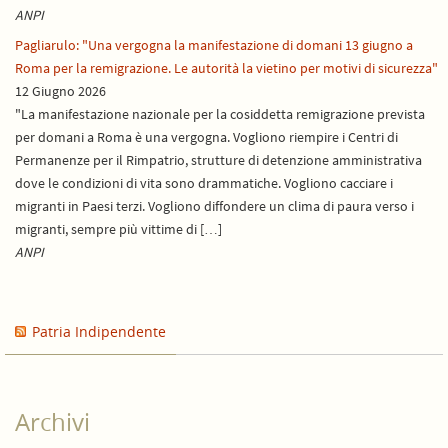
ANPI
Pagliarulo: "Una vergogna la manifestazione di domani 13 giugno a
Roma per la remigrazione. Le autorità la vietino per motivi di sicurezza"
12 Giugno 2026
"La manifestazione nazionale per la cosiddetta remigrazione prevista
per domani a Roma è una vergogna. Vogliono riempire i Centri di
Permanenze per il Rimpatrio, strutture di detenzione amministrativa
dove le condizioni di vita sono drammatiche. Vogliono cacciare i
migranti in Paesi terzi. Vogliono diffondere un clima di paura verso i
migranti, sempre più vittime di […]
ANPI
Patria Indipendente
Archivi