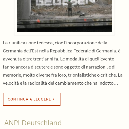
La riunificazione tedesca, cioè l’incorporazione della
Germania dell’Est nella Repubblica Federale di Germania, è
avvenuta oltre trent’anni fa. Le modalità di quell’evento
fanno ancora discutere e sono oggetto di narrazioni, e di
memorie, molto diverse fra loro, trionfalistiche o critiche. La
velocità e la radicalità del cambiamento che ha indotto…
CONTINUA A LEGGERE
ANPI Deutschland