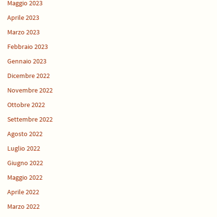
Maggio 2023
Aprile 2023
Marzo 2023
Febbraio 2023
Gennaio 2023
Dicembre 2022
Novembre 2022
Ottobre 2022
Settembre 2022
Agosto 2022
Luglio 2022
Giugno 2022
Maggio 2022
Aprile 2022
Marzo 2022