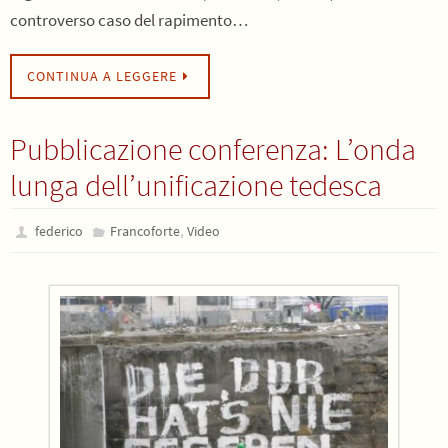
controverso caso del rapimento…
CONTINUA A LEGGERE
Pubblicazione conferenza: L’onda
lunga dell’unificazione tedesca
,
federico
Francoforte
Video