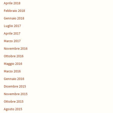
Aprile 2018
Febbraio 2018
Gennaio 2018
Luglio 2017
Aprile 2017
Marzo 2017
Novembre 2016
Ottobre 2016
Maggio 2016
Marzo 2016
Gennaio 2016
Dicembre 2015
Novembre 2015
Ottobre 2015
Agosto 2015