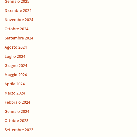
Gennaio 2025
Dicembre 2024
Novembre 2024
Ottobre 2024
Settembre 2024
Agosto 2024
Luglio 2024
Giugno 2024
Maggio 2024
Aprile 2024
Marzo 2024
Febbraio 2024
Gennaio 2024
Ottobre 2023
Settembre 2023