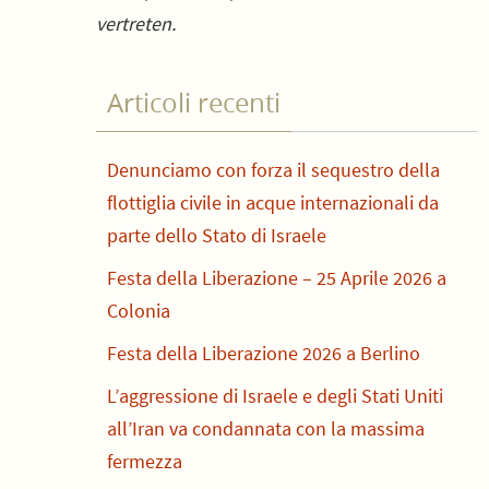
vertreten.
Articoli recenti
Denunciamo con forza il sequestro della
flottiglia civile in acque internazionali da
parte dello Stato di Israele
Festa della Liberazione – 25 Aprile 2026 a
Colonia
Festa della Liberazione 2026 a Berlino
L’aggressione di Israele e degli Stati Uniti
all’Iran va condannata con la massima
fermezza