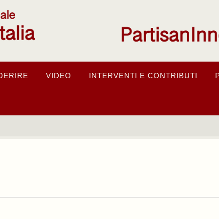
DERIRE
VIDEO
INTERVENTI E CONTRIBUTI