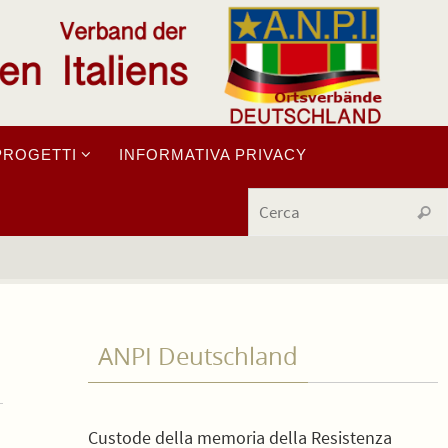
PROGETTI
INFORMATIVA PRIVACY
Cerc
ANPI Deutschland
Custode della memoria della Resistenza