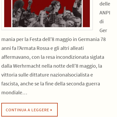
delle
ANPI
di
Ger
mania per la Festa dell’8 maggio in Germania 78
anni fa l’Armata Rossa e gli altri alleati
affermavano, con la resa incondizionata siglata
dalla Werhrmacht nella notte dell’8 maggio, la
vittoria sulle dittature nazionalsocialista e
fascista, anche se la fine della seconda guerra
mondiale…
CONTINUA A LEGGERE