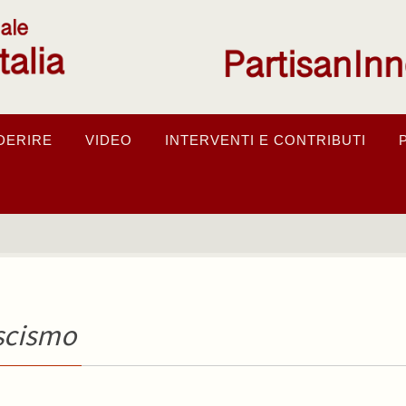
DERIRE
VIDEO
INTERVENTI E CONTRIBUTI
ascismo