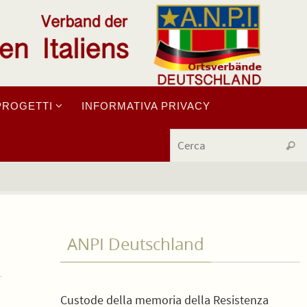
PROGETTI
INFORMATIVA PRIVACY
Cerc
ANPI Deutschland
Custode della memoria della Resistenza