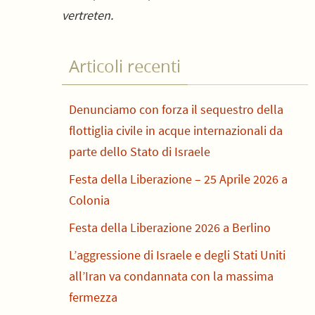
vertreten.
Articoli recenti
Denunciamo con forza il sequestro della
flottiglia civile in acque internazionali da
parte dello Stato di Israele
Festa della Liberazione – 25 Aprile 2026 a
Colonia
Festa della Liberazione 2026 a Berlino
L’aggressione di Israele e degli Stati Uniti
all’Iran va condannata con la massima
fermezza