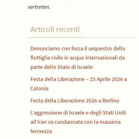
vertreten.
Articoli recenti
Denunciamo con forza il sequestro della
flottiglia civile in acque internazionali da
parte dello Stato di Israele
Festa della Liberazione – 25 Aprile 2026 a
Colonia
Festa della Liberazione 2026 a Berlino
L’aggressione di Israele e degli Stati Uniti
all’Iran va condannata con la massima
fermezza