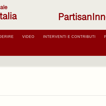
DERIRE
VIDEO
INTERVENTI E CONTRIBUTI