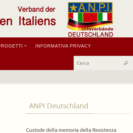
PROGETTI
INFORMATIVA PRIVACY
Cerc
ANPI Deutschland
Custode della memoria della Resistenza