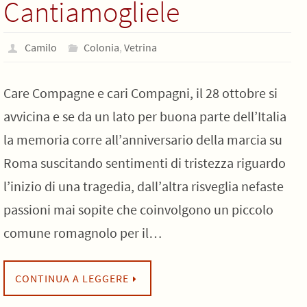
Cantiamogliele
Camilo
Colonia
,
Vetrina
Care Compagne e cari Compagni, il 28 ottobre si
avvicina e se da un lato per buona parte dell’Italia
la memoria corre all’anniversario della marcia su
Roma suscitando sentimenti di tristezza riguardo
l’inizio di una tragedia, dall’altra risveglia nefaste
passioni mai sopite che coinvolgono un piccolo
comune romagnolo per il…
CONTINUA A LEGGERE