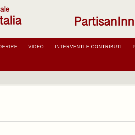
DERIRE
VIDEO
INTERVENTI E CONTRIBUTI