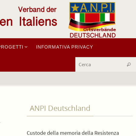
PROGETTI
INFORMATIVA PRIVACY
Cerc
ANPI Deutschland
Custode della memoria della Resistenza