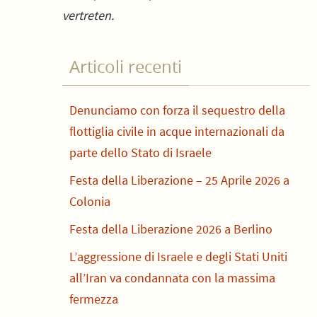
vertreten.
Articoli recenti
Denunciamo con forza il sequestro della
flottiglia civile in acque internazionali da
parte dello Stato di Israele
Festa della Liberazione – 25 Aprile 2026 a
Colonia
Festa della Liberazione 2026 a Berlino
L’aggressione di Israele e degli Stati Uniti
all’Iran va condannata con la massima
fermezza