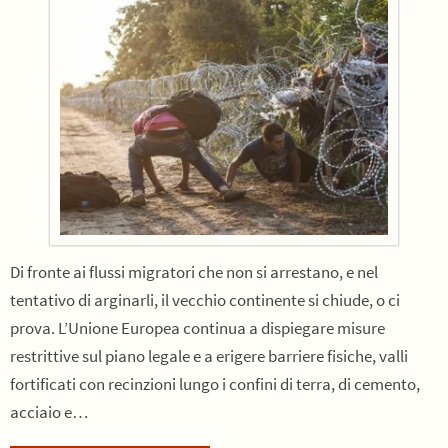
Di fronte ai flussi migratori che non si arrestano, e nel
tentativo di arginarli, il vecchio continente si chiude, o ci
prova. L’Unione Europea continua a dispiegare misure
restrittive sul piano legale e a erigere barriere fisiche, valli
fortificati con recinzioni lungo i confini di terra, di cemento,
acciaio e…