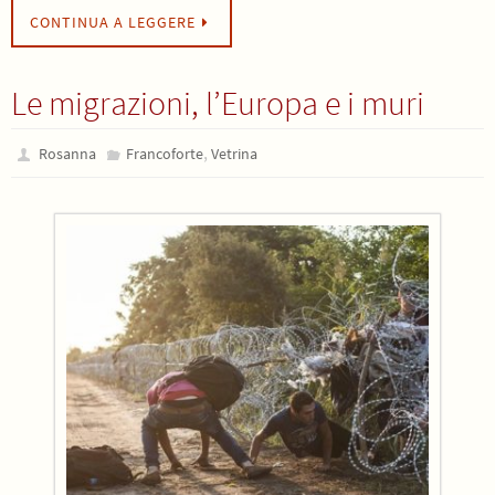
CONTINUA A LEGGERE
Le migrazioni, l’Europa e i muri
,
Rosanna
Francoforte
Vetrina