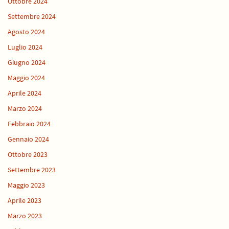
Ottobre 2024
Settembre 2024
Agosto 2024
Luglio 2024
Giugno 2024
Maggio 2024
Aprile 2024
Marzo 2024
Febbraio 2024
Gennaio 2024
Ottobre 2023
Settembre 2023
Maggio 2023
Aprile 2023
Marzo 2023