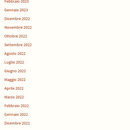
Febbraio 2023
Gennaio 2023
Dicembre 2022
Novembre 2022
Ottobre 2022
Settembre 2022
Agosto 2022
Luglio 2022
Giugno 2022
Maggio 2022
Aprile 2022
Marzo 2022
Febbraio 2022
Gennaio 2022
Dicembre 2021