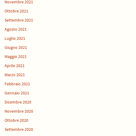
Novembre 2021
Ottobre 2021
Settembre 2021
Agosto 2021
Luglio 2021
Giugno 2021
Maggio 2021
Aprile 2021
Marzo 2021
Febbraio 2021
Gennaio 2021
Dicembre 2020
Novembre 2020
Ottobre 2020
Settembre 2020