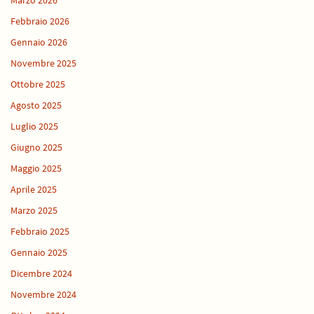
Febbraio 2026
Gennaio 2026
Novembre 2025
Ottobre 2025
Agosto 2025
Luglio 2025
Giugno 2025
Maggio 2025
Aprile 2025
Marzo 2025
Febbraio 2025
Gennaio 2025
Dicembre 2024
Novembre 2024