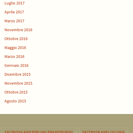
Luglio 2017
Aprile 2017
Marzo 2017
Novembre 2016
Ottobre 2016
Maggio 2016
Marzo 2016
Gennaio 2016
Dicembre 2015
Novembre 2015
Ottobre 2015
Agosto 2015
FACEBOOK ANPI BERLINO-BRANDEBURGO
FACEBOOK ANPI COLONIA