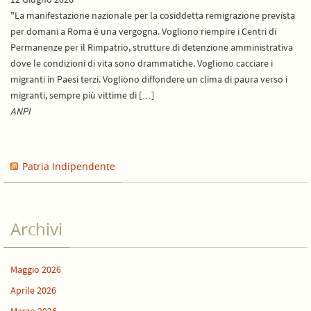
"La manifestazione nazionale per la cosiddetta remigrazione prevista
per domani a Roma è una vergogna. Vogliono riempire i Centri di
Permanenze per il Rimpatrio, strutture di detenzione amministrativa
dove le condizioni di vita sono drammatiche. Vogliono cacciare i
migranti in Paesi terzi. Vogliono diffondere un clima di paura verso i
migranti, sempre più vittime di […]
ANPI
Patria Indipendente
Archivi
Maggio 2026
Aprile 2026
Marzo 2026