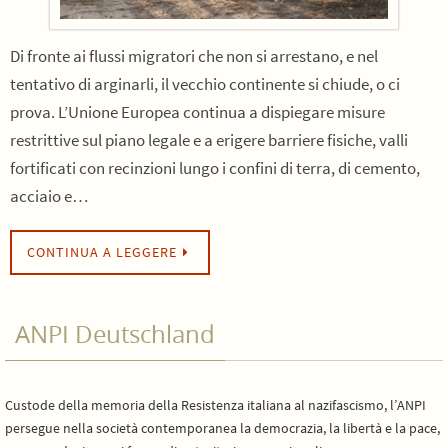
Di fronte ai flussi migratori che non si arrestano, e nel
tentativo di arginarli, il vecchio continente si chiude, o ci
prova. L’Unione Europea continua a dispiegare misure
restrittive sul piano legale e a erigere barriere fisiche, valli
fortificati con recinzioni lungo i confini di terra, di cemento,
acciaio e…
CONTINUA A LEGGERE
ANPI Deutschland
Custode della memoria della Resistenza italiana al nazifascismo, l’ANPI
persegue nella società contemporanea la democrazia, la libertà e la pace,