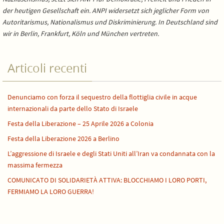
der heutigen Gesellschaft ein. ANPI widersetzt sich jeglicher Form von
Autoritarismus, Nationalismus und Diskriminierung. In Deutschland sind
wir in Berlin, Frankfurt, Köln und München vertreten.
Articoli recenti
Denunciamo con forza il sequestro della flottiglia civile in acque
internazionali da parte dello Stato di Israele
Festa della Liberazione – 25 Aprile 2026 a Colonia
Festa della Liberazione 2026 a Berlino
L’aggressione di Israele e degli Stati Uniti all’Iran va condannata con la
massima fermezza
COMUNICATO DI SOLIDARIETÀ ATTIVA: BLOCCHIAMO I LORO PORTI,
FERMIAMO LA LORO GUERRA!