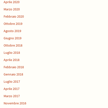
Aprile 2020
Marzo 2020
Febbraio 2020
Ottobre 2019
Agosto 2019
Giugno 2019
Ottobre 2018
Luglio 2018
Aprile 2018
Febbraio 2018
Gennaio 2018
Luglio 2017
Aprile 2017
Marzo 2017
Novembre 2016