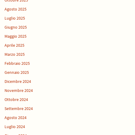
Ottobre 2025
Agosto 2025
Luglio 2025
Giugno 2025
Maggio 2025
Aprile 2025
Marzo 2025
Febbraio 2025
Gennaio 2025
Dicembre 2024
Novembre 2024
Ottobre 2024
Settembre 2024
Agosto 2024
Luglio 2024