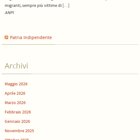
migranti, sempre più vittime di […]
ANPI
Patria Indipendente
Archivi
Maggio 2026
Aprile 2026
Marzo 2026
Febbraio 2026
Gennaio 2026
Novembre 2025