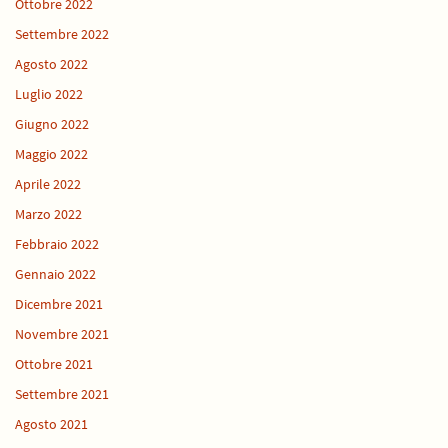
Ottobre 2022
Settembre 2022
Agosto 2022
Luglio 2022
Giugno 2022
Maggio 2022
Aprile 2022
Marzo 2022
Febbraio 2022
Gennaio 2022
Dicembre 2021
Novembre 2021
Ottobre 2021
Settembre 2021
Agosto 2021