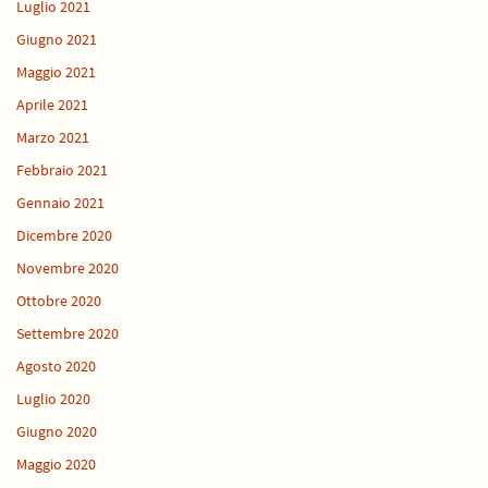
Luglio 2021
Giugno 2021
Maggio 2021
Aprile 2021
Marzo 2021
Febbraio 2021
Gennaio 2021
Dicembre 2020
Novembre 2020
Ottobre 2020
Settembre 2020
Agosto 2020
Luglio 2020
Giugno 2020
Maggio 2020