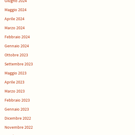
Giugno 2024
Maggio 2024
Aprile 2024
Marzo 2024
Febbraio 2024
Gennaio 2024
Ottobre 2023
Settembre 2023
Maggio 2023
Aprile 2023
Marzo 2023
Febbraio 2023
Gennaio 2023
Dicembre 2022
Novembre 2022