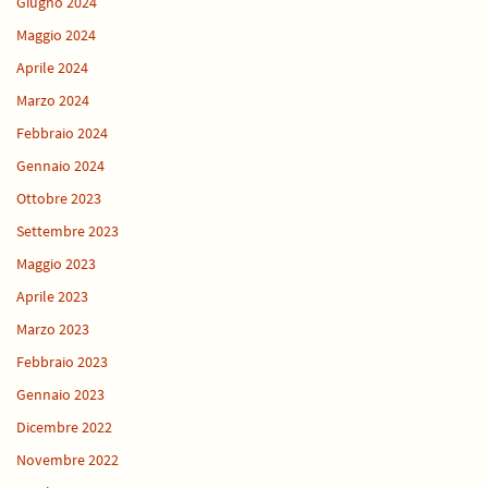
Giugno 2024
Maggio 2024
Aprile 2024
Marzo 2024
Febbraio 2024
Gennaio 2024
Ottobre 2023
Settembre 2023
Maggio 2023
Aprile 2023
Marzo 2023
Febbraio 2023
Gennaio 2023
Dicembre 2022
Novembre 2022