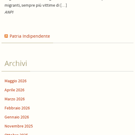
migranti, sempre più vittime di […]
ANPI
Patria Indipendente
Archivi
Maggio 2026
Aprile 2026
Marzo 2026
Febbraio 2026
Gennaio 2026
Novembre 2025