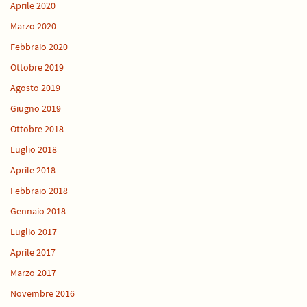
Aprile 2020
Marzo 2020
Febbraio 2020
Ottobre 2019
Agosto 2019
Giugno 2019
Ottobre 2018
Luglio 2018
Aprile 2018
Febbraio 2018
Gennaio 2018
Luglio 2017
Aprile 2017
Marzo 2017
Novembre 2016