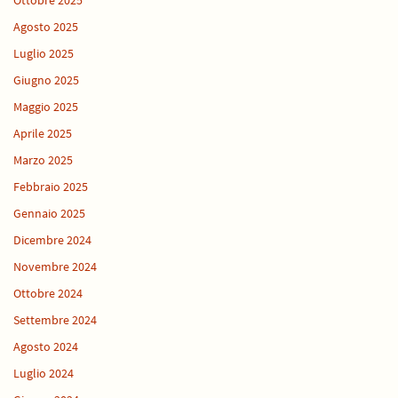
Ottobre 2025
Agosto 2025
Luglio 2025
Giugno 2025
Maggio 2025
Aprile 2025
Marzo 2025
Febbraio 2025
Gennaio 2025
Dicembre 2024
Novembre 2024
Ottobre 2024
Settembre 2024
Agosto 2024
Luglio 2024