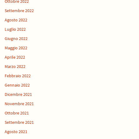
Ottobre 2022
Settembre 2022
Agosto 2022
Luglio 2022
Giugno 2022
Maggio 2022
Aprile 2022
Marzo 2022
Febbraio 2022
Gennaio 2022
Dicembre 2021
Novembre 2021
Ottobre 2021
Settembre 2021
Agosto 2021