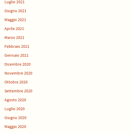
Luglio 2021
Giugno 2021
Maggio 2021
Aprile 2021
Marzo 2021
Febbraio 2021
Gennaio 2021
Dicembre 2020
Novembre 2020
Ottobre 2020
Settembre 2020
Agosto 2020
Luglio 2020
Giugno 2020
Maggio 2020