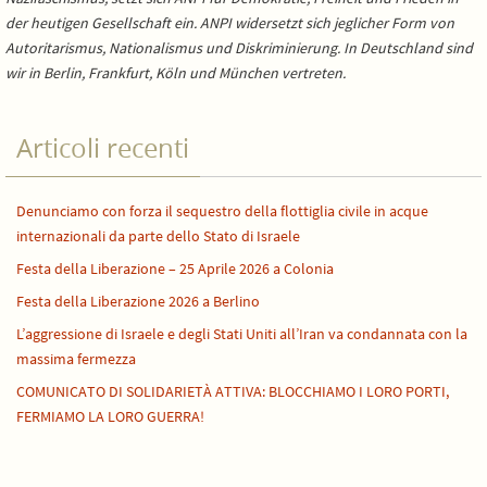
der heutigen Gesellschaft ein. ANPI widersetzt sich jeglicher Form von
Autoritarismus, Nationalismus und Diskriminierung. In Deutschland sind
wir in Berlin, Frankfurt, Köln und München vertreten.
Articoli recenti
Denunciamo con forza il sequestro della flottiglia civile in acque
internazionali da parte dello Stato di Israele
Festa della Liberazione – 25 Aprile 2026 a Colonia
Festa della Liberazione 2026 a Berlino
L’aggressione di Israele e degli Stati Uniti all’Iran va condannata con la
massima fermezza
COMUNICATO DI SOLIDARIETÀ ATTIVA: BLOCCHIAMO I LORO PORTI,
FERMIAMO LA LORO GUERRA!