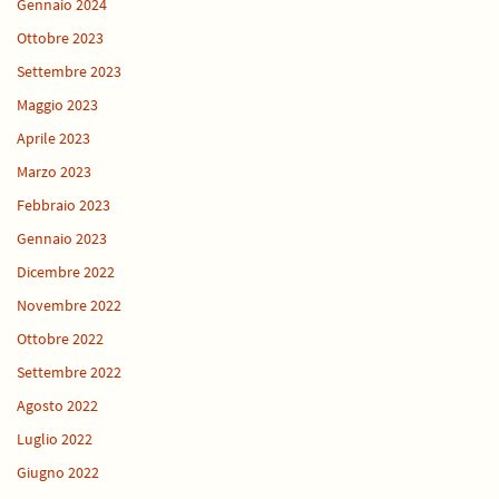
Gennaio 2024
Ottobre 2023
Settembre 2023
Maggio 2023
Aprile 2023
Marzo 2023
Febbraio 2023
Gennaio 2023
Dicembre 2022
Novembre 2022
Ottobre 2022
Settembre 2022
Agosto 2022
Luglio 2022
Giugno 2022