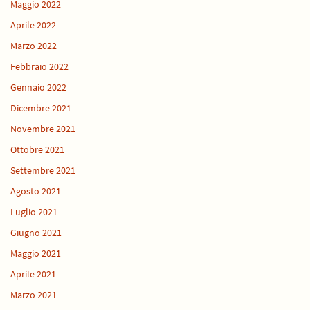
Maggio 2022
Aprile 2022
Marzo 2022
Febbraio 2022
Gennaio 2022
Dicembre 2021
Novembre 2021
Ottobre 2021
Settembre 2021
Agosto 2021
Luglio 2021
Giugno 2021
Maggio 2021
Aprile 2021
Marzo 2021