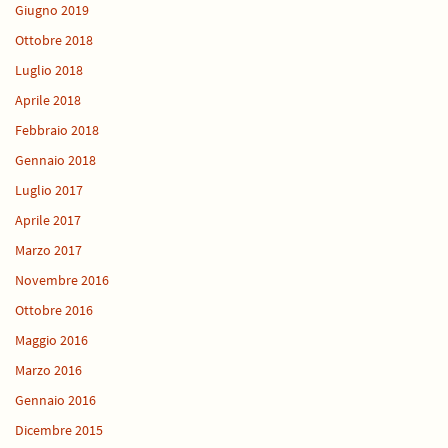
Giugno 2019
Ottobre 2018
Luglio 2018
Aprile 2018
Febbraio 2018
Gennaio 2018
Luglio 2017
Aprile 2017
Marzo 2017
Novembre 2016
Ottobre 2016
Maggio 2016
Marzo 2016
Gennaio 2016
Dicembre 2015