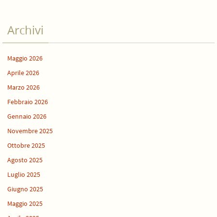
Archivi
Maggio 2026
Aprile 2026
Marzo 2026
Febbraio 2026
Gennaio 2026
Novembre 2025
Ottobre 2025
Agosto 2025
Luglio 2025
Giugno 2025
Maggio 2025