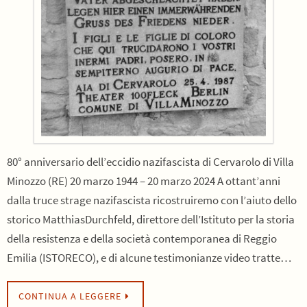
80° anniversario dell’eccidio nazifascista di Cervarolo di Villa
Minozzo (RE) 20 marzo 1944 – 20 marzo 2024 A ottant’anni
dalla truce strage nazifascista ricostruiremo con l’aiuto dello
storico MatthiasDurchfeld, direttore dell’Istituto per la storia
della resistenza e della società contemporanea di Reggio
Emilia (ISTORECO), e di alcune testimonianze video tratte…
CONTINUA A LEGGERE