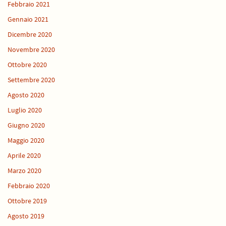
Febbraio 2021
Gennaio 2021
Dicembre 2020
Novembre 2020
Ottobre 2020
Settembre 2020
Agosto 2020
Luglio 2020
Giugno 2020
Maggio 2020
Aprile 2020
Marzo 2020
Febbraio 2020
Ottobre 2019
Agosto 2019