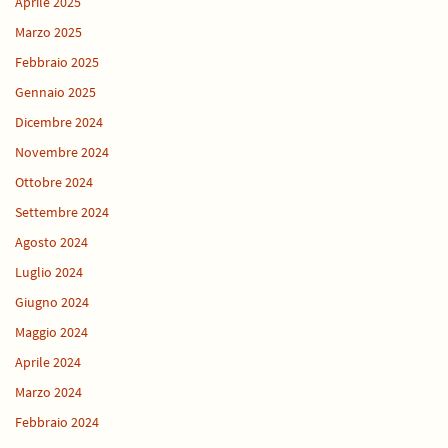
Aprile 2025
Marzo 2025
Febbraio 2025
Gennaio 2025
Dicembre 2024
Novembre 2024
Ottobre 2024
Settembre 2024
Agosto 2024
Luglio 2024
Giugno 2024
Maggio 2024
Aprile 2024
Marzo 2024
Febbraio 2024