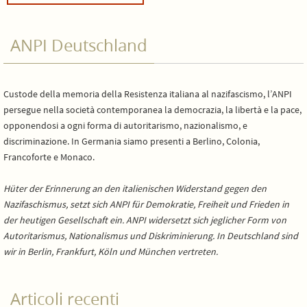
ANPI Deutschland
Custode della memoria della Resistenza italiana al nazifascismo, l’ANPI
persegue nella società contemporanea la democrazia, la libertà e la pace,
opponendosi a ogni forma di autoritarismo, nazionalismo, e
discriminazione. In Germania siamo presenti a Berlino, Colonia,
Francoforte e Monaco.
Hüter der Erinnerung an den italienischen Widerstand gegen den
Nazifaschismus, setzt sich ANPI für Demokratie, Freiheit und Frieden in
der heutigen Gesellschaft ein. ANPI widersetzt sich jeglicher Form von
Autoritarismus, Nationalismus und Diskriminierung. In Deutschland sind
wir in Berlin, Frankfurt, Köln und München vertreten.
Articoli recenti