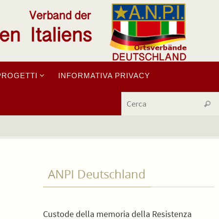
PROGETTI
INFORMATIVA PRIVACY
Cerc
ANPI Deutschland
Custode della memoria della Resistenza