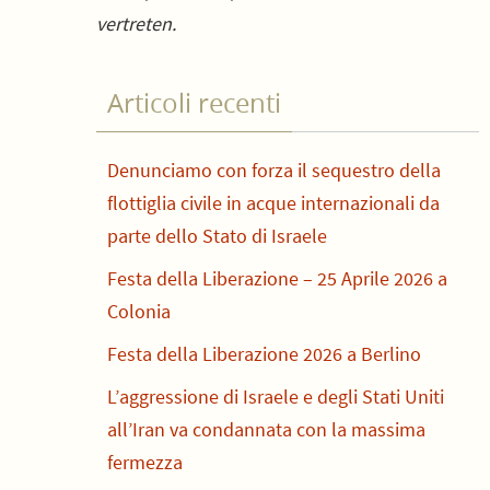
vertreten.
Articoli recenti
Denunciamo con forza il sequestro della
flottiglia civile in acque internazionali da
parte dello Stato di Israele
Festa della Liberazione – 25 Aprile 2026 a
Colonia
Festa della Liberazione 2026 a Berlino
L’aggressione di Israele e degli Stati Uniti
all’Iran va condannata con la massima
fermezza