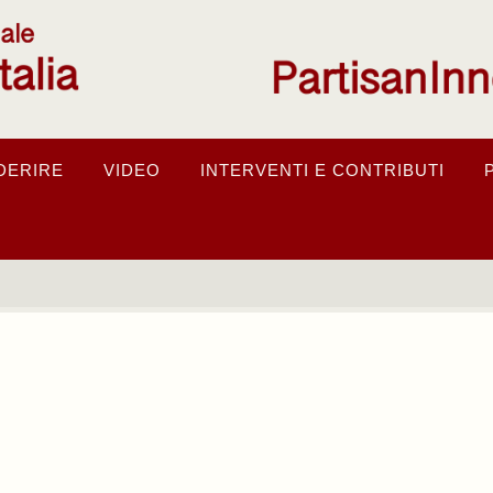
DERIRE
VIDEO
INTERVENTI E CONTRIBUTI