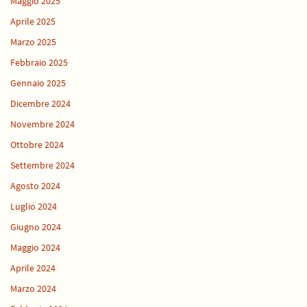
Maggio 2025
Aprile 2025
Marzo 2025
Febbraio 2025
Gennaio 2025
Dicembre 2024
Novembre 2024
Ottobre 2024
Settembre 2024
Agosto 2024
Luglio 2024
Giugno 2024
Maggio 2024
Aprile 2024
Marzo 2024