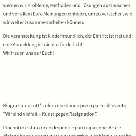
werden wir Probleme, Methoden und Lösungen austauschen
und vor allem Eure Meinungen einholen, um zu verstehen, wie
wir weiter zusammenarbeiten können.
Die Veranstaltung ist kinderfreundlich, der Eintritt ist frei und
eine Anmeldung ist nicht erforderlich!
Wir freuen uns auf Euch!
Ringraziamo tutt* coloro che hanno preso parte all’evento
“Wir sind Vielfalt – Kunst gegen Resignation”.
L’incontro è stato ricco di spunti e partecipazione. Arte e