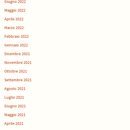
Giugno 2022
Maggio 2022
Aprile 2022
Marzo 2022
Febbraio 2022
Gennaio 2022
Dicembre 2021
Novembre 2021
Ottobre 2021
Settembre 2021
Agosto 2021
Luglio 2021
Giugno 2021
Maggio 2021
Aprile 2021