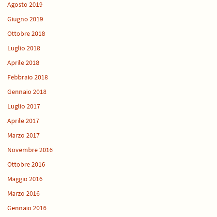
Agosto 2019
Giugno 2019
Ottobre 2018
Luglio 2018
Aprile 2018
Febbraio 2018
Gennaio 2018
Luglio 2017
Aprile 2017
Marzo 2017
Novembre 2016
Ottobre 2016
Maggio 2016
Marzo 2016
Gennaio 2016