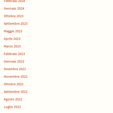
Febbraio 2024
Gennaio 2024
Ottobre 2023
Settembre 2023
Maggio 2023
Aprile 2023
Marzo 2023
Febbraio 2023
Gennaio 2023
Dicembre 2022
Novembre 2022
Ottobre 2022
Settembre 2022
Agosto 2022
Luglio 2022