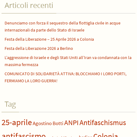
Articoli recenti
Denunciamo con forza il sequestro della flottiglia civile in acque
internazionali da parte dello Stato di Israele
Festa della Liberazione – 25 Aprile 2026 a Colonia
Festa della Liberazione 2026 a Berlino
L’aggressione di Israele e degli Stati Uniti all’Iran va condannata con la
massima fermezza
COMUNICATO DI SOLIDARIETÀ ATTIVA: BLOCCHIAMO I LORO PORTI,
FERMIAMO LA LORO GUERRA!
Tag
25-aprile
Antifaschismus
ANPI
Agostino Botti
antifascismo
Colonia