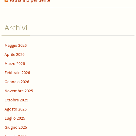
Patria Indipendente
Archivi
Maggio 2026
Aprile 2026
Marzo 2026
Febbraio 2026
Gennaio 2026
Novembre 2025
Ottobre 2025
Agosto 2025
Luglio 2025
Giugno 2025