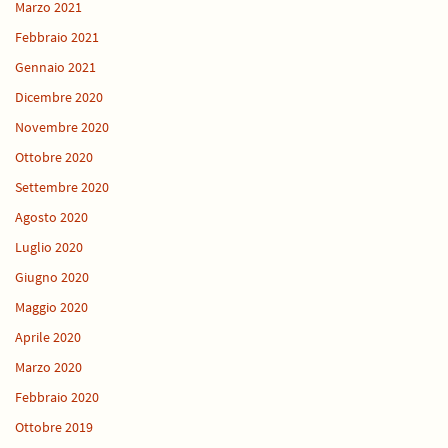
Marzo 2021
Febbraio 2021
Gennaio 2021
Dicembre 2020
Novembre 2020
Ottobre 2020
Settembre 2020
Agosto 2020
Luglio 2020
Giugno 2020
Maggio 2020
Aprile 2020
Marzo 2020
Febbraio 2020
Ottobre 2019