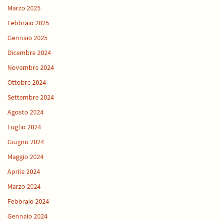
Marzo 2025
Febbraio 2025
Gennaio 2025
Dicembre 2024
Novembre 2024
Ottobre 2024
Settembre 2024
Agosto 2024
Luglio 2024
Giugno 2024
Maggio 2024
Aprile 2024
Marzo 2024
Febbraio 2024
Gennaio 2024