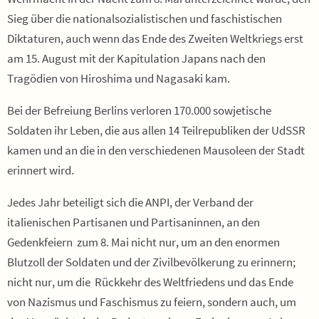
Sieg über die nationalsozialistischen und faschistischen
Diktaturen, auch wenn das Ende des Zweiten Weltkriegs erst
am 15. August mit der Kapitulation Japans nach den
Tragödien von Hiroshima und Nagasaki kam.
Bei der Befreiung Berlins verloren 170.000 sowjetische
Soldaten ihr Leben, die aus allen 14 Teilrepubliken der UdSSR
kamen und an die in den verschiedenen Mausoleen der Stadt
erinnert wird.
Jedes Jahr beteiligt sich die ANPI, der Verband der
italienischen Partisanen und Partisaninnen, an den
Gedenkfeiern zum 8. Mai nicht nur, um an den enormen
Blutzoll der Soldaten und der Zivilbevölkerung zu erinnern;
nicht nur, um die Rückkehr des Weltfriedens und das Ende
von Nazismus und Faschismus zu feiern, sondern auch, um