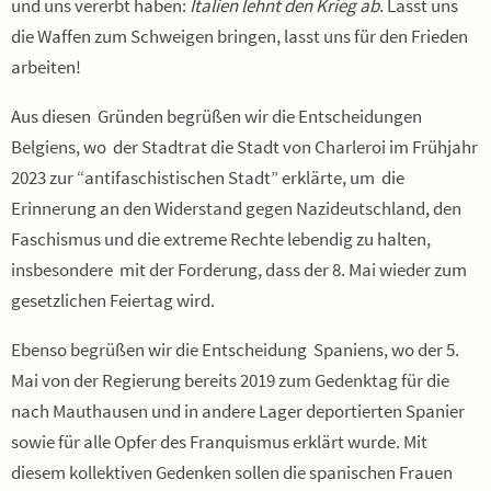
und uns vererbt haben:
Italien lehnt den Krieg ab
. Lasst uns
die Waffen zum Schweigen bringen, lasst uns für den Frieden
arbeiten!
Aus diesen Gründen begrüßen wir die Entscheidungen
Belgiens, wo der Stadtrat die Stadt von Charleroi im Frühjahr
2023 zur “antifaschistischen Stadt” erklärte, um die
Erinnerung an den Widerstand gegen Nazideutschland, den
Faschismus und die extreme Rechte lebendig zu halten,
insbesondere mit der Forderung, dass der 8. Mai wieder zum
gesetzlichen Feiertag wird.
Ebenso begrüßen wir die Entscheidung Spaniens, wo der 5.
Mai von der Regierung bereits 2019 zum Gedenktag für die
nach Mauthausen und in andere Lager deportierten Spanier
sowie für alle Opfer des Franquismus erklärt wurde. Mit
diesem kollektiven Gedenken sollen die spanischen Frauen