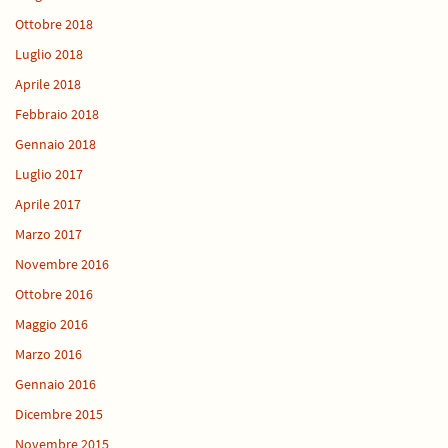
Ottobre 2018
Luglio 2018
Aprile 2018
Febbraio 2018
Gennaio 2018
Luglio 2017
Aprile 2017
Marzo 2017
Novembre 2016
Ottobre 2016
Maggio 2016
Marzo 2016
Gennaio 2016
Dicembre 2015
Novembre 2015