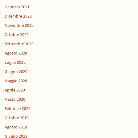
Gennaio 2021
Dicembre 2020
Novembre 2020
Ottobre 2020
Settembre 2020
Agosto 2020
Luglio 2020
Giugno 2020
Maggio 2020
Aprile 2020
Marzo 2020
Febbraio 2020
Ottobre 2019
Agosto 2019
Giugno 2019