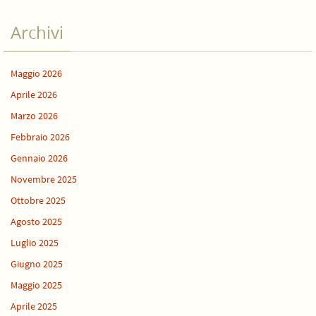
Archivi
Maggio 2026
Aprile 2026
Marzo 2026
Febbraio 2026
Gennaio 2026
Novembre 2025
Ottobre 2025
Agosto 2025
Luglio 2025
Giugno 2025
Maggio 2025
Aprile 2025