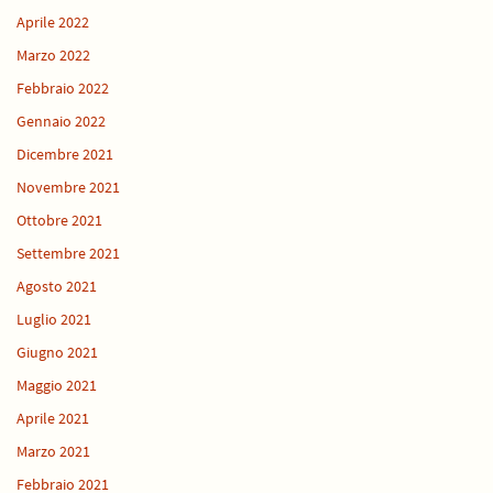
Aprile 2022
Marzo 2022
Febbraio 2022
Gennaio 2022
Dicembre 2021
Novembre 2021
Ottobre 2021
Settembre 2021
Agosto 2021
Luglio 2021
Giugno 2021
Maggio 2021
Aprile 2021
Marzo 2021
Febbraio 2021