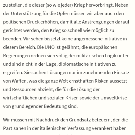
zu stellen, die dieser (so wie jeder) Krieg hervorbringt. Neben
der Unterstützung für die Opfer müssen wir aber auch den
politischen Druck erhöhen, damit alle Anstrengungen darauf
gerichtet werden, den Krieg so schnell wie möglich zu
beenden. Wir sehen bis jetzt keine angemessene Initiative in
diesem Bereich. Die UNO ist gelähmt, die europäischen
Regierungen ordnen sich völlig der militärischen Logik unter
und sind nicht in der Lage, diplomatische Initiativen zu
ergreifen. Sie suchen Lösungen nur im zunehmenden Einsatz
von Waffen, was die ganze Welt ernsthaften Risken aussetzt
und Ressourcen abzieht, die für die Lösung der
wirtschaftlichen und sozialen Krisen sowie der Umweltkrise
von grundlegender Bedeutung sind.
Wir müssen mit Nachdruck den Grundsatz beteuern, den die
Partisanen in der italienischen Verfassung verankert haben