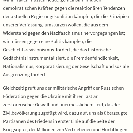
demokratischen Kräften gegen die reaktionären Tendenzen
der aktuellen Regierungskoalition kämpfen, die die Prinzipien
unserer Verfassung umstürzen wollen, die aus dem
Widerstand gegen den Nazifaschismus hervorgegangen ist;
wir müssen gegen eine Politik kämpfen, die
Geschichtsrevisionismus fordert, die das historische
Gedächtnis instrumentalisiert, die Fremdenfeindlichkeit,
Nationalismus, Korporatisierung der Gesellschaft und soziale
Ausgrenzung fordert.
Gleichzeitig ruft uns der militärische Angriff der Russischen
Föderation gegen die Ukraine mit ihrer Last an
zerstörerischer Gewalt und unermesslichem Leid, das der
Zivilbevölkerung zugefügt wird, dazu auf, uns als überzeugte
Partisanen des Friedens in erster Linie auf die Seite der
Kriegsopfer, der Millionen von Vertriebenen und Flüchtlingen