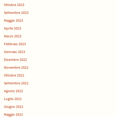
Ottobre 2023
Settembre 2023
Maggio 2023
Aprile 2023
Marzo 2023
Febbraio 2023
Gennaio 2023
Dicembre 2022
Novembre 2022
Ottobre 2022
Settembre 2022
Agosto 2022
Luglio 2022
Giugno 2022
Maggio 2022