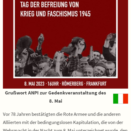
Grußwort ANPI zur Gedenkveranstaltung des
8. Mai
Vor 78 Jahren bestätigten die Rote Armee und die anderen
Alliierten mit der bedingungslosen Kapitulation, die von der
Wehrmacht in der Nacht zum 8. Mai unterzeichnet wurde, den