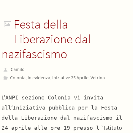
Festa della
Liberazione dal
nazifascismo
Camilo
Colonia
,
In evidenza
,
Iniziative 25 Aprile
,
Vetrina
L’
ANPI sezione Colonia vi invita
‘
all
Iniziativa pubblica per la Festa
della Liberazione dal nazifascismo il
`Istituto
24 aprile alle ore 19 presso l