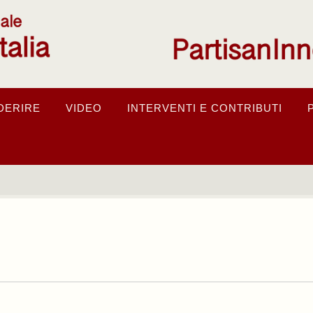
DERIRE
VIDEO
INTERVENTI E CONTRIBUTI