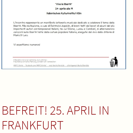
BEFREIT! 25. APRIL IN
FRANKFURT