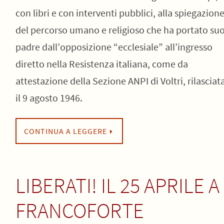
con libri e con interventi pubblici, alla spiegazion
del percorso umano e religioso che ha portato su
padre dall’opposizione “ecclesiale” all’ingresso
diretto nella Resistenza italiana, come da
attestazione della Sezione ANPI di Voltri, rilasciat
il 9 agosto 1946.
CONTINUA A LEGGERE
LIBERATI! IL 25 APRILE A
FRANCOFORTE