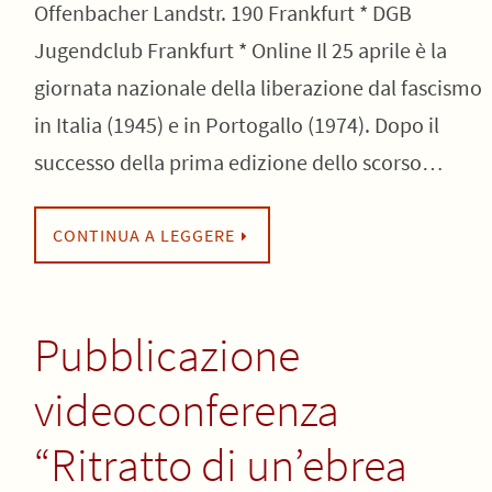
Offenbacher Landstr. 190 Frankfurt * DGB
Jugendclub Frankfurt * Online Il 25 aprile è la
giornata nazionale della liberazione dal fascismo
in Italia (1945) e in Portogallo (1974). Dopo il
successo della prima edizione dello scorso…
CONTINUA A LEGGERE
Pubblicazione
videoconferenza
“Ritratto di un’ebrea