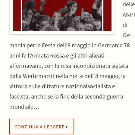
delle
ANPI
di
Ger
mania per la Festa dell’8 maggio in Germania 78
anni fa l’Armata Rossa e gli altri alleati
affermavano, con la resa incondizionata siglata
dalla Werhrmacht nella notte dell’8 maggio, la
vittoria sulle dittature nazionalsocialista e
fascista, anche se la fine della seconda guerra
mondiale…
CONTINUA A LEGGERE