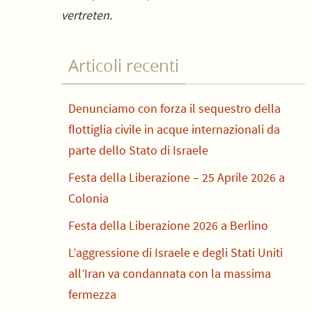
vertreten.
Articoli recenti
Denunciamo con forza il sequestro della
flottiglia civile in acque internazionali da
parte dello Stato di Israele
Festa della Liberazione – 25 Aprile 2026 a
Colonia
Festa della Liberazione 2026 a Berlino
L’aggressione di Israele e degli Stati Uniti
all’Iran va condannata con la massima
fermezza