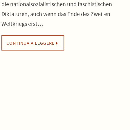
die nationalsozialistischen und faschistischen
Diktaturen, auch wenn das Ende des Zweiten
Weltkriegs erst…
CONTINUA A LEGGERE