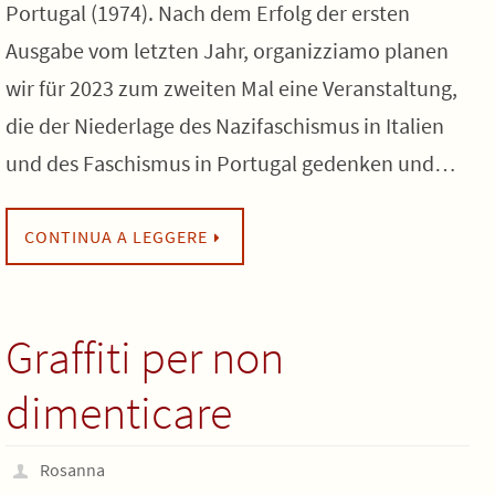
Portugal (1974). Nach dem Erfolg der ersten
Ausgabe vom letzten Jahr, organizziamo planen
wir für 2023 zum zweiten Mal eine Veranstaltung,
die der Niederlage des Nazifaschismus in Italien
und des Faschismus in Portugal gedenken und…
CONTINUA A LEGGERE
Graffiti per non
dimenticare
Rosanna