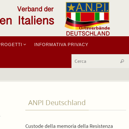
PROGETTI
INFORMATIVA PRIVACY
Cerc
ANPI Deutschland
Custode della memoria della Resistenza