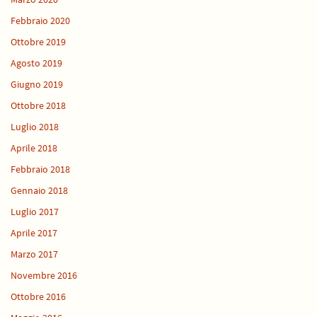
Febbraio 2020
Ottobre 2019
Agosto 2019
Giugno 2019
Ottobre 2018
Luglio 2018
Aprile 2018
Febbraio 2018
Gennaio 2018
Luglio 2017
Aprile 2017
Marzo 2017
Novembre 2016
Ottobre 2016