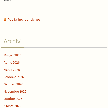
ANPI
Patria Indipendente
Archivi
Maggio 2026
Aprile 2026
Marzo 2026
Febbraio 2026
Gennaio 2026
Novembre 2025
Ottobre 2025
Agosto 2025