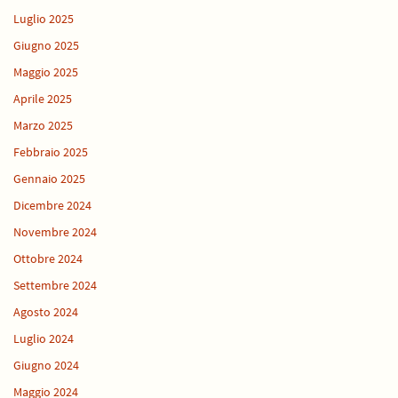
Luglio 2025
Giugno 2025
Maggio 2025
Aprile 2025
Marzo 2025
Febbraio 2025
Gennaio 2025
Dicembre 2024
Novembre 2024
Ottobre 2024
Settembre 2024
Agosto 2024
Luglio 2024
Giugno 2024
Maggio 2024