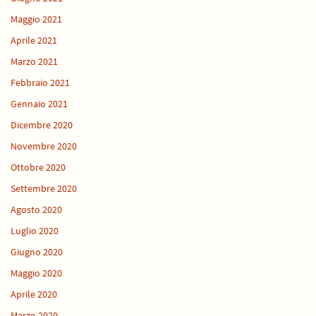
Maggio 2021
Aprile 2021
Marzo 2021
Febbraio 2021
Gennaio 2021
Dicembre 2020
Novembre 2020
Ottobre 2020
Settembre 2020
Agosto 2020
Luglio 2020
Giugno 2020
Maggio 2020
Aprile 2020
Marzo 2020