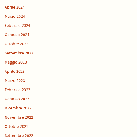
Aprile 2024
Marzo 2024
Febbraio 2024
Gennaio 2024
Ottobre 2023
Settembre 2023
Maggio 2023
Aprile 2023
Marzo 2023
Febbraio 2023
Gennaio 2023
Dicembre 2022
Novembre 2022
Ottobre 2022
Settembre 2022