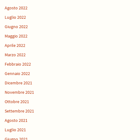
Agosto 2022
Luglio 2022
Giugno 2022
Maggio 2022
Aprile 2022
Marzo 2022
Febbraio 2022
Gennaio 2022
Dicembre 2021
Novembre 2021
Ottobre 2021
Settembre 2021
Agosto 2021
Luglio 2021
Giugno 2021