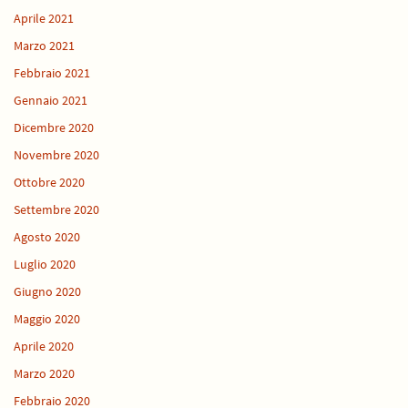
Aprile 2021
Marzo 2021
Febbraio 2021
Gennaio 2021
Dicembre 2020
Novembre 2020
Ottobre 2020
Settembre 2020
Agosto 2020
Luglio 2020
Giugno 2020
Maggio 2020
Aprile 2020
Marzo 2020
Febbraio 2020