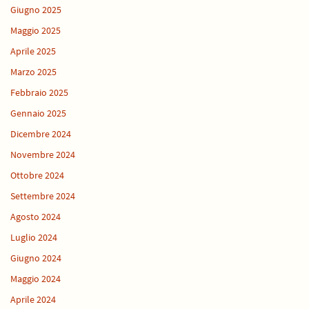
Giugno 2025
Maggio 2025
Aprile 2025
Marzo 2025
Febbraio 2025
Gennaio 2025
Dicembre 2024
Novembre 2024
Ottobre 2024
Settembre 2024
Agosto 2024
Luglio 2024
Giugno 2024
Maggio 2024
Aprile 2024