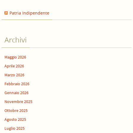
Patria Indipendente
Archivi
Maggio 2026
Aprile 2026
Marzo 2026
Febbraio 2026
Gennaio 2026
Novembre 2025
Ottobre 2025
Agosto 2025
Luglio 2025