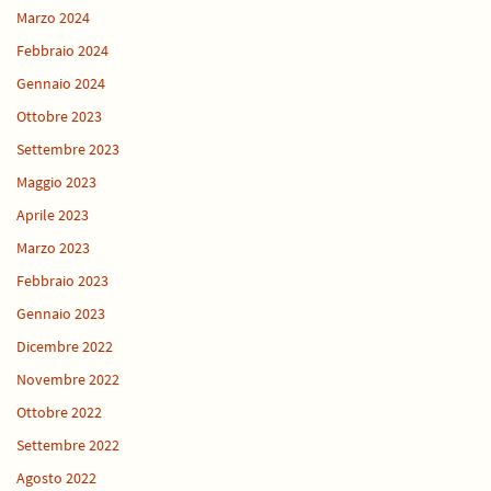
Marzo 2024
Febbraio 2024
Gennaio 2024
Ottobre 2023
Settembre 2023
Maggio 2023
Aprile 2023
Marzo 2023
Febbraio 2023
Gennaio 2023
Dicembre 2022
Novembre 2022
Ottobre 2022
Settembre 2022
Agosto 2022