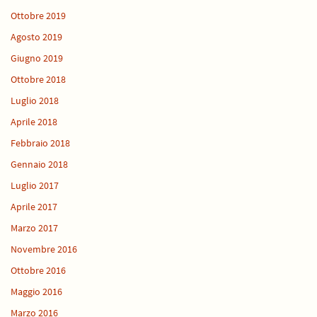
Ottobre 2019
Agosto 2019
Giugno 2019
Ottobre 2018
Luglio 2018
Aprile 2018
Febbraio 2018
Gennaio 2018
Luglio 2017
Aprile 2017
Marzo 2017
Novembre 2016
Ottobre 2016
Maggio 2016
Marzo 2016