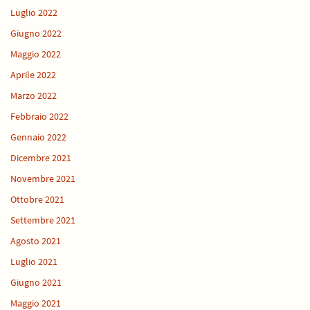
Luglio 2022
Giugno 2022
Maggio 2022
Aprile 2022
Marzo 2022
Febbraio 2022
Gennaio 2022
Dicembre 2021
Novembre 2021
Ottobre 2021
Settembre 2021
Agosto 2021
Luglio 2021
Giugno 2021
Maggio 2021