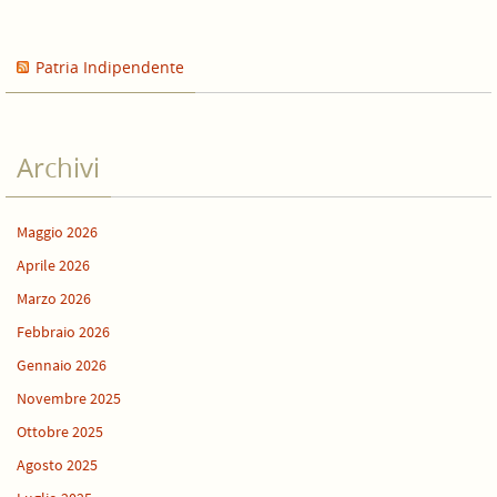
Patria Indipendente
Archivi
Maggio 2026
Aprile 2026
Marzo 2026
Febbraio 2026
Gennaio 2026
Novembre 2025
Ottobre 2025
Agosto 2025