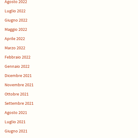
Agosto 2022
Luglio 2022
Giugno 2022
Maggio 2022
Aprile 2022
Marzo 2022
Febbraio 2022
Gennaio 2022
Dicembre 2021
Novembre 2021
Ottobre 2021
Settembre 2021
Agosto 2021
Luglio 2021
Giugno 2021