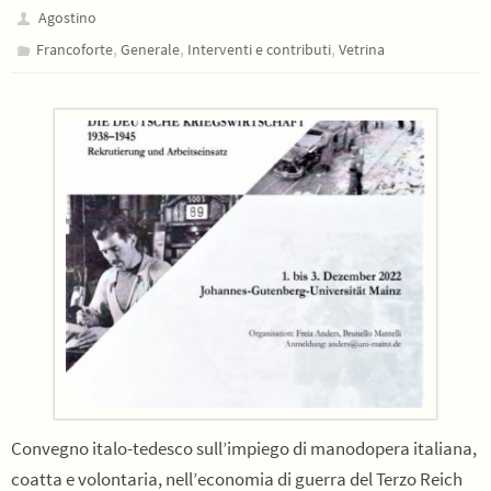
Agostino
,
,
,
Francoforte
Generale
Interventi e contributi
Vetrina
Convegno italo-tedesco sull’impiego di manodopera italiana,
coatta e volontaria, nell’economia di guerra del Terzo Reich