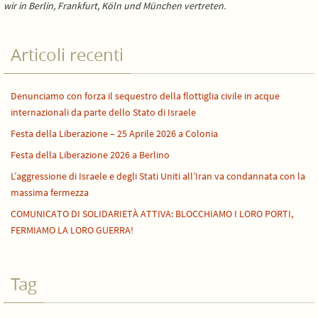
wir in Berlin, Frankfurt, Köln und München vertreten.
Articoli recenti
Denunciamo con forza il sequestro della flottiglia civile in acque
internazionali da parte dello Stato di Israele
Festa della Liberazione – 25 Aprile 2026 a Colonia
Festa della Liberazione 2026 a Berlino
L’aggressione di Israele e degli Stati Uniti all’Iran va condannata con la
massima fermezza
COMUNICATO DI SOLIDARIETÀ ATTIVA: BLOCCHIAMO I LORO PORTI,
FERMIAMO LA LORO GUERRA!
Tag