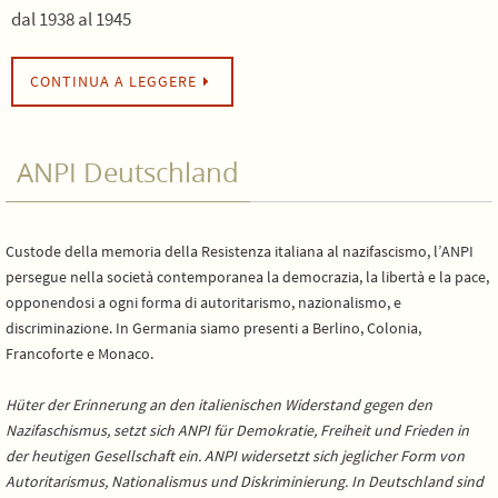
dal 1938 al 1945
CONTINUA A LEGGERE
ANPI Deutschland
Custode della memoria della Resistenza italiana al nazifascismo, l’ANPI
persegue nella società contemporanea la democrazia, la libertà e la pace,
opponendosi a ogni forma di autoritarismo, nazionalismo, e
discriminazione. In Germania siamo presenti a Berlino, Colonia,
Francoforte e Monaco.
Hüter der Erinnerung an den italienischen Widerstand gegen den
Nazifaschismus, setzt sich ANPI für Demokratie, Freiheit und Frieden in
der heutigen Gesellschaft ein. ANPI widersetzt sich jeglicher Form von
Autoritarismus, Nationalismus und Diskriminierung. In Deutschland sind