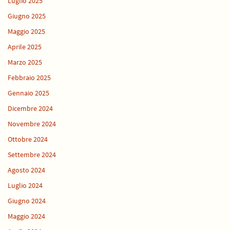
Luglio 2025
Giugno 2025
Maggio 2025
Aprile 2025
Marzo 2025
Febbraio 2025
Gennaio 2025
Dicembre 2024
Novembre 2024
Ottobre 2024
Settembre 2024
Agosto 2024
Luglio 2024
Giugno 2024
Maggio 2024