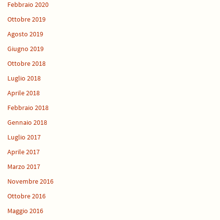
Febbraio 2020
Ottobre 2019
Agosto 2019
Giugno 2019
Ottobre 2018
Luglio 2018
Aprile 2018
Febbraio 2018
Gennaio 2018
Luglio 2017
Aprile 2017
Marzo 2017
Novembre 2016
Ottobre 2016
Maggio 2016