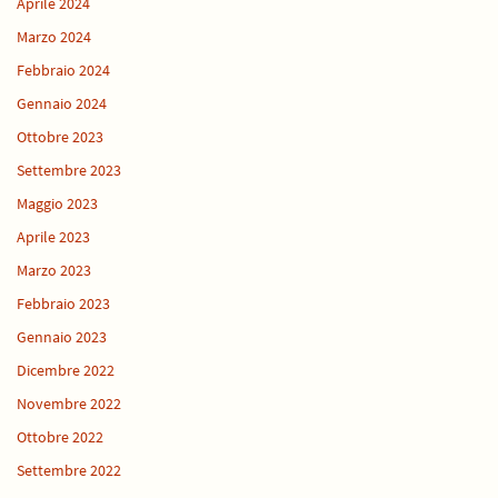
Aprile 2024
Marzo 2024
Febbraio 2024
Gennaio 2024
Ottobre 2023
Settembre 2023
Maggio 2023
Aprile 2023
Marzo 2023
Febbraio 2023
Gennaio 2023
Dicembre 2022
Novembre 2022
Ottobre 2022
Settembre 2022