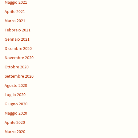
Maggio 2021
Aprile 2021
Marzo 2021
Febbraio 2021
Gennaio 2021
Dicembre 2020
Novembre 2020
Ottobre 2020
Settembre 2020
Agosto 2020
Luglio 2020
Giugno 2020
Maggio 2020
Aprile 2020
Marzo 2020