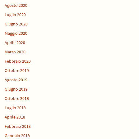
Agosto 2020
Luglio 2020
Giugno 2020
Maggio 2020
Aprile 2020
Marzo 2020
Febbraio 2020
Ottobre 2019
Agosto 2019
Giugno 2019
Ottobre 2018
Luglio 2018
Aprile 2018
Febbraio 2018
Gennaio 2018