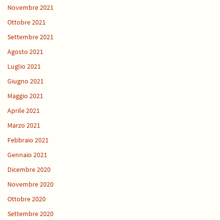
Novembre 2021
Ottobre 2021
Settembre 2021
Agosto 2021
Luglio 2021
Giugno 2021
Maggio 2021
Aprile 2021
Marzo 2021
Febbraio 2021
Gennaio 2021
Dicembre 2020
Novembre 2020
Ottobre 2020
Settembre 2020