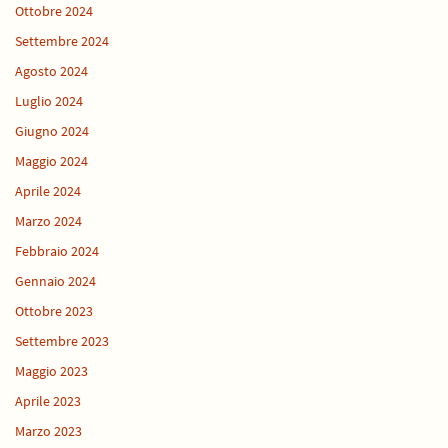
Ottobre 2024
Settembre 2024
Agosto 2024
Luglio 2024
Giugno 2024
Maggio 2024
Aprile 2024
Marzo 2024
Febbraio 2024
Gennaio 2024
Ottobre 2023
Settembre 2023
Maggio 2023
Aprile 2023
Marzo 2023