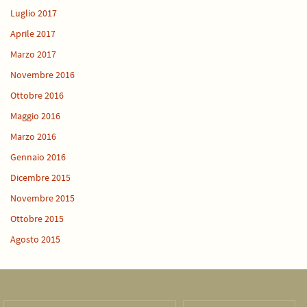
Luglio 2017
Aprile 2017
Marzo 2017
Novembre 2016
Ottobre 2016
Maggio 2016
Marzo 2016
Gennaio 2016
Dicembre 2015
Novembre 2015
Ottobre 2015
Agosto 2015