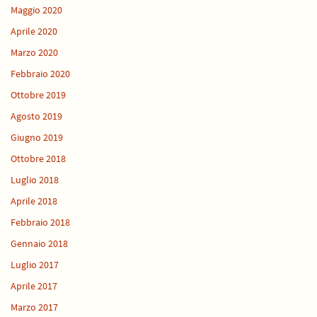
Maggio 2020
Aprile 2020
Marzo 2020
Febbraio 2020
Ottobre 2019
Agosto 2019
Giugno 2019
Ottobre 2018
Luglio 2018
Aprile 2018
Febbraio 2018
Gennaio 2018
Luglio 2017
Aprile 2017
Marzo 2017