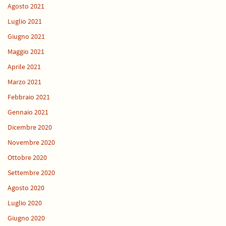
Agosto 2021
Luglio 2021
Giugno 2021
Maggio 2021
Aprile 2021
Marzo 2021
Febbraio 2021
Gennaio 2021
Dicembre 2020
Novembre 2020
Ottobre 2020
Settembre 2020
Agosto 2020
Luglio 2020
Giugno 2020