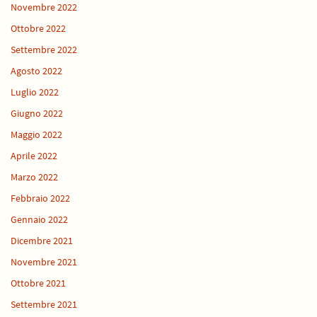
Novembre 2022
Ottobre 2022
Settembre 2022
Agosto 2022
Luglio 2022
Giugno 2022
Maggio 2022
Aprile 2022
Marzo 2022
Febbraio 2022
Gennaio 2022
Dicembre 2021
Novembre 2021
Ottobre 2021
Settembre 2021