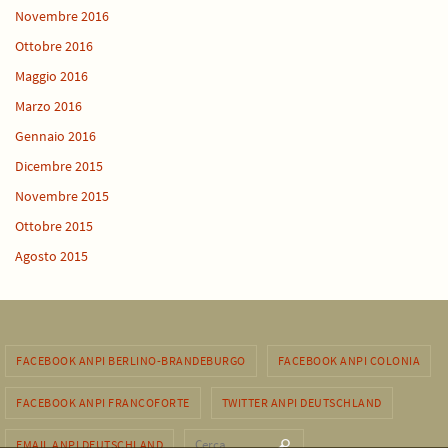
Novembre 2016
Ottobre 2016
Maggio 2016
Marzo 2016
Gennaio 2016
Dicembre 2015
Novembre 2015
Ottobre 2015
Agosto 2015
FACEBOOK ANPI BERLINO-BRANDEBURGO
FACEBOOK ANPI COLONIA
FACEBOOK ANPI FRANCOFORTE
TWITTER ANPI DEUTSCHLAND
Cerca per:
EMAIL ANPI DEUTSCHLAND
Cerca