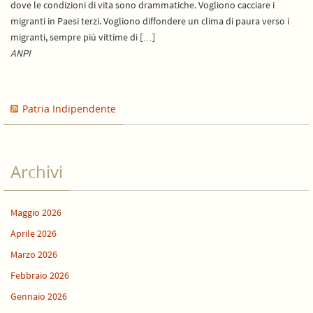
dove le condizioni di vita sono drammatiche. Vogliono cacciare i
migranti in Paesi terzi. Vogliono diffondere un clima di paura verso i
migranti, sempre più vittime di […]
ANPI
Patria Indipendente
Archivi
Maggio 2026
Aprile 2026
Marzo 2026
Febbraio 2026
Gennaio 2026