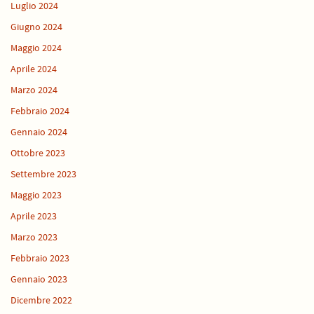
Luglio 2024
Giugno 2024
Maggio 2024
Aprile 2024
Marzo 2024
Febbraio 2024
Gennaio 2024
Ottobre 2023
Settembre 2023
Maggio 2023
Aprile 2023
Marzo 2023
Febbraio 2023
Gennaio 2023
Dicembre 2022