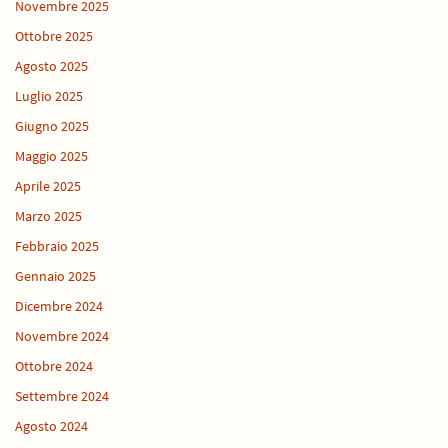
Novembre 2025
Ottobre 2025
Agosto 2025
Luglio 2025
Giugno 2025
Maggio 2025
Aprile 2025
Marzo 2025
Febbraio 2025
Gennaio 2025
Dicembre 2024
Novembre 2024
Ottobre 2024
Settembre 2024
Agosto 2024