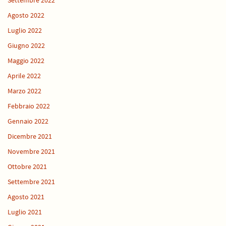
Settembre 2022
Agosto 2022
Luglio 2022
Giugno 2022
Maggio 2022
Aprile 2022
Marzo 2022
Febbraio 2022
Gennaio 2022
Dicembre 2021
Novembre 2021
Ottobre 2021
Settembre 2021
Agosto 2021
Luglio 2021