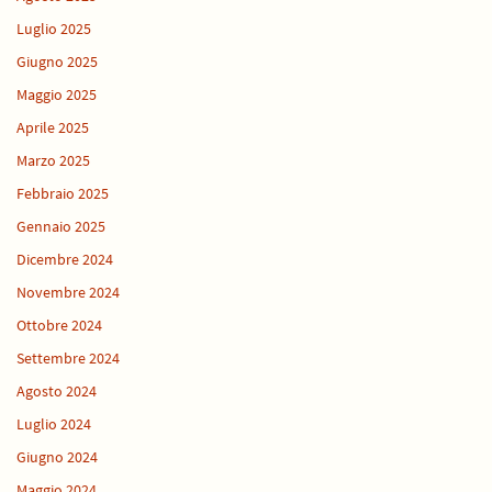
Luglio 2025
Giugno 2025
Maggio 2025
Aprile 2025
Marzo 2025
Febbraio 2025
Gennaio 2025
Dicembre 2024
Novembre 2024
Ottobre 2024
Settembre 2024
Agosto 2024
Luglio 2024
Giugno 2024
Maggio 2024