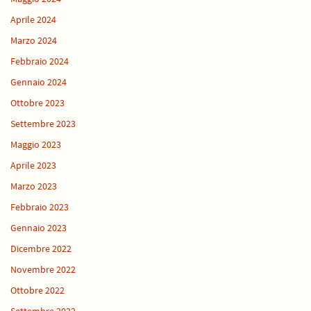
Aprile 2024
Marzo 2024
Febbraio 2024
Gennaio 2024
Ottobre 2023
Settembre 2023
Maggio 2023
Aprile 2023
Marzo 2023
Febbraio 2023
Gennaio 2023
Dicembre 2022
Novembre 2022
Ottobre 2022