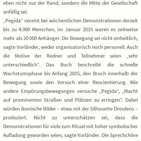
eben nicht nur der Rand, sondern die Mitte der Gesellschaft
anfällig sei.
„Pegida“ vereint bei wöchentlichen Demonstrationen derzeit
bis zu 4.000 Menschen, im Januar 2015 waren es zeitweise
mehr als 20 000 Anhänger. Die Bewegung sei nicht einheitlich,
sagte Vorländer, weder organisatorisch noch personell. Auch
die Motive der Redner und Teilnehmer seien „sehr
unterschiedlich“. Das Buch beschreibt die schnelle
Wachstumsphase bis Anfang 2015, den Bruch innerhalb der
Bewegung sowie den Versuch einer Reorientierung. Wie
andere Empörungsbewegungen versuche „Pegida“, „Macht
auf prominenten Straßen und Plätzen zu erringen“. Dabei
würden ikonische Bilder – etwa mit der Silhouette Dresdens –
produziert. Nicht zu unterschätzen sei, dass die
Demonstrationen für viele zum Ritual mit hoher symbolischer
Aufladung geworden seien, sagte Vorländer. Die Sprechchöre