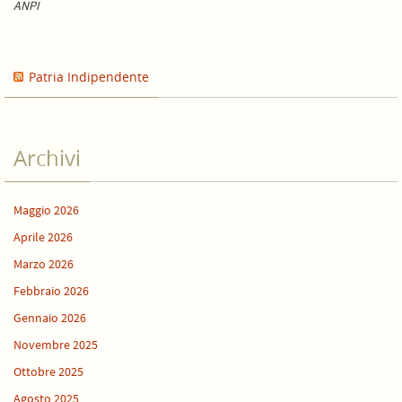
ANPI
Patria Indipendente
Archivi
Maggio 2026
Aprile 2026
Marzo 2026
Febbraio 2026
Gennaio 2026
Novembre 2025
Ottobre 2025
Agosto 2025