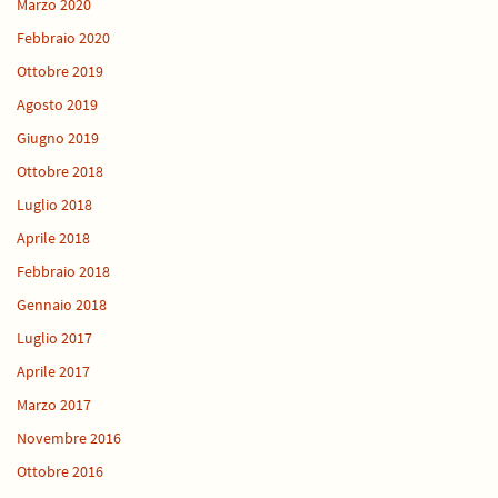
Marzo 2020
Febbraio 2020
Ottobre 2019
Agosto 2019
Giugno 2019
Ottobre 2018
Luglio 2018
Aprile 2018
Febbraio 2018
Gennaio 2018
Luglio 2017
Aprile 2017
Marzo 2017
Novembre 2016
Ottobre 2016