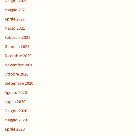
Giugno 2021
Maggio 2021
Aprile 2021
Marzo 2021
Febbraio 2021
Gennaio 2021
Dicembre 2020
Novembre 2020
Ottobre 2020
Settembre 2020
Agosto 2020
Luglio 2020
Giugno 2020
Maggio 2020
Aprile 2020