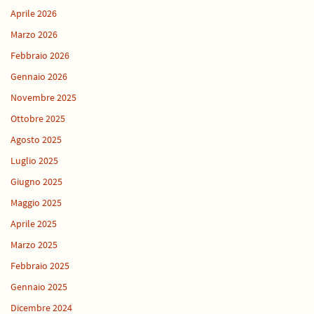
Aprile 2026
Marzo 2026
Febbraio 2026
Gennaio 2026
Novembre 2025
Ottobre 2025
Agosto 2025
Luglio 2025
Giugno 2025
Maggio 2025
Aprile 2025
Marzo 2025
Febbraio 2025
Gennaio 2025
Dicembre 2024