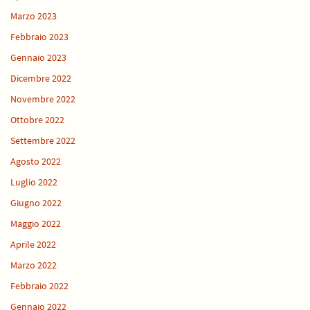
Marzo 2023
Febbraio 2023
Gennaio 2023
Dicembre 2022
Novembre 2022
Ottobre 2022
Settembre 2022
Agosto 2022
Luglio 2022
Giugno 2022
Maggio 2022
Aprile 2022
Marzo 2022
Febbraio 2022
Gennaio 2022