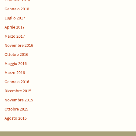
Gennaio 2018
Luglio 2017
Aprile 2017
Marzo 2017
Novembre 2016
Ottobre 2016
Maggio 2016
Marzo 2016
Gennaio 2016
Dicembre 2015
Novembre 2015
Ottobre 2015
Agosto 2015