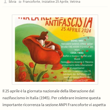
,
,
Silvia
Francoforte
Iniziative 25 Aprile
Vetrina
Il 25 aprile è la giornata nazionale della liberazione dal
nazifascismo in Italia (1945). Per celebrare insieme questa
importante ricorrenza la sezione ANPI Francoforte vi aspetta