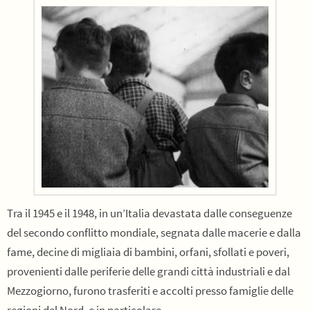
Tra il 1945 e il 1948, in un’Italia devastata dalle conseguenze
del secondo conflitto mondiale, segnata dalle macerie e dalla
fame, decine di migliaia di bambini, orfani, sfollati e poveri,
provenienti dalle periferie delle grandi città industriali e dal
Mezzogiorno, furono trasferiti e accolti presso famiglie delle