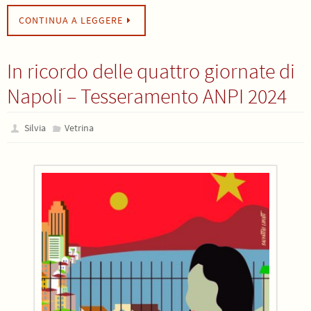
CONTINUA A LEGGERE
In ricordo delle quattro giornate di
Napoli – Tesseramento ANPI 2024
Silvia
Vetrina