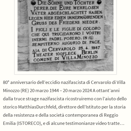
80° anniversario dell’eccidio nazifascista di Cervarolo di Villa
Minozzo (RE) 20 marzo 1944 – 20 marzo 2024 A ottant’anni
dalla truce strage nazifascista ricostruiremo con l’aiuto dello
storico MatthiasDurchfeld, direttore dell’Istituto per la storia
della resistenza e della società contemporanea di Reggio
Emilia (ISTORECO), e di alcune testimonianze video tratte…