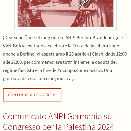
[Deutsche Übersetzung unten] ANPI Berlino-Brandeburgo e
VVN-BdA vi invitano a celebrare la Festa della Liberazione
anche a Berlino. Vi aspettiamo Il 28 aprile al Clash, dalle 12:00
alle 21:00, per commemorare tutt* insieme la caduta del
regime fascista e la fine dell’occupazione nazista. Una
giornata di festa con cibo, musica,…
CONTINUA A LEGGERE
Comunicato ANPI Germania sul
Congresso per la Palestina 2024