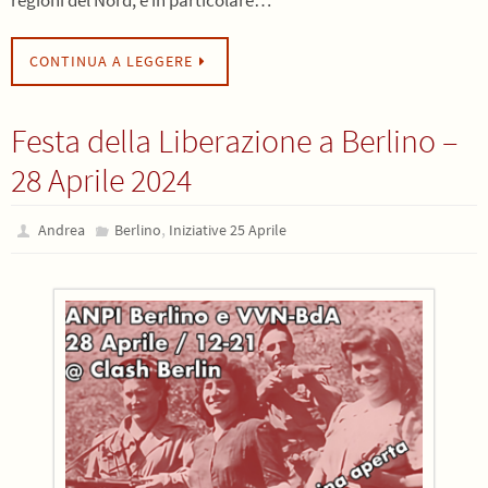
regioni del Nord, e in particolare…
CONTINUA A LEGGERE
Festa della Liberazione a Berlino –
28 Aprile 2024
,
Andrea
Berlino
Iniziative 25 Aprile