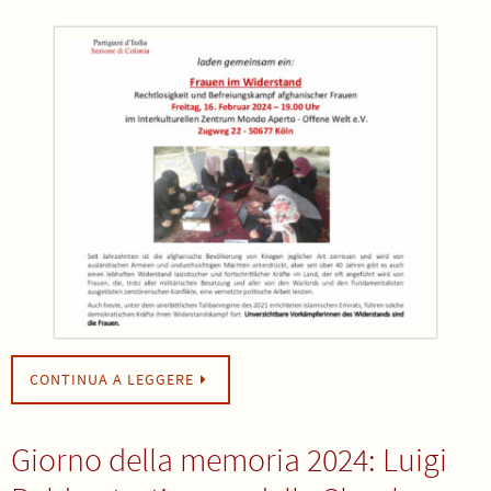
CONTINUA A LEGGERE
Giorno della memoria 2024: Luigi