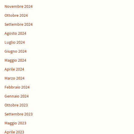
Novembre 2024
Ottobre 2024
Settembre 2024
Agosto 2024
Luglio 2024
Giugno 2024
Maggio 2024
Aprile 2024
Marzo 2024
Febbraio 2024
Gennaio 2024
Ottobre 2023
Settembre 2023
Maggio 2023
Aprile 2023