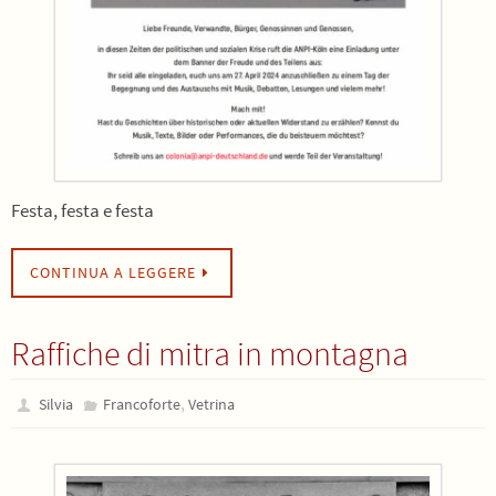
Festa, festa e festa
CONTINUA A LEGGERE
Raffiche di mitra in montagna
,
Silvia
Francoforte
Vetrina