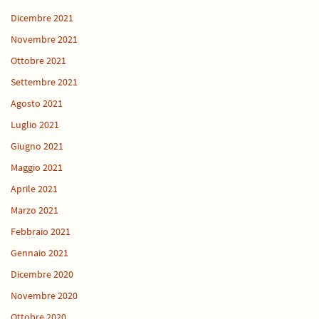
Dicembre 2021
Novembre 2021
Ottobre 2021
Settembre 2021
Agosto 2021
Luglio 2021
Giugno 2021
Maggio 2021
Aprile 2021
Marzo 2021
Febbraio 2021
Gennaio 2021
Dicembre 2020
Novembre 2020
Ottobre 2020