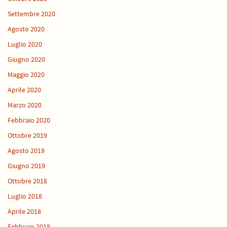
Settembre 2020
Agosto 2020
Luglio 2020
Giugno 2020
Maggio 2020
Aprile 2020
Marzo 2020
Febbraio 2020
Ottobre 2019
Agosto 2019
Giugno 2019
Ottobre 2018
Luglio 2018
Aprile 2018
Febbraio 2018