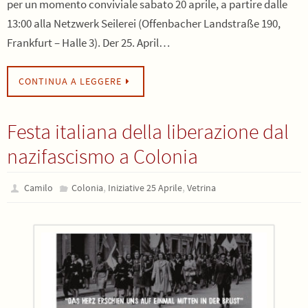
per un momento conviviale sabato 20 aprile, a partire dalle
13:00 alla Netzwerk Seilerei (Offenbacher Landstraße 190,
Frankfurt – Halle 3). Der 25. April…
CONTINUA A LEGGERE
Festa italiana della liberazione dal
nazifascismo a Colonia
,
,
Camilo
Colonia
Iniziative 25 Aprile
Vetrina