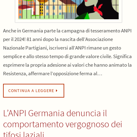
Anche in Germania parte la campagna di tesseramento ANPI
per il 2024! 81 anni dopo la nascita dell’Associazione
Nazionale Partigiani, iscriversi all’ANPI rimane un gesto
semplice e allo stesso tempo di grande valore civile. Significa
esprimere la propria adesione ai valori che hanno animato la
Resistenza, affermare l’opposizione ferma al…
CONTINUA A LEGGERE
L’ANPI Germania denuncia il
comportamento vergognoso dei
tifosi laziali