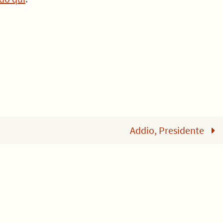
Addio, Presidente