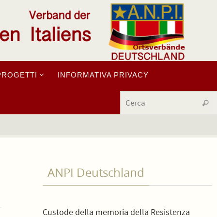
PROGETTI
INFORMATIVA PRIVACY
Cerc
ANPI Deutschland
Custode della memoria della Resistenza