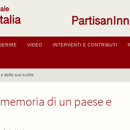
DERIRE
VIDEO
INTERVENTI E CONTRIBUTI
e delle sue scelte
e memoria di un paese e