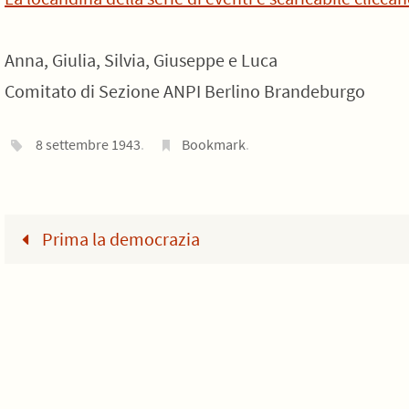
Anna, Giulia, Silvia, Giuseppe e Luca
Comitato di Sezione ANPI Berlino Brandeburgo
8 settembre 1943
.
Bookmark
.
Prima la democrazia