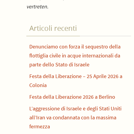
vertreten.
Articoli recenti
Denunciamo con forza il sequestro della
flottiglia civile in acque internazionali da
parte dello Stato di Israele
Festa della Liberazione – 25 Aprile 2026 a
Colonia
Festa della Liberazione 2026 a Berlino
L’aggressione di Israele e degli Stati Uniti
all’Iran va condannata con la massima
fermezza