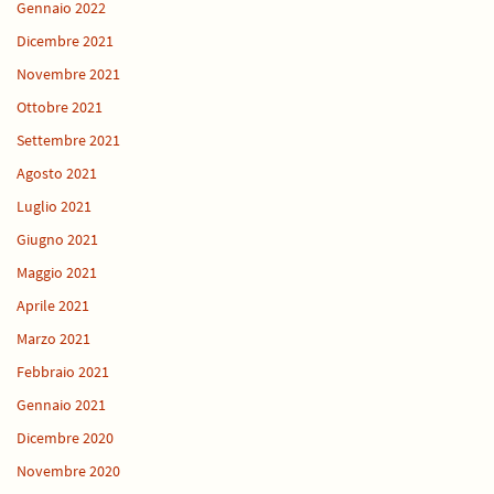
Gennaio 2022
Dicembre 2021
Novembre 2021
Ottobre 2021
Settembre 2021
Agosto 2021
Luglio 2021
Giugno 2021
Maggio 2021
Aprile 2021
Marzo 2021
Febbraio 2021
Gennaio 2021
Dicembre 2020
Novembre 2020