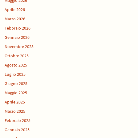
Maggio 2026
Aprile 2026
Marzo 2026
Febbraio 2026
Gennaio 2026
Novembre 2025
Ottobre 2025
Agosto 2025
Luglio 2025
Giugno 2025
Maggio 2025
Aprile 2025
Marzo 2025
Febbraio 2025
Gennaio 2025