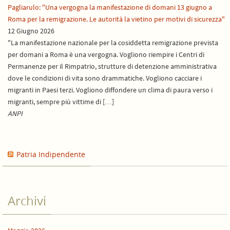
Pagliarulo: "Una vergogna la manifestazione di domani 13 giugno a
Roma per la remigrazione. Le autorità la vietino per motivi di sicurezza"
12 Giugno 2026
"La manifestazione nazionale per la cosiddetta remigrazione prevista
per domani a Roma è una vergogna. Vogliono riempire i Centri di
Permanenze per il Rimpatrio, strutture di detenzione amministrativa
dove le condizioni di vita sono drammatiche. Vogliono cacciare i
migranti in Paesi terzi. Vogliono diffondere un clima di paura verso i
migranti, sempre più vittime di […]
ANPI
Patria Indipendente
Archivi