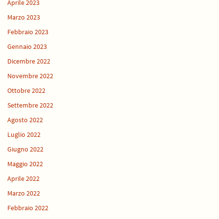
Aprile 2023
Marzo 2023
Febbraio 2023
Gennaio 2023
Dicembre 2022
Novembre 2022
Ottobre 2022
Settembre 2022
Agosto 2022
Luglio 2022
Giugno 2022
Maggio 2022
Aprile 2022
Marzo 2022
Febbraio 2022