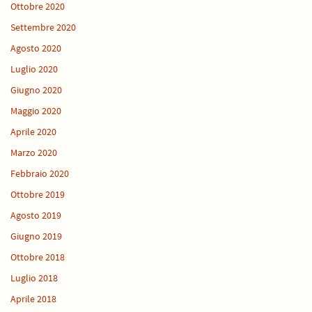
Ottobre 2020
Settembre 2020
Agosto 2020
Luglio 2020
Giugno 2020
Maggio 2020
Aprile 2020
Marzo 2020
Febbraio 2020
Ottobre 2019
Agosto 2019
Giugno 2019
Ottobre 2018
Luglio 2018
Aprile 2018