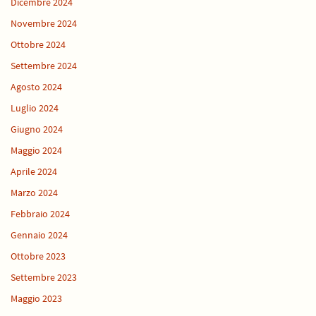
Dicembre 2024
Novembre 2024
Ottobre 2024
Settembre 2024
Agosto 2024
Luglio 2024
Giugno 2024
Maggio 2024
Aprile 2024
Marzo 2024
Febbraio 2024
Gennaio 2024
Ottobre 2023
Settembre 2023
Maggio 2023