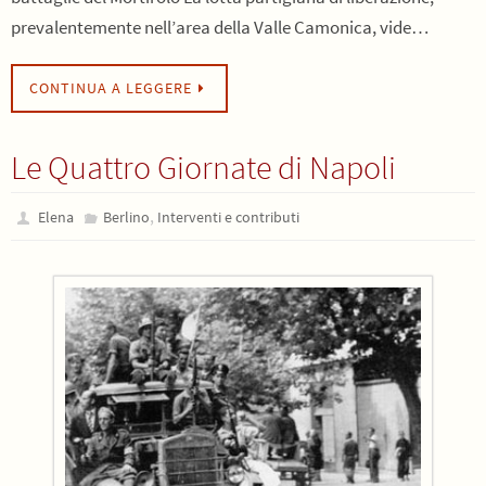
prevalentemente nell’area della Valle Camonica, vide…
CONTINUA A LEGGERE
Le Quattro Giornate di Napoli
,
Elena
Berlino
Interventi e contributi