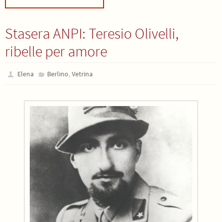
Stasera ANPI: Teresio Olivelli,
ribelle per amore
,
Elena
Berlino
Vetrina