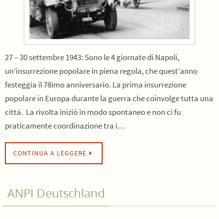
27 – 30 settembre 1943: Sono le 4 giornate di Napoli,
un’insurrezione popolare in piena regola, che quest’anno
festeggia il 78imo anniversario. La prima insurrezione
popolare in Europa durante la guerra che coinvolge tutta una
città. La rivolta iniziò in modo spontaneo e non ci fu
praticamente coordinazione tra i…
CONTINUA A LEGGERE
ANPI Deutschland