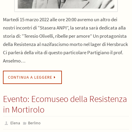
Martedí 15 marzo 2022 alle ore 20:00 avremo un altro dei
nostri incontri di “Stasera ANPI”, la serata sarà dedicata alla
storia di: “Teresio Olivelli, ribelle per amore” Un protagonista
della Resistenza al nazifascismo morto nel lager di Hersbruck
Ci parlerà della vita di questo particolare Partigiano il prof.
Anselmo…
CONTINUA A LEGGERE
Evento: Ecomuseo della Resistenza
in Mortirolo
Elena
Berlino