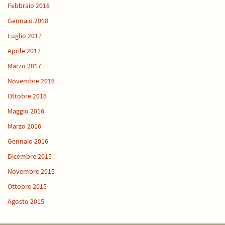
Febbraio 2018
Gennaio 2018
Luglio 2017
Aprile 2017
Marzo 2017
Novembre 2016
Ottobre 2016
Maggio 2016
Marzo 2016
Gennaio 2016
Dicembre 2015
Novembre 2015
Ottobre 2015
Agosto 2015