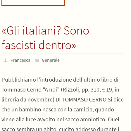
«Gli italiani? Sono
fascisti dentro»
Francesca
Generale
Pubblichiamo l’introduzione dell’ultimo libro di
Tommaso Cerno “A noi” (Rizzoli, pp. 310, € 19, in
libreria da novembre) DI TOMMASO CERNO Si dice
che un bambino nasca con la camicia, quando
viene alla luce avvolto nel sacco amniotico. Quel
sacco sembra un abito, cucito addosso durante i