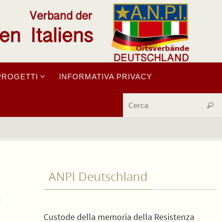
PROGETTI
INFORMATIVA PRIVACY
Cerc
ANPI Deutschland
Custode della memoria della Resistenza