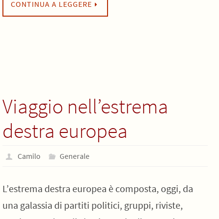
CONTINUA A LEGGERE
Viaggio nell’estrema
destra europea
Camilo
Generale
L’estrema destra europea è composta, oggi, da
una galassia di partiti politici, gruppi, riviste,