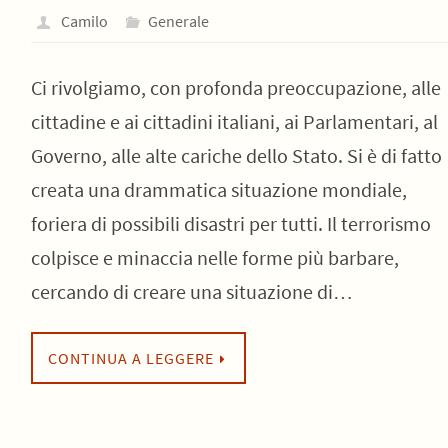
Camilo
Generale
Ci rivolgiamo, con profonda preoccupazione, alle
cittadine e ai cittadini italiani, ai Parlamentari, al
Governo, alle alte cariche dello Stato. Si è di fatto
creata una drammatica situazione mondiale,
foriera di possibili disastri per tutti. Il terrorismo
colpisce e minaccia nelle forme più barbare,
cercando di creare una situazione di…
CONTINUA A LEGGERE