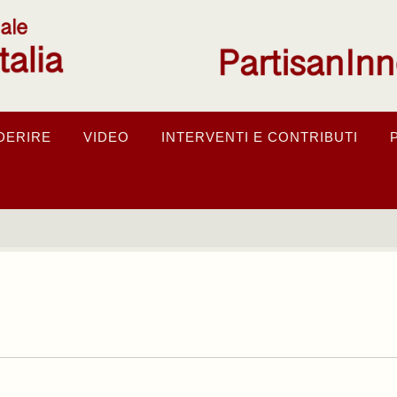
DERIRE
VIDEO
INTERVENTI E CONTRIBUTI