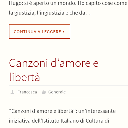
Hugo: si è aperto un mondo. Ho capito cose come
la giustizia, l’ingiustizia e che da…
CONTINUA A LEGGERE
Canzoni d’amore e
libertà
Francesca
Generale
“Canzoni d’amore e libertà”: un’interessante
iniziativa dell’Istituto Italiano di Cultura di