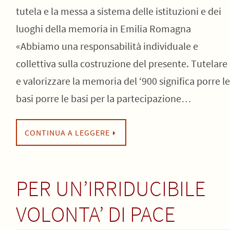
tutela e la messa a sistema delle istituzioni e dei
luoghi della memoria in Emilia Romagna
«Abbiamo una responsabilità individuale e
collettiva sulla costruzione del presente. Tutelare
e valorizzare la memoria del ‘900 significa porre le
basi porre le basi per la partecipazione…
CONTINUA A LEGGERE
PER UN’IRRIDUCIBILE
VOLONTA’ DI PACE