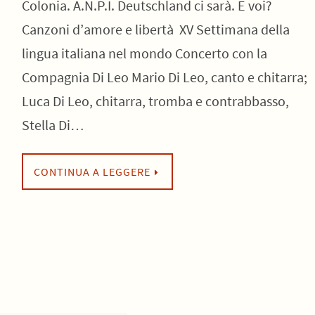
Colonia. A.N.P.I. Deutschland ci sarà. E voi?
Canzoni d’amore e libertà XV Settimana della
lingua italiana nel mondo Concerto con la
Compagnia Di Leo Mario Di Leo, canto e chitarra;
Luca Di Leo, chitarra, tromba e contrabbasso,
Stella Di…
CONTINUA A LEGGERE