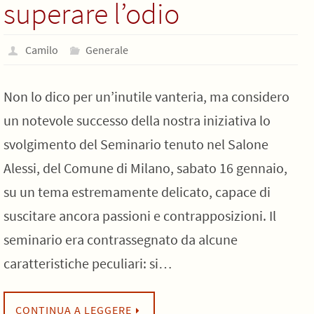
superare l’odio
Camilo
Generale
Non lo dico per un’inutile vanteria, ma considero
un notevole successo della nostra iniziativa lo
svolgimento del Seminario tenuto nel Salone
Alessi, del Comune di Milano, sabato 16 gennaio,
su un tema estremamente delicato, capace di
suscitare ancora passioni e contrapposizioni. Il
seminario era contrassegnato da alcune
caratteristiche peculiari: si…
CONTINUA A LEGGERE