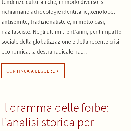
tendenze culturali che, in modo diverso, si
richiamano ad ideologie identitarie, xenofobe,
antisemite, tradizionaliste e, in molto casi,
nazifasciste. Negli ultimi trent’anni, per l’impatto
sociale della globalizzazione e della recente crisi
economica, la destra radicale ha,…
CONTINUA A LEGGERE
Il dramma delle foibe:
l’analisi storica per