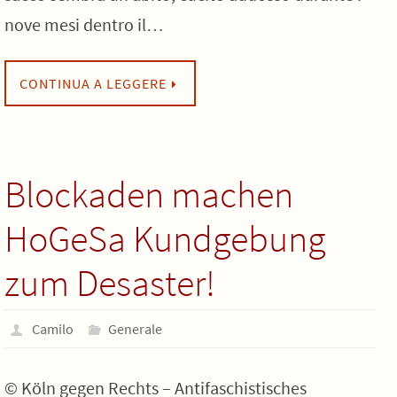
nove mesi dentro il…
CONTINUA A LEGGERE
Blockaden machen
HoGeSa Kundgebung
zum Desaster!
Camilo
Generale
© Köln gegen Rechts – Antifaschistisches