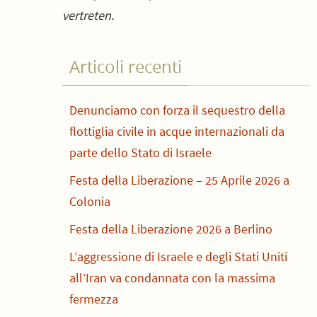
vertreten.
Articoli recenti
Denunciamo con forza il sequestro della
flottiglia civile in acque internazionali da
parte dello Stato di Israele
Festa della Liberazione – 25 Aprile 2026 a
Colonia
Festa della Liberazione 2026 a Berlino
L’aggressione di Israele e degli Stati Uniti
all’Iran va condannata con la massima
fermezza