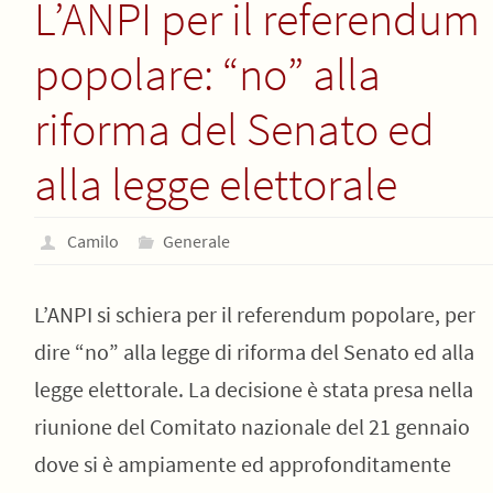
L’ANPI per il referendum
popolare: “no” alla
riforma del Senato ed
alla legge elettorale
Camilo
Generale
L’ANPI si schiera per il referendum popolare, per
dire “no” alla legge di riforma del Senato ed alla
legge elettorale. La decisione è stata presa nella
riunione del Comitato nazionale del 21 gennaio
dove si è ampiamente ed approfonditamente