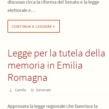
discusso circa la riforma del Senato e la legge
elettorale e…
CONTINUA A LEGGERE
Legge per la tutela della
memoria in Emilia
Romagna
Camilo
Generale
Approvata la legge regionale che favorisce la