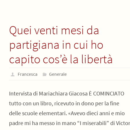
Quei venti mesi da
partigiana in cui ho
capito cos’è la libertà
Francesca
Generale
Intervista di Mariachiara Giacosa È COMINCIATO
tutto con un libro, ricevuto in dono per la fine
delle scuole elementari. «Avevo dieci anni e mio
padre mi ha messo in mano “I miserabili” di Victo