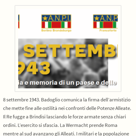
8 settembre 1943. Badoglio comunica la firma dell’armistizio
che mette fine alle ostilità nei confronti delle Potenze Alleate.
Il Re fugge a Brindisi lasciando le forze armate senza chiari
ordini. L’esercito si sfascia. La Wermacht prende Roma
mentre al sud avanzano gli Alleati. I militari e la popolazione