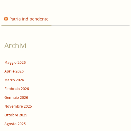
Patria Indipendente
Archivi
Maggio 2026
Aprile 2026
Marzo 2026
Febbraio 2026
Gennaio 2026
Novembre 2025
Ottobre 2025
Agosto 2025