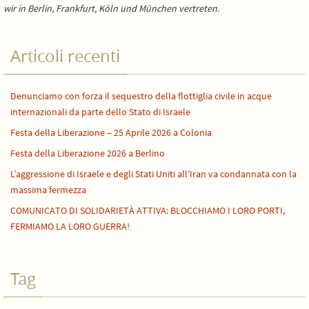
wir in Berlin, Frankfurt, Köln und München vertreten.
Articoli recenti
Denunciamo con forza il sequestro della flottiglia civile in acque
internazionali da parte dello Stato di Israele
Festa della Liberazione – 25 Aprile 2026 a Colonia
Festa della Liberazione 2026 a Berlino
L’aggressione di Israele e degli Stati Uniti all’Iran va condannata con la
massima fermezza
COMUNICATO DI SOLIDARIETÀ ATTIVA: BLOCCHIAMO I LORO PORTI,
FERMIAMO LA LORO GUERRA!
Tag