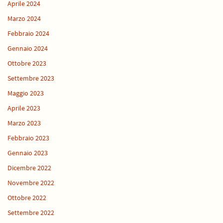
Aprile 2024
Marzo 2024
Febbraio 2024
Gennaio 2024
Ottobre 2023
Settembre 2023
Maggio 2023
Aprile 2023
Marzo 2023
Febbraio 2023
Gennaio 2023
Dicembre 2022
Novembre 2022
Ottobre 2022
Settembre 2022