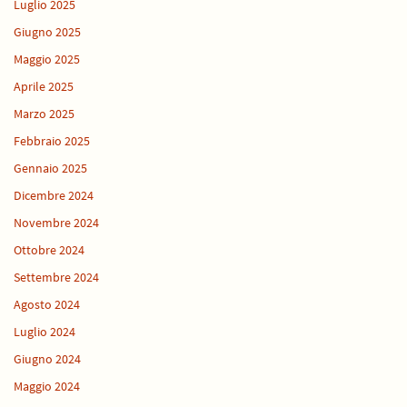
Luglio 2025
Giugno 2025
Maggio 2025
Aprile 2025
Marzo 2025
Febbraio 2025
Gennaio 2025
Dicembre 2024
Novembre 2024
Ottobre 2024
Settembre 2024
Agosto 2024
Luglio 2024
Giugno 2024
Maggio 2024