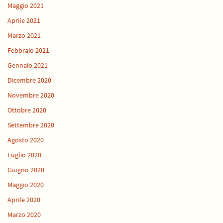
Maggio 2021
Aprile 2021
Marzo 2021
Febbraio 2021
Gennaio 2021
Dicembre 2020
Novembre 2020
Ottobre 2020
Settembre 2020
Agosto 2020
Luglio 2020
Giugno 2020
Maggio 2020
Aprile 2020
Marzo 2020