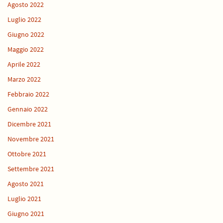
Agosto 2022
Luglio 2022
Giugno 2022
Maggio 2022
Aprile 2022
Marzo 2022
Febbraio 2022
Gennaio 2022
Dicembre 2021
Novembre 2021
Ottobre 2021
Settembre 2021
Agosto 2021
Luglio 2021
Giugno 2021