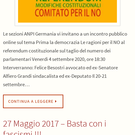
Le sezioni ANPI Germania vi invitano a un incontro pubblico
online sul tema Prima la democrazia Le ragioni per il NO al
referendum costituzionale sul taglio del numero dei
parlamentari Venerdì 4 settembre 2020, ore 18:30
Interverranno: Felice Besostri avvocato ed ex-Senatore
Alfiero Grandi sindacalista ed ex-Deputato Il 20-21
settembre…
CONTINUA A LEGGERE
27 Maggio 2017 – Basta con i
fascismi !!!