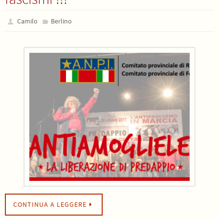
Camilo
Berlino
CONTINUA A LEGGERE