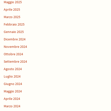
Maggio 2025
Aprile 2025
Marzo 2025
Febbraio 2025
Gennaio 2025
Dicembre 2024
Novembre 2024
Ottobre 2024
Settembre 2024
Agosto 2024
Luglio 2024
Giugno 2024
Maggio 2024
Aprile 2024
Marzo 2024