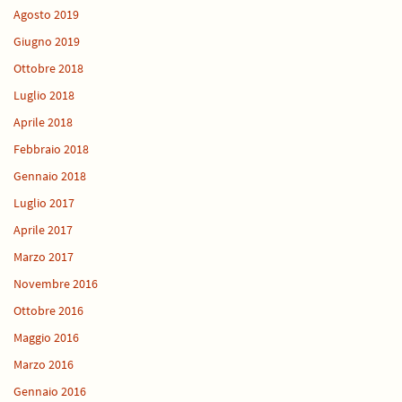
Agosto 2019
Giugno 2019
Ottobre 2018
Luglio 2018
Aprile 2018
Febbraio 2018
Gennaio 2018
Luglio 2017
Aprile 2017
Marzo 2017
Novembre 2016
Ottobre 2016
Maggio 2016
Marzo 2016
Gennaio 2016