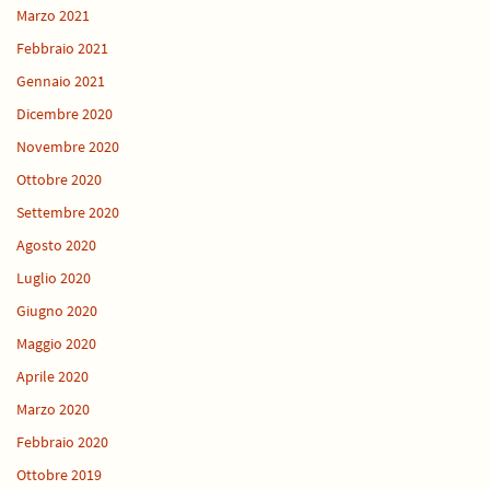
Marzo 2021
Febbraio 2021
Gennaio 2021
Dicembre 2020
Novembre 2020
Ottobre 2020
Settembre 2020
Agosto 2020
Luglio 2020
Giugno 2020
Maggio 2020
Aprile 2020
Marzo 2020
Febbraio 2020
Ottobre 2019