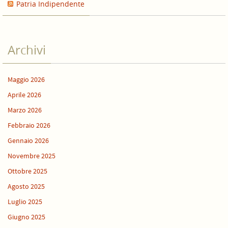
Patria Indipendente
Archivi
Maggio 2026
Aprile 2026
Marzo 2026
Febbraio 2026
Gennaio 2026
Novembre 2025
Ottobre 2025
Agosto 2025
Luglio 2025
Giugno 2025