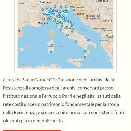
a cura di Paola Carucci* 1. Creazione degli archivi della
Resistenza Il complesso degli archivi conservati presso
l’Istituto nazionale Ferruccio Parri e negli altri Istituti della
rete costituisce un patrimonio fondamentale per la storia
della Resistenza, e si è arricchito ormai con consistenti fonti
rilevanti più in generale per la…