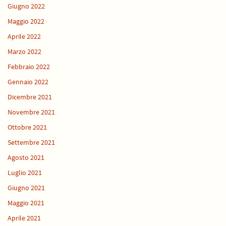
Giugno 2022
Maggio 2022
Aprile 2022
Marzo 2022
Febbraio 2022
Gennaio 2022
Dicembre 2021
Novembre 2021
Ottobre 2021
Settembre 2021
Agosto 2021
Luglio 2021
Giugno 2021
Maggio 2021
Aprile 2021