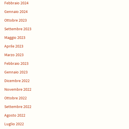
Febbraio 2024
Gennaio 2024
Ottobre 2023
Settembre 2023
Maggio 2023
Aprile 2023
Marzo 2023
Febbraio 2023
Gennaio 2023
Dicembre 2022
Novembre 2022
Ottobre 2022
Settembre 2022
Agosto 2022
Luglio 2022