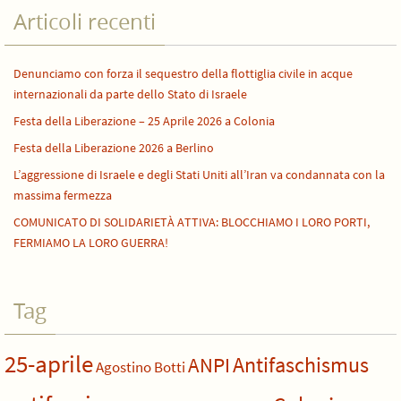
Articoli recenti
Denunciamo con forza il sequestro della flottiglia civile in acque
internazionali da parte dello Stato di Israele
Festa della Liberazione – 25 Aprile 2026 a Colonia
Festa della Liberazione 2026 a Berlino
L’aggressione di Israele e degli Stati Uniti all’Iran va condannata con la
massima fermezza
COMUNICATO DI SOLIDARIETÀ ATTIVA: BLOCCHIAMO I LORO PORTI,
FERMIAMO LA LORO GUERRA!
Tag
25-aprile
Antifaschismus
ANPI
Agostino Botti