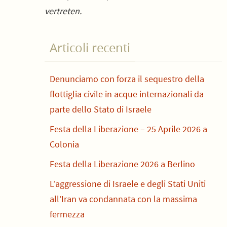
vertreten.
Articoli recenti
Denunciamo con forza il sequestro della
flottiglia civile in acque internazionali da
parte dello Stato di Israele
Festa della Liberazione – 25 Aprile 2026 a
Colonia
Festa della Liberazione 2026 a Berlino
L’aggressione di Israele e degli Stati Uniti
all’Iran va condannata con la massima
fermezza