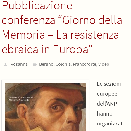
Pubblicazione
conferenza “Giorno della
Memoria – La resistenza
ebraica in Europa”
Rosanna
Berlino
,
Colonia
,
Francoforte
,
Video
Le sezioni
europee
dell’ANPI
hanno
organizzat