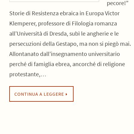
pecore!”
Storie di Resistenza ebraica in Europa Victor
Klemperer, professore di Filologia romanza
all’Università di Dresda, subì le angherie e le
persecuzioni della Gestapo, ma non si piegò mai.
Allontanato dall’insegnamento universitario
perché di famiglia ebrea, ancorché di religione
protestante,…
CONTINUA A LEGGERE