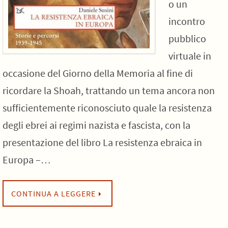
o un
incontro
pubblico
virtuale in
occasione del Giorno della Memoria al fine di
ricordare la Shoah, trattando un tema ancora non
sufficientemente riconosciuto quale la resistenza
degli ebrei ai regimi nazista e fascista, con la
presentazione del libro La resistenza ebraica in
Europa –…
CONTINUA A LEGGERE