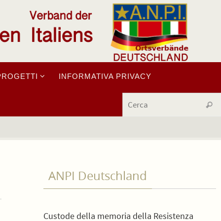
PROGETTI
INFORMATIVA PRIVACY
Cerc
ANPI Deutschland
Custode della memoria della Resistenza