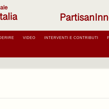
DERIRE
VIDEO
INTERVENTI E CONTRIBUTI