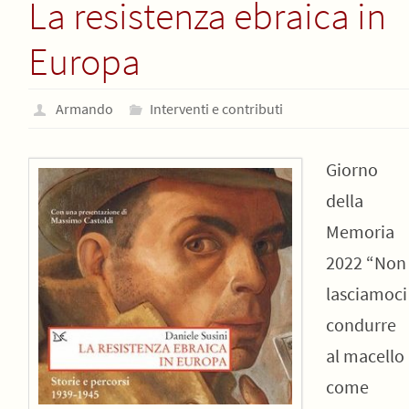
La resistenza ebraica in
Europa
Armando
Interventi e contributi
Giorno
della
Memoria
2022 “Non
lasciamoci
condurre
al macello
come