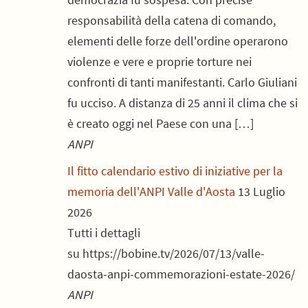
responsabilità della catena di comando,
elementi delle forze dell'ordine operarono
violenze e vere e proprie torture nei
confronti di tanti manifestanti. Carlo Giuliani
fu ucciso. A distanza di 25 anni il clima che si
è creato oggi nel Paese con una […]
ANPI
Il fitto calendario estivo di iniziative per la
memoria dell'ANPI Valle d'Aosta
13 Luglio
2026
Tutti i dettagli
su https://bobine.tv/2026/07/13/valle-
daosta-anpi-commemorazioni-estate-2026/
ANPI