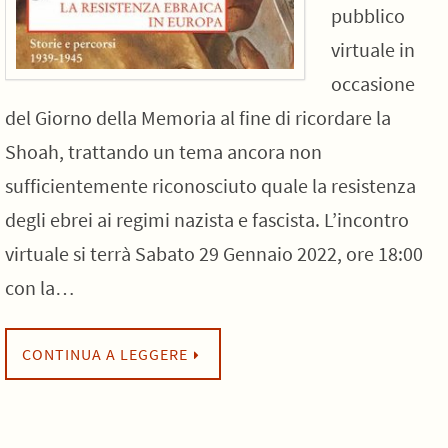
pubblico
virtuale in
occasione
del Giorno della Memoria al fine di ricordare la
Shoah, trattando un tema ancora non
sufficientemente riconosciuto quale la resistenza
degli ebrei ai regimi nazista e fascista. L’incontro
virtuale si terrà Sabato 29 Gennaio 2022, ore 18:00
con la…
CONTINUA A LEGGERE