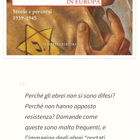
Perché gli ebrei non si sono difesi?
Perché non hanno opposto
resistenza? Domande come
queste sono molto frequenti, e
l’immagine degli ebrei “portati