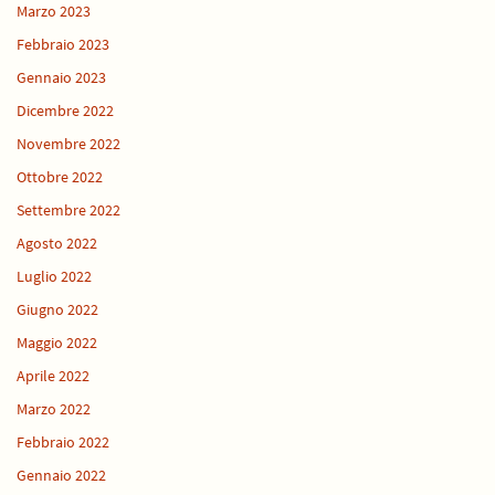
Marzo 2023
Febbraio 2023
Gennaio 2023
Dicembre 2022
Novembre 2022
Ottobre 2022
Settembre 2022
Agosto 2022
Luglio 2022
Giugno 2022
Maggio 2022
Aprile 2022
Marzo 2022
Febbraio 2022
Gennaio 2022