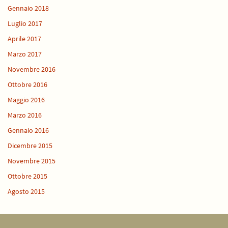
Gennaio 2018
Luglio 2017
Aprile 2017
Marzo 2017
Novembre 2016
Ottobre 2016
Maggio 2016
Marzo 2016
Gennaio 2016
Dicembre 2015
Novembre 2015
Ottobre 2015
Agosto 2015