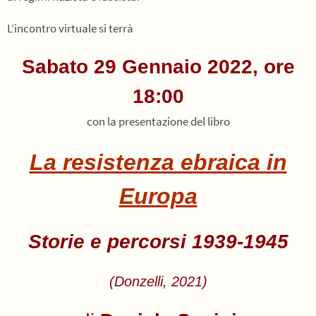
L’incontro virtuale si terrà
Sabato 29 Gennaio 2022, ore
18:00
con la presentazione del libro
La resistenza ebraica in
Europa
Storie e percorsi 1939-1945
(Donzelli, 2021)