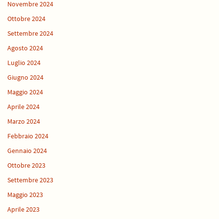
Novembre 2024
Ottobre 2024
Settembre 2024
Agosto 2024
Luglio 2024
Giugno 2024
Maggio 2024
Aprile 2024
Marzo 2024
Febbraio 2024
Gennaio 2024
Ottobre 2023
Settembre 2023
Maggio 2023
Aprile 2023