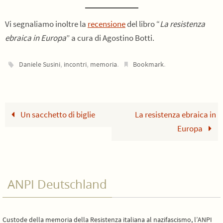
Vi segnaliamo inoltre la
recensione
del libro “
La resistenza
ebraica in Europa
” a cura di Agostino Botti.
,
,
.
.
Daniele Susini
incontri
memoria
Bookmark
Un sacchetto di biglie
La resistenza ebraica in
Europa
ANPI Deutschland
Custode della memoria della Resistenza italiana al nazifascismo, l’ANPI