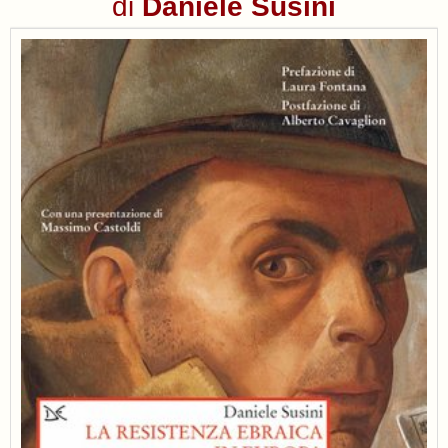
di
Daniele Susini