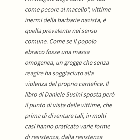
come pecore al macello”, vittime
inermi della barbarie nazista, è
quella prevalente nel senso
comune. Come se il popolo
ebraico fosse una massa
omogenea, un gregge che senza
reagire ha soggiaciuto alla
violenza del proprio carnefice. Il
libro di Daniele Susini sposta però
il punto di vista delle vittime, che
prima di diventare tali, in molti
casi hanno praticato varie forme
di resistenza, dalla resistenza