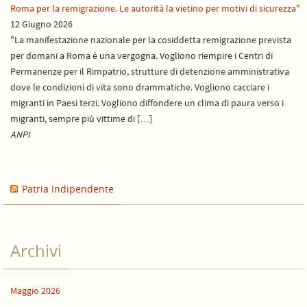
Roma per la remigrazione. Le autorità la vietino per motivi di sicurezza"
12 Giugno 2026
"La manifestazione nazionale per la cosiddetta remigrazione prevista
per domani a Roma è una vergogna. Vogliono riempire i Centri di
Permanenze per il Rimpatrio, strutture di detenzione amministrativa
dove le condizioni di vita sono drammatiche. Vogliono cacciare i
migranti in Paesi terzi. Vogliono diffondere un clima di paura verso i
migranti, sempre più vittime di […]
ANPI
Patria Indipendente
Archivi
Maggio 2026