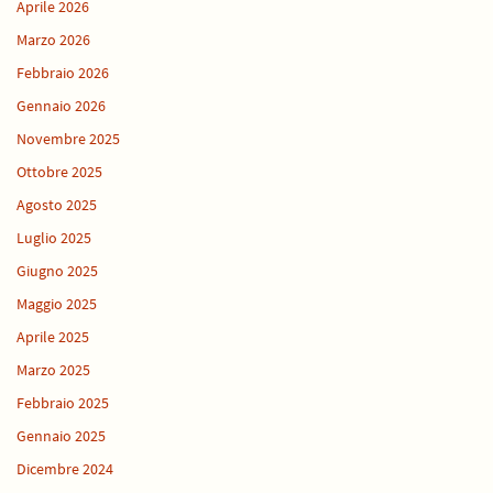
Aprile 2026
Marzo 2026
Febbraio 2026
Gennaio 2026
Novembre 2025
Ottobre 2025
Agosto 2025
Luglio 2025
Giugno 2025
Maggio 2025
Aprile 2025
Marzo 2025
Febbraio 2025
Gennaio 2025
Dicembre 2024