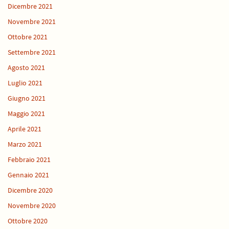
Dicembre 2021
Novembre 2021
Ottobre 2021
Settembre 2021
Agosto 2021
Luglio 2021
Giugno 2021
Maggio 2021
Aprile 2021
Marzo 2021
Febbraio 2021
Gennaio 2021
Dicembre 2020
Novembre 2020
Ottobre 2020