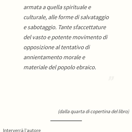
armata a quella spirituale e
culturale, alle forme di salvataggio
e sabotaggio. Tante sfaccettature
del vasto e potente movimento di
opposizione al tentativo di
annientamento morale e
materiale del popolo ebraico.
(dalla quarta di copertina del libro)
Interverrà l’autore