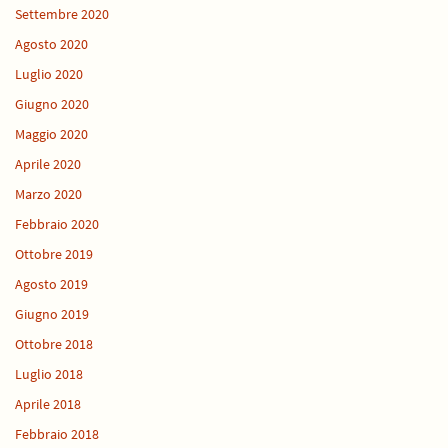
Settembre 2020
Agosto 2020
Luglio 2020
Giugno 2020
Maggio 2020
Aprile 2020
Marzo 2020
Febbraio 2020
Ottobre 2019
Agosto 2019
Giugno 2019
Ottobre 2018
Luglio 2018
Aprile 2018
Febbraio 2018