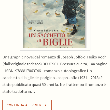
Una graphic novel dal romanzo di Joseph Joffo di Heiko Koch
(dall’originale tedesco) DEUTSCH Brossura cucita, 144 pagine
– ISBN: 9788817063746 Il romanzo autobiografico Un
sacchetto di biglie del parigino Joseph Joffo (1931 – 2018) è
stato pubblicato quasi 50 anni fa. Nel frattempo il romanzo è
stato tradotto in…
CONTINUA A LEGGERE