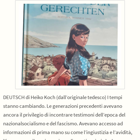
DEUTSCH di Heiko Koch (dall’originale tedesco) I tempi
stanno cambiando. Le generazioni precedenti avevano
ancora il privilegio di incontrare testimoni dell’epoca del
nazionalsocialismo e del fascismo. Avevano accesso ad
informazioni di prima mano su come l’ingiustizia e l’avidità,