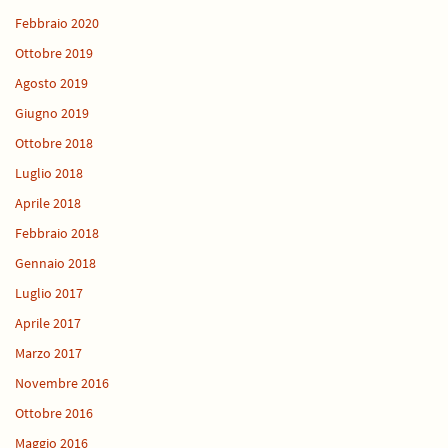
Febbraio 2020
Ottobre 2019
Agosto 2019
Giugno 2019
Ottobre 2018
Luglio 2018
Aprile 2018
Febbraio 2018
Gennaio 2018
Luglio 2017
Aprile 2017
Marzo 2017
Novembre 2016
Ottobre 2016
Maggio 2016