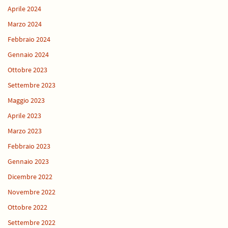
Aprile 2024
Marzo 2024
Febbraio 2024
Gennaio 2024
Ottobre 2023
Settembre 2023
Maggio 2023
Aprile 2023
Marzo 2023
Febbraio 2023
Gennaio 2023
Dicembre 2022
Novembre 2022
Ottobre 2022
Settembre 2022