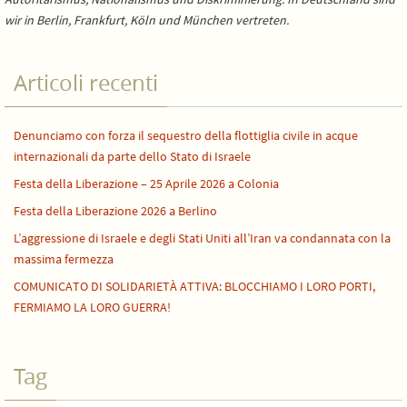
wir in Berlin, Frankfurt, Köln und München vertreten.
Articoli recenti
Denunciamo con forza il sequestro della flottiglia civile in acque
internazionali da parte dello Stato di Israele
Festa della Liberazione – 25 Aprile 2026 a Colonia
Festa della Liberazione 2026 a Berlino
L’aggressione di Israele e degli Stati Uniti all’Iran va condannata con la
massima fermezza
COMUNICATO DI SOLIDARIETÀ ATTIVA: BLOCCHIAMO I LORO PORTI,
FERMIAMO LA LORO GUERRA!
Tag