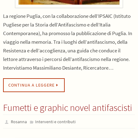
La regione Puglia, con la collaborazione dell’IPSAIC (Istituto
Pugliese per la Storia dell’Antifascismo e dell’Italia
Contemporanea), ha promosso la pubblicazione di Puglia. In
viaggio nella memoria. Tra i luoghi dell’antifascismo, della
Resistenza e dell’accoglienza, una guida che conduce il
lettore attraverso i percorsi dell’antifascismo nella regione.
Intervistiamo Massimiliano Desiante, Ricercatore…
CONTINUA A LEGGERE
Fumetti e graphic novel antifascisti
Rosanna
Interventi e contributi