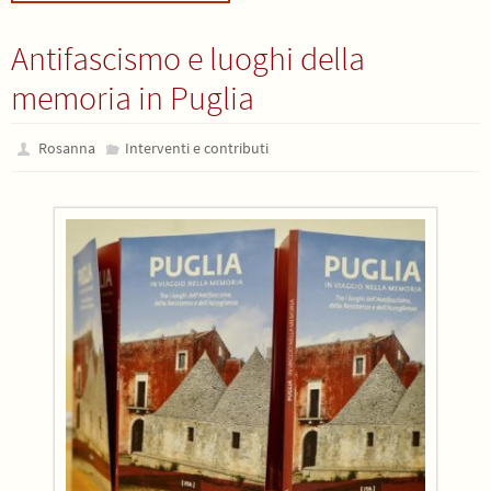
Antifascismo e luoghi della
memoria in Puglia
Rosanna
Interventi e contributi