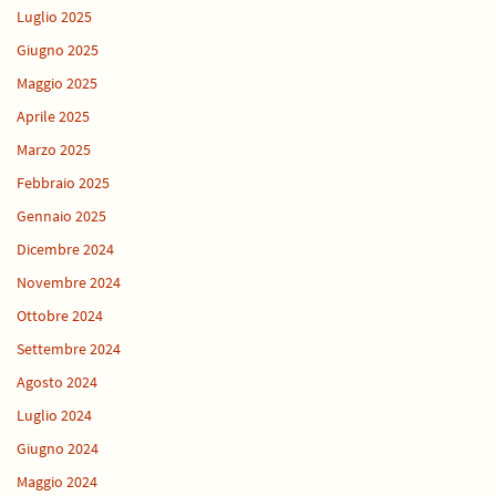
Luglio 2025
Giugno 2025
Maggio 2025
Aprile 2025
Marzo 2025
Febbraio 2025
Gennaio 2025
Dicembre 2024
Novembre 2024
Ottobre 2024
Settembre 2024
Agosto 2024
Luglio 2024
Giugno 2024
Maggio 2024