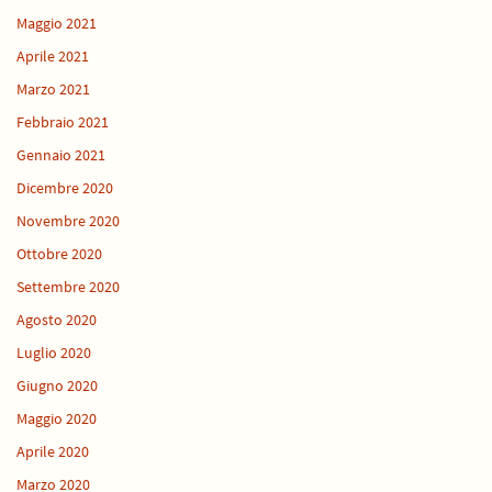
Maggio 2021
Aprile 2021
Marzo 2021
Febbraio 2021
Gennaio 2021
Dicembre 2020
Novembre 2020
Ottobre 2020
Settembre 2020
Agosto 2020
Luglio 2020
Giugno 2020
Maggio 2020
Aprile 2020
Marzo 2020