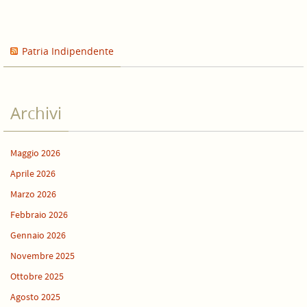
Patria Indipendente
Archivi
Maggio 2026
Aprile 2026
Marzo 2026
Febbraio 2026
Gennaio 2026
Novembre 2025
Ottobre 2025
Agosto 2025