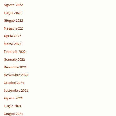
Agosto 2022
Luglio 2022
Giugno 2022
Maggio 2022
Aprile 2022
Marzo 2022
Febbraio 2022
Gennaio 2022
Dicembre 2021
Novembre 2021
Ottobre 2021
Settembre 2021
Agosto 2021
Luglio 2021
Giugno 2021