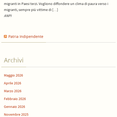
migranti in Paesi terzi. Vogliono diffondere un clima di paura verso i
migranti, sempre più vittime di […]
ANPI
Patria Indipendente
Archivi
Maggio 2026
Aprile 2026
Marzo 2026
Febbraio 2026
Gennaio 2026
Novembre 2025