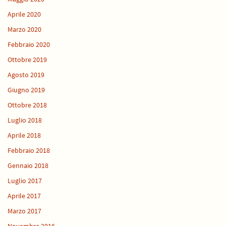
Aprile 2020
Marzo 2020
Febbraio 2020
Ottobre 2019
Agosto 2019
Giugno 2019
Ottobre 2018
Luglio 2018
Aprile 2018
Febbraio 2018
Gennaio 2018
Luglio 2017
Aprile 2017
Marzo 2017