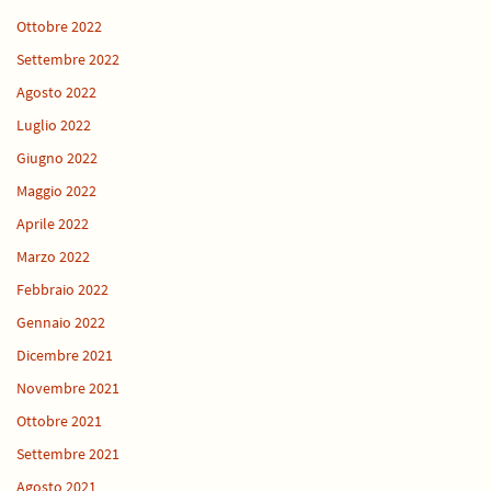
Ottobre 2022
Settembre 2022
Agosto 2022
Luglio 2022
Giugno 2022
Maggio 2022
Aprile 2022
Marzo 2022
Febbraio 2022
Gennaio 2022
Dicembre 2021
Novembre 2021
Ottobre 2021
Settembre 2021
Agosto 2021