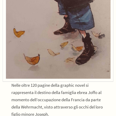
Nelle oltre 120 pagine della graphic novel si
rappresenta il destino della famiglia ebrea Joffo al
momento dell’occupazione della Francia da parte
della Wehrmacht, visto attraverso gli occhi del loro
figlio minore Joseph.