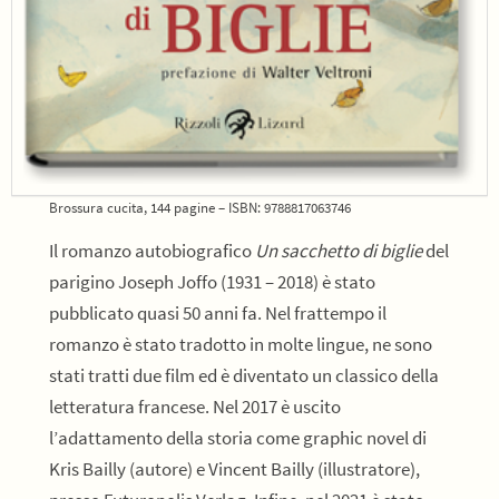
Brossura cucita, 144 pagine – ISBN: 9788817063746
Il romanzo autobiografico
Un sacchetto di biglie
del
parigino Joseph Joffo (1931 – 2018) è stato
pubblicato quasi 50 anni fa. Nel frattempo il
romanzo è stato tradotto in molte lingue, ne sono
stati tratti due film ed è diventato un classico della
letteratura francese. Nel 2017 è uscito
l’adattamento della storia come graphic novel di
Kris Bailly (autore) e Vincent Bailly (illustratore),