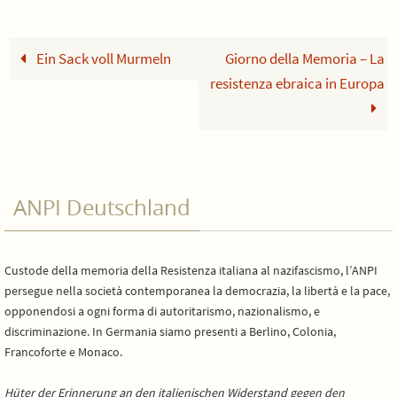
Ein Sack voll Murmeln
Giorno della Memoria – La
resistenza ebraica in Europa
ANPI Deutschland
Custode della memoria della Resistenza italiana al nazifascismo, l’ANPI
persegue nella società contemporanea la democrazia, la libertà e la pace,
opponendosi a ogni forma di autoritarismo, nazionalismo, e
discriminazione. In Germania siamo presenti a Berlino, Colonia,
Francoforte e Monaco.
Hüter der Erinnerung an den italienischen Widerstand gegen den