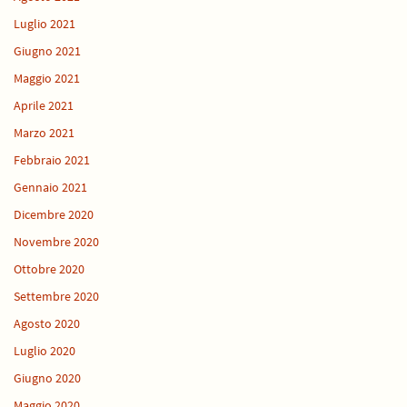
Luglio 2021
Giugno 2021
Maggio 2021
Aprile 2021
Marzo 2021
Febbraio 2021
Gennaio 2021
Dicembre 2020
Novembre 2020
Ottobre 2020
Settembre 2020
Agosto 2020
Luglio 2020
Giugno 2020
Maggio 2020