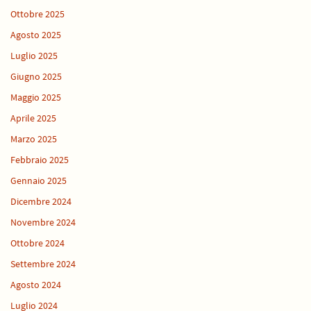
Ottobre 2025
Agosto 2025
Luglio 2025
Giugno 2025
Maggio 2025
Aprile 2025
Marzo 2025
Febbraio 2025
Gennaio 2025
Dicembre 2024
Novembre 2024
Ottobre 2024
Settembre 2024
Agosto 2024
Luglio 2024