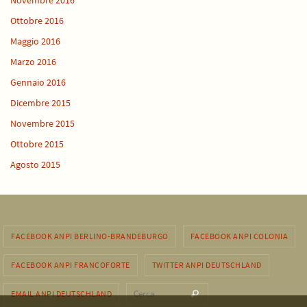
Novembre 2016
Ottobre 2016
Maggio 2016
Marzo 2016
Gennaio 2016
Dicembre 2015
Novembre 2015
Ottobre 2015
Agosto 2015
FACEBOOK ANPI BERLINO-BRANDEBURGO
FACEBOOK ANPI COLONIA
FACEBOOK ANPI FRANCOFORTE
TWITTER ANPI DEUTSCHLAND
Cerca per:
EMAIL ANPI DEUTSCHLAND
Cerca