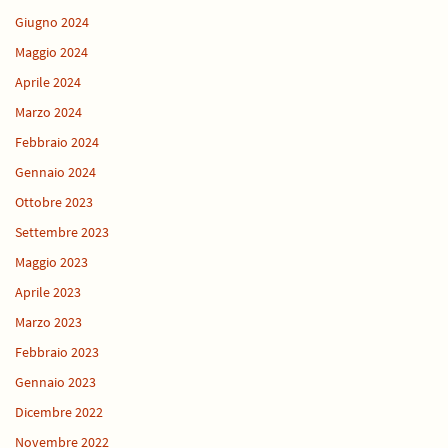
Giugno 2024
Maggio 2024
Aprile 2024
Marzo 2024
Febbraio 2024
Gennaio 2024
Ottobre 2023
Settembre 2023
Maggio 2023
Aprile 2023
Marzo 2023
Febbraio 2023
Gennaio 2023
Dicembre 2022
Novembre 2022