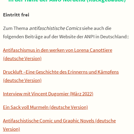
Eintritt frei
Zum Thema
antifaschistische Comics
siehe auch die
folgenden Beiträge auf der Website der ANPI in Deutschland::
Antifaschismus in den werken von Lorena Canottiere
(deutsche Version)
Druckluft –Eine Geschichte des Erinnerns und Kämpfens
(deutsche Version)
Interview mit Vincent Dugomier (März 2022)
Ein Sack voll Murmeln (deutsche Version)
Antifaschistische Comic und Graphic Novels (deutsche
Version)