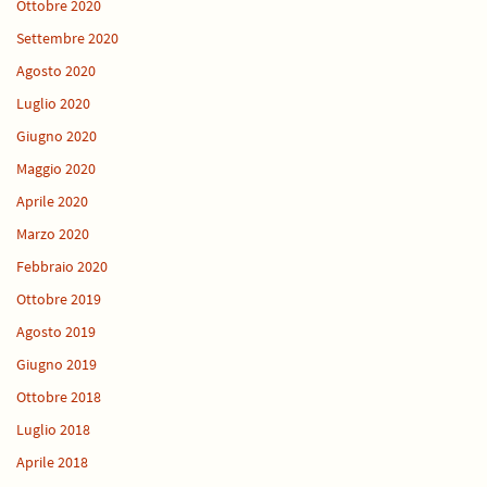
Ottobre 2020
Settembre 2020
Agosto 2020
Luglio 2020
Giugno 2020
Maggio 2020
Aprile 2020
Marzo 2020
Febbraio 2020
Ottobre 2019
Agosto 2019
Giugno 2019
Ottobre 2018
Luglio 2018
Aprile 2018