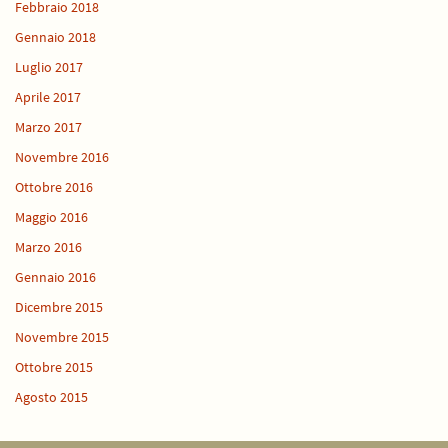
Febbraio 2018
Gennaio 2018
Luglio 2017
Aprile 2017
Marzo 2017
Novembre 2016
Ottobre 2016
Maggio 2016
Marzo 2016
Gennaio 2016
Dicembre 2015
Novembre 2015
Ottobre 2015
Agosto 2015