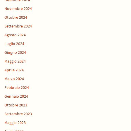
Novembre 2024
Ottobre 2024
Settembre 2024
Agosto 2024
Luglio 2024
Giugno 2024
Maggio 2024
Aprile 2024
Marzo 2024
Febbraio 2024
Gennaio 2024
Ottobre 2023
Settembre 2023
Maggio 2023