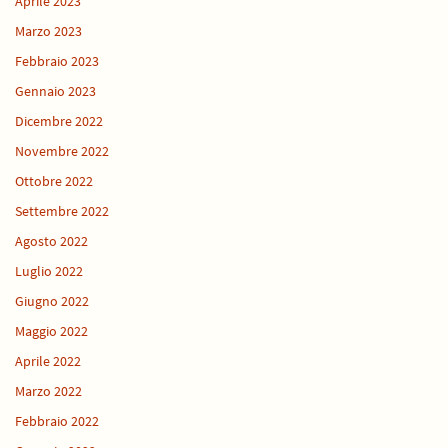
Aprile 2023
Marzo 2023
Febbraio 2023
Gennaio 2023
Dicembre 2022
Novembre 2022
Ottobre 2022
Settembre 2022
Agosto 2022
Luglio 2022
Giugno 2022
Maggio 2022
Aprile 2022
Marzo 2022
Febbraio 2022