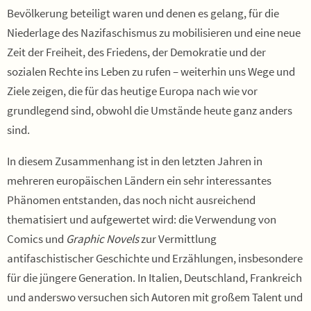
Bevölkerung beteiligt waren und denen es gelang, für die
Niederlage des Nazifaschismus zu mobilisieren und eine neue
Zeit der Freiheit, des Friedens, der Demokratie und der
sozialen Rechte ins Leben zu rufen – weiterhin uns Wege und
Ziele zeigen, die für das heutige Europa nach wie vor
grundlegend sind, obwohl die Umstände heute ganz anders
sind.
In diesem Zusammenhang ist in den letzten Jahren in
mehreren europäischen Ländern ein sehr interessantes
Phänomen entstanden, das noch nicht ausreichend
thematisiert und aufgewertet wird: die Verwendung von
Comics und
Graphic Novels
zur Vermittlung
antifaschistischer Geschichte und Erzählungen, insbesondere
für die jüngere Generation. In Italien, Deutschland, Frankreich
und anderswo versuchen sich Autoren mit großem Talent und