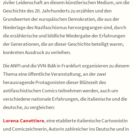
ziviler Leidenschaft an diesem künstlerischen Medium, um die
Geschichte des 20. Jahrhunderts zu erzählen und den
Grundwerten der europäischen Demokratien, die aus der
Niederlage des Nazifaschismus hervorgegangen sind, durch
die erzählerische und bildliche Wiedergabe der Erfahrungen
der Generationen, die an dieser Geschichte beteiligt waren,
konkreten Ausdruck zu verleihen.
Die ANPI und die VVN-BdA in Frankfurt organisieren zu diesem
Thema eine öffentliche Veranstaltung, an der zwei
herausragende Protagonisten dieser Blütezeit des
antifaschistischen Comics teilnehmen werden, auch um
verschiedene nationale Erfahrungen, die italienische und die
deutsche, zu vergleichen:
Lorena Canottiere
, eine etablierte italienische Cartoonistin
und Comiczeichnerin, Autorin zahlreicher ins Deutsche und in