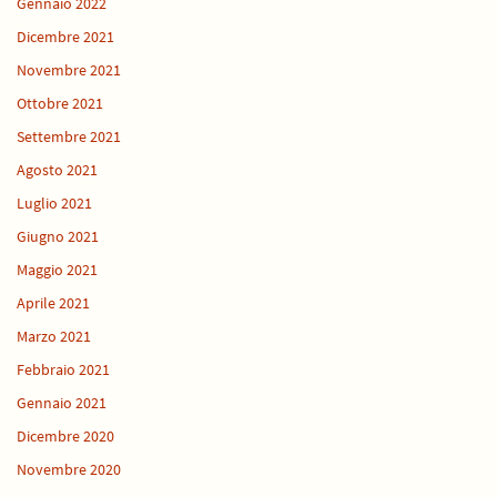
Gennaio 2022
Dicembre 2021
Novembre 2021
Ottobre 2021
Settembre 2021
Agosto 2021
Luglio 2021
Giugno 2021
Maggio 2021
Aprile 2021
Marzo 2021
Febbraio 2021
Gennaio 2021
Dicembre 2020
Novembre 2020