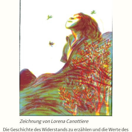
Zeichnung von Lorena Canottiere
Die Geschichte des Widerstands zu erzählen und die Werte des