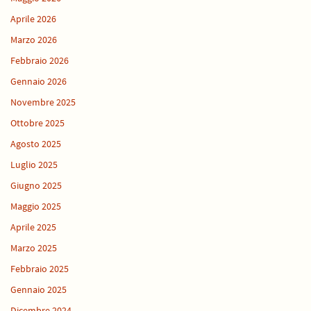
Aprile 2026
Marzo 2026
Febbraio 2026
Gennaio 2026
Novembre 2025
Ottobre 2025
Agosto 2025
Luglio 2025
Giugno 2025
Maggio 2025
Aprile 2025
Marzo 2025
Febbraio 2025
Gennaio 2025
Dicembre 2024